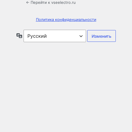
← Перейти к vseelectro.ru
Политика конфиденциальности
Язык