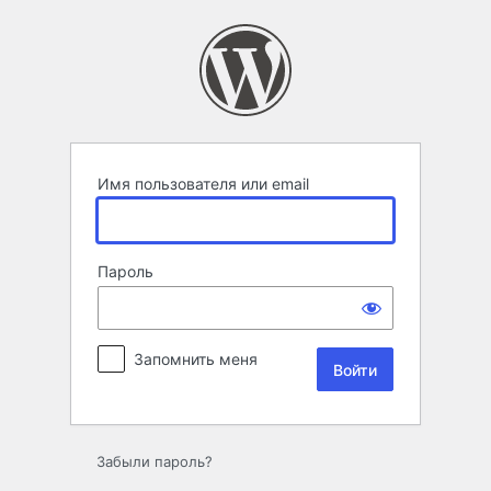
Войти
Имя пользователя или email
Пароль
Запомнить меня
Забыли пароль?