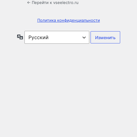
← Перейти к vseelectro.ru
Политика конфиденциальности
Язык