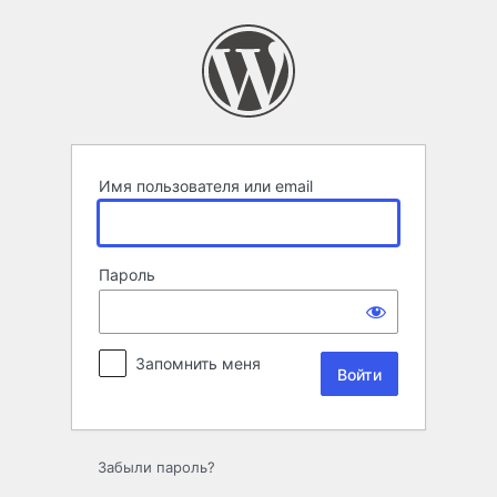
Войти
Имя пользователя или email
Пароль
Запомнить меня
Забыли пароль?