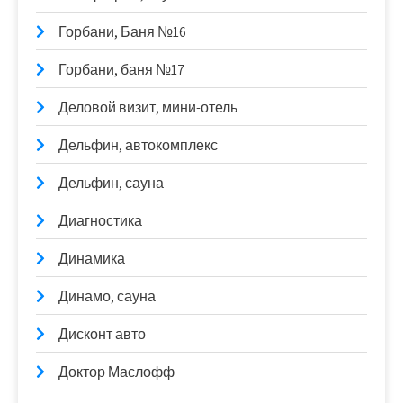
Горбани, Баня №16
Горбани, баня №17
Деловой визит, мини-отель
Дельфин, автокомплекс
Дельфин, сауна
Диагностика
Динамика
Динамо, сауна
Дисконт авто
Доктор Маслофф