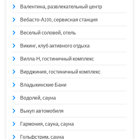
Валентина, развлекательный центр
Вебасто-А100, сервисная станция
Веселый соловей, отель
Викинг, клуб активного отдыха
Вилла-Н, гостиничный комплекс
Вирджиния, гостиничный комплекс
Владыкинские Бани
Водолей, сауна
Выкуп автомобиля
Гармония, сауна, сауна
Гольфстрим, сауна