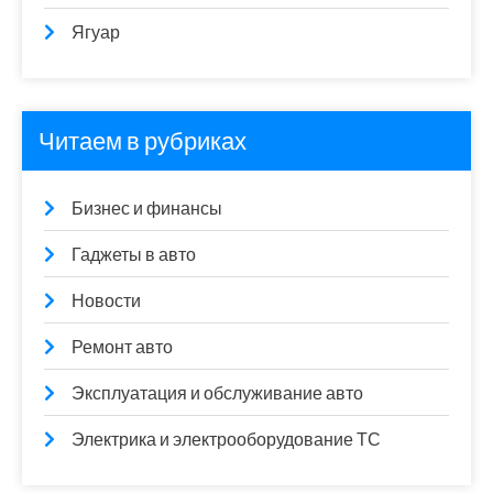
Ягуар
Читаем в рубриках
Бизнес и финансы
Гаджеты в авто
Новости
Ремонт авто
Эксплуатация и обслуживание авто
Электрика и электрооборудование ТС