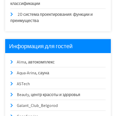
классификации
2D система проектирования: функции и
преимущества
Информация для гостей
Alma, автокомплекс
Aqua-Arina, сауна
ASTech
Beauty, центр красоты и здоровья
Galant_Club_Belgorod