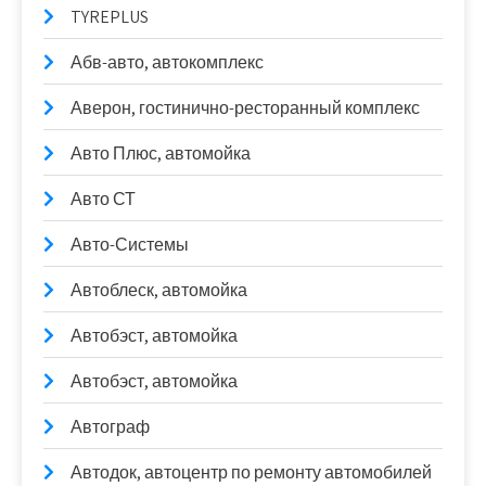
TYREPLUS
Абв-авто, автокомплекс
Аверон, гостинично-ресторанный комплекс
Авто Плюс, автомойка
Авто СТ
Авто-Системы
Автоблеск, автомойка
Автобэст, автомойка
Автобэст, автомойка
Автограф
Автодок, автоцентр по ремонту автомобилей