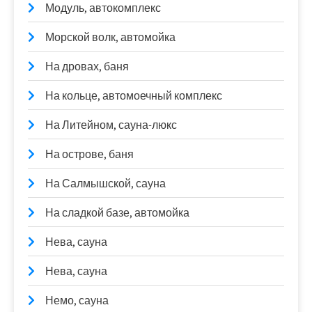
Модуль, автокомплекс
Морской волк, автомойка
На дровах, баня
На кольце, автомоечный комплекс
На Литейном, сауна-люкс
На острове, баня
На Салмышской, сауна
На сладкой базе, автомойка
Нева, сауна
Нева, сауна
Немо, сауна