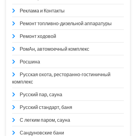
Реклама и Контакты
Ремонт топливно-дизельной аппаратуры
Ремонт ходовой
РомАн, автомоечный комплекс
Росшина
Русская охота, ресторанно-гостиничный
комплекс
Русский пар, сауна
Русский стандарт, баня
С легким паром, сауна
Сандуновские бани