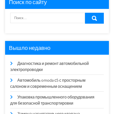
Поиск по сайту
Вышло недавно
Диагностика и ремонт автомобильной
электропроводки
Автомобиль omoda с5 с просторным
салоном и современным оснащением
Упаковка промышленного оборудования
для безопасной транспортировки
Замена нагнетательного клапана