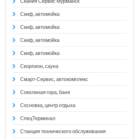
Скания Сервис Мурманск
Скиф, автомойка
Скиф, автомойка
Скиф, автомойка
Скиф, автомойка
Скорпион, сауна
Смарт-Сервис, автокомплекс
Соколиная гора, баня
Сосновка, центр отдыха
СпецТерминал
Станция технического обслуживания