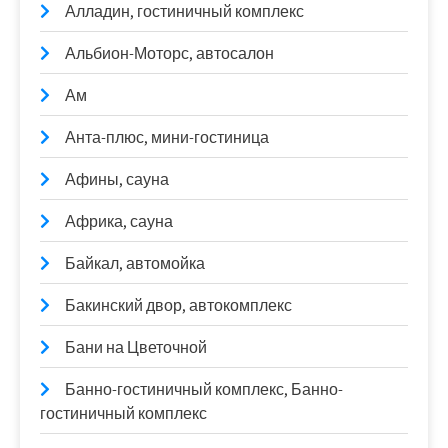
Алладин, гостиничный комплекс
Альбион-Моторс, автосалон
Ам
Анта-плюс, мини-гостиница
Афины, сауна
Африка, сауна
Байкал, автомойка
Бакинский двор, автокомплекс
Бани на Цветочной
Банно-гостиничный комплекс, Банно-
гостиничный комплекс