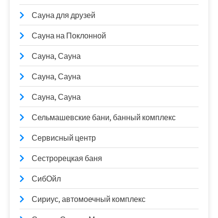
Сауна для друзей
Сауна на Поклонной
Сауна, Сауна
Сауна, Сауна
Сауна, Сауна
Сельмашевские бани, банный комплекс
Сервисный центр
Сестрорецкая баня
СибОйл
Сириус, автомоечный комплекс