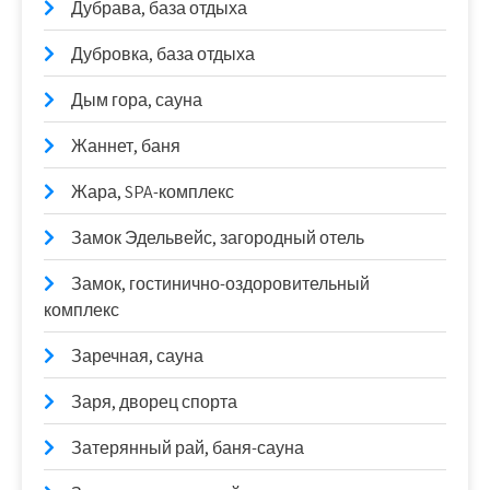
Дубрава, база отдыха
Дубровка, база отдыха
Дым гора, сауна
Жаннет, баня
Жара, SPA-комплекс
Замок Эдельвейс, загородный отель
Замок, гостинично-оздоровительный
комплекс
Заречная, сауна
Заря, дворец спорта
Затерянный рай, баня-сауна