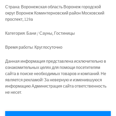
Страна:
Воронежская область Воронеж городской
округ Воронеж Коминтерновский район Московский
проспект, 129а
Категория:
Бани / Сауны, Гостиницы
Время работы:
Круглосуточно
Данная информация представлена исключительно в
ознакомительных целях для помощи посетителям
сайта в поиске необходимых товаров и компаний. Не
является рекламой! За неверную и изменившуюся
информацию Администрация сайта ответственность
не несет.