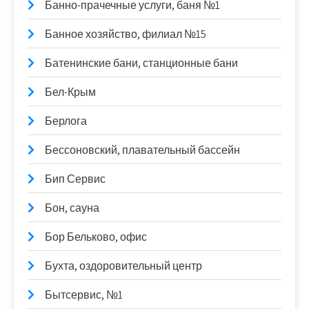
Банно-прачечные услуги, баня №1
Банное хозяйство, филиал №15
Батенинские бани, станционные бани
Бел-Крым
Берлога
Бессоновский, плавательный бассейн
Бип Сервис
Бон, сауна
Бор Бельково, офис
Бухта, оздоровительный центр
Бытсервис, №1