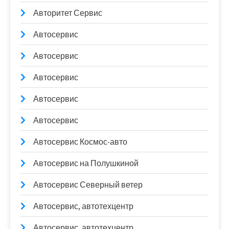
Авторитет Сервис
Автосервис
Автосервис
Автосервис
Автосервис
Автосервис
Автосервис Космос-авто
Автосервис на Полушкиной
Автосервис Северный ветер
Автосервис, автотехцентр
Автосервис, автотехцентр