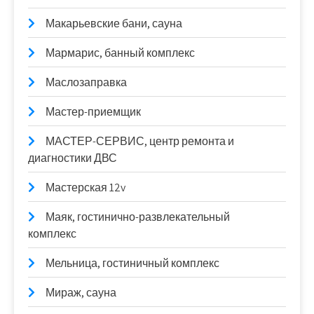
Макарьевские бани, сауна
Мармарис, банный комплекс
Маслозаправка
Мастер-приемщик
МАСТЕР-СЕРВИС, центр ремонта и
диагностики ДВС
Мастерская 12v
Маяк, гостинично-развлекательный
комплекс
Мельница, гостиничный комплекс
Мираж, сауна