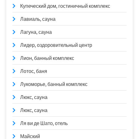
Купеческий дом, гостиничный комплекс
Лавиаль, сауна
Лагуна, сауна
Лидер, оздоровительный центр
Лион, банный комплекс
Лотос, баня
Лукоморье, банный комплекс
Люкс, сауна
Люкс, сауна
Ля ви де Шато, отель
Майский