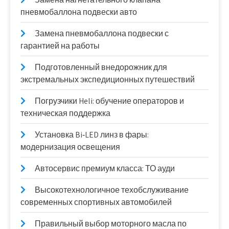
пневмобаллона подвески авто
Замена пневмобаллона подвески с
гарантией на работы
Подготовленный внедорожник для
экстремальных экспедиционных путешествий
Погрузчики Heli: обучение операторов и
техническая поддержка
Установка Bi‑LED линз в фары:
модернизация освещения
Автосервис премиум класса: ТО ауди
Высокотехнологичное техобслуживание
современных спортивных автомобилей
Правильный выбор моторного масла по