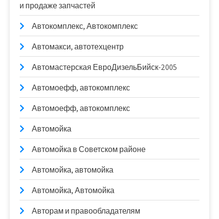
и продаже запчастей
Автокомплекс, Автокомплекс
Автомакси, автотехцентр
Автомастерская ЕвроДизельБийск-2005
Автомоефф, автокомплекс
Автомоефф, автокомплекс
Автомойка
Автомойка в Советском районе
Автомойка, автомойка
Автомойка, Автомойка
Авторам и правообладателям