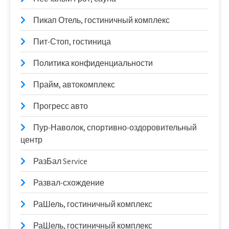
Пикап Отель, гостиничный комплекс
Пит-Стоп, гостиница
Политика конфиденциальности
Прайм, автокомплекс
Прогресс авто
Пур-Наволок, спортивно-оздоровительный
центр
РазБал Service
Развал-схождение
РаШель, гостиничный комплекс
РаШель, гостиничный комплекс