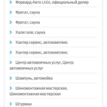
Форвард-Авто LADA, официальный дилер
Фрегат, сауна
Фрегат, сауна
Хали гали, сауна
Хантер сервис, автокомплекс
Хантер сервис, автокомплекс
Центр автомоечных услуг, Центр
автомоечных услуг
Шампунь, автомойка
Шиномонтажная мастерская,
Шиномонтажная мастерская
Штурман