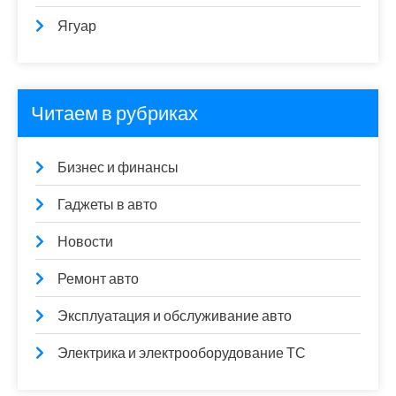
Ягуар
Читаем в рубриках
Бизнес и финансы
Гаджеты в авто
Новости
Ремонт авто
Эксплуатация и обслуживание авто
Электрика и электрооборудование ТС