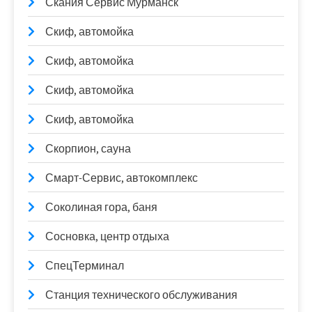
Скания Сервис Мурманск
Скиф, автомойка
Скиф, автомойка
Скиф, автомойка
Скиф, автомойка
Скорпион, сауна
Смарт-Сервис, автокомплекс
Соколиная гора, баня
Сосновка, центр отдыха
СпецТерминал
Станция технического обслуживания