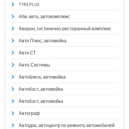
TYREPLUS
Абв-авто, автокомплекс
Аверон, гостинично-ресторанный комплекс
Авто Плюс, автомойка
Авто СТ
Авто-Системы
Автоблеск, автомойка
Автобэст, автомойка
Автобэст, автомойка
Автограф
Автодок, автоцентр по ремонту автомобилей