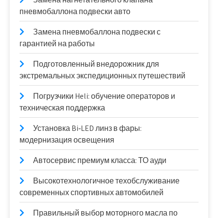
пневмобаллона подвески авто
Замена пневмобаллона подвески с
гарантией на работы
Подготовленный внедорожник для
экстремальных экспедиционных путешествий
Погрузчики Heli: обучение операторов и
техническая поддержка
Установка Bi‑LED линз в фары:
модернизация освещения
Автосервис премиум класса: ТО ауди
Высокотехнологичное техобслуживание
современных спортивных автомобилей
Правильный выбор моторного масла по