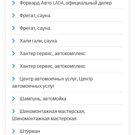
Форвард-Авто LADA, официальный дилер
Фрегат, сауна
Фрегат, сауна
Хали гали, сауна
Хантер сервис, автокомплекс
Хантер сервис, автокомплекс
Центр автомоечных услуг, Центр
автомоечных услуг
Шампунь, автомойка
Шиномонтажная мастерская,
Шиномонтажная мастерская
Штурман