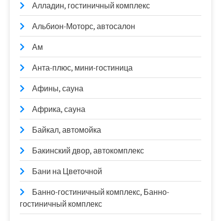
Алладин, гостиничный комплекс
Альбион-Моторс, автосалон
Ам
Анта-плюс, мини-гостиница
Афины, сауна
Африка, сауна
Байкал, автомойка
Бакинский двор, автокомплекс
Бани на Цветочной
Банно-гостиничный комплекс, Банно-
гостиничный комплекс