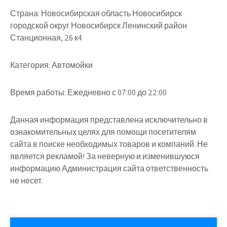
Страна:
Новосибирская область Новосибирск
городской округ Новосибирск Ленинский район
Станционная, 26 к4
Категория:
Автомойки
Время работы:
Ежедневно с 07:00 до 22:00
Данная информация представлена исключительно в
ознакомительных целях для помощи посетителям
сайта в поиске необходимых товаров и компаний. Не
является рекламой! За неверную и изменившуюся
информацию Администрация сайта ответственность
не несет.