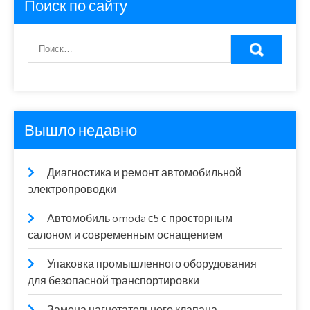
Поиск по сайту
Вышло недавно
Диагностика и ремонт автомобильной
электропроводки
Автомобиль omoda с5 с просторным
салоном и современным оснащением
Упаковка промышленного оборудования
для безопасной транспортировки
Замена нагнетательного клапана