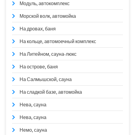
Модуль, автокомплекс
Морской волк, автомойка
На дровах, баня
На кольце, автомоечный комплекс
На Литейном, сауна-люкс
На острове, баня
На Салмышской, сауна
На сладкой базе, автомойка
Нева, сауна
Нева, сауна
Немо, сауна