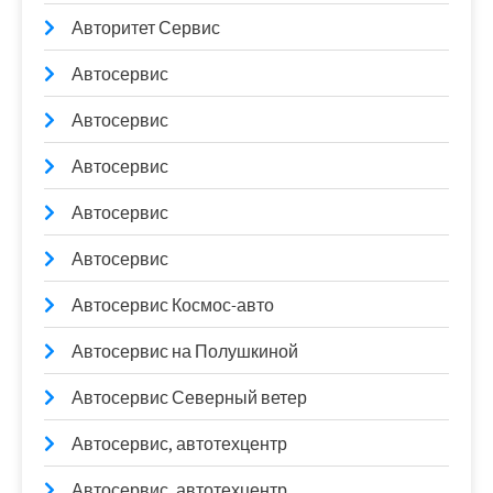
Авторитет Сервис
Автосервис
Автосервис
Автосервис
Автосервис
Автосервис
Автосервис Космос-авто
Автосервис на Полушкиной
Автосервис Северный ветер
Автосервис, автотехцентр
Автосервис, автотехцентр