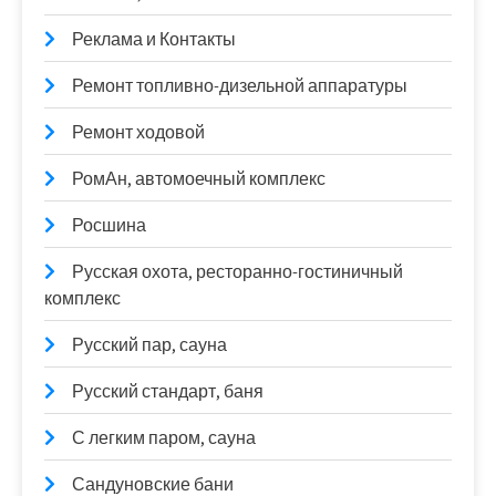
Реклама и Контакты
Ремонт топливно-дизельной аппаратуры
Ремонт ходовой
РомАн, автомоечный комплекс
Росшина
Русская охота, ресторанно-гостиничный
комплекс
Русский пар, сауна
Русский стандарт, баня
С легким паром, сауна
Сандуновские бани