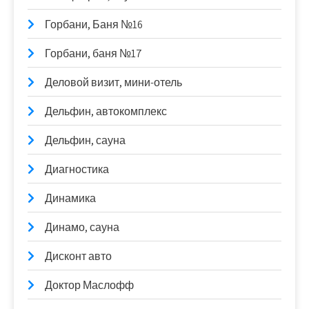
Горбани, Баня №16
Горбани, баня №17
Деловой визит, мини-отель
Дельфин, автокомплекс
Дельфин, сауна
Диагностика
Динамика
Динамо, сауна
Дисконт авто
Доктор Маслофф