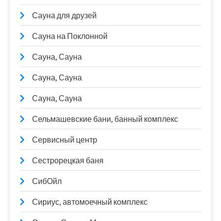
Сауна для друзей
Сауна на Поклонной
Сауна, Сауна
Сауна, Сауна
Сауна, Сауна
Сельмашевские бани, банный комплекс
Сервисный центр
Сестрорецкая баня
СибОйл
Сириус, автомоечный комплекс