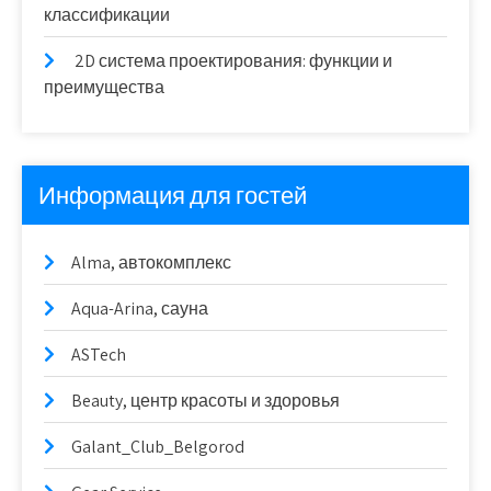
классификации
2D система проектирования: функции и
преимущества
Информация для гостей
Alma, автокомплекс
Aqua-Arina, сауна
ASTech
Beauty, центр красоты и здоровья
Galant_Club_Belgorod