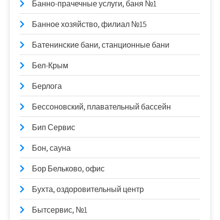
Банно-прачечные услуги, баня №1
Банное хозяйство, филиал №15
Батенинские бани, станционные бани
Бел-Крым
Берлога
Бессоновский, плавательный бассейн
Бип Сервис
Бон, сауна
Бор Бельково, офис
Бухта, оздоровительный центр
Бытсервис, №1