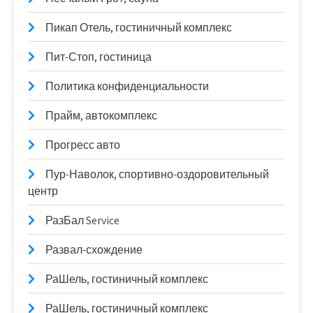
Пикап Отель, гостиничный комплекс
Пит-Стоп, гостиница
Политика конфиденциальности
Прайм, автокомплекс
Прогресс авто
Пур-Наволок, спортивно-оздоровительный
центр
РазБал Service
Развал-схождение
РаШель, гостиничный комплекс
РаШель, гостиничный комплекс