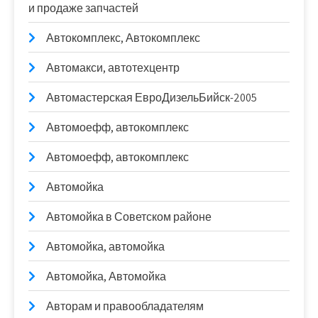
и продаже запчастей
Автокомплекс, Автокомплекс
Автомакси, автотехцентр
Автомастерская ЕвроДизельБийск-2005
Автомоефф, автокомплекс
Автомоефф, автокомплекс
Автомойка
Автомойка в Советском районе
Автомойка, автомойка
Автомойка, Автомойка
Авторам и правообладателям