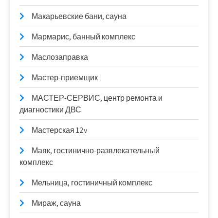
Макарьевские бани, сауна
Мармарис, банный комплекс
Маслозаправка
Мастер-приемщик
МАСТЕР-СЕРВИС, центр ремонта и
диагностики ДВС
Мастерская 12v
Маяк, гостинично-развлекательный
комплекс
Мельница, гостиничный комплекс
Мираж, сауна