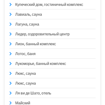
Купеческий дом, гостиничный комплекс
Лавиаль, сауна
Лагуна, сауна
Лидер, оздоровительный центр
Лион, банный комплекс
Лотос, баня
Лукоморье, банный комплекс
Люкс, сауна
Люкс, сауна
Ля ви де Шато, отель
Майский