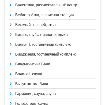
Валентина, развлекательный центр
Вебасто-А100, сервисная станция
Веселый соловей, отель
Викинг, клуб активного отдыха
Вилла-Н, гостиничный комплекс
Вирджиния, гостиничный комплекс
Владыкинские Бани
Водолей, сауна
Выкуп автомобиля
Гармония, сауна, сауна
Гольфстрим, сауна