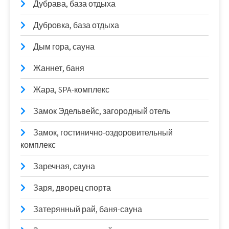
Дубрава, база отдыха
Дубровка, база отдыха
Дым гора, сауна
Жаннет, баня
Жара, SPA-комплекс
Замок Эдельвейс, загородный отель
Замок, гостинично-оздоровительный
комплекс
Заречная, сауна
Заря, дворец спорта
Затерянный рай, баня-сауна