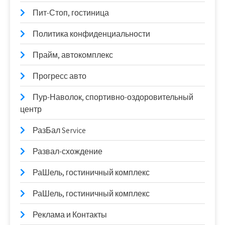
Пит-Стоп, гостиница
Политика конфиденциальности
Прайм, автокомплекс
Прогресс авто
Пур-Наволок, спортивно-оздоровительный
центр
РазБал Service
Развал-схождение
РаШель, гостиничный комплекс
РаШель, гостиничный комплекс
Реклама и Контакты