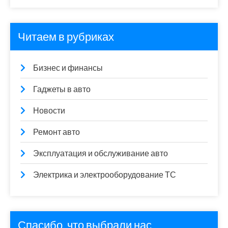
Читаем в рубриках
Бизнес и финансы
Гаджеты в авто
Новости
Ремонт авто
Эксплуатация и обслуживание авто
Электрика и электрооборудование ТС
Спасибо, что выбрали нас