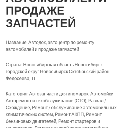
ПРОДАЖЕ
ЗАПЧАСТЕЙ
Название:
Автодок, автоцентр по ремонту
автомобилей и продаже запчастей
Страна:
Новосибирская область Новосибирск
городской округ Новосибирск Октябрьский район
Федосеева, 11
Категория:
Автозапчасти для иномарок, Автомойки,
Авторемонт и техобслуживание (СТО), Развал /
Схождение, Ремонт / обслуживание автомобильных
климатических систем, Ремонт АКПП, Ремонт
бензиновых двигателей, Ремонт стартеров и