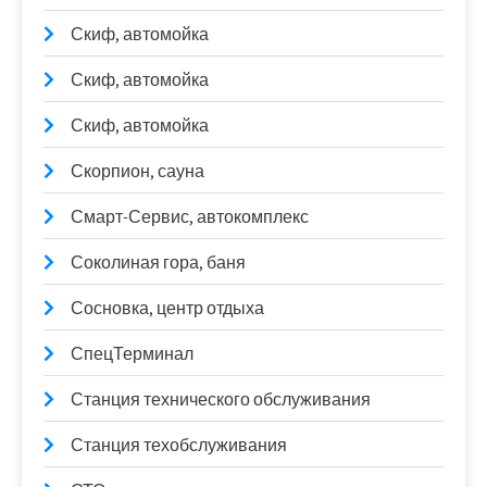
Скиф, автомойка
Скиф, автомойка
Скиф, автомойка
Скорпион, сауна
Смарт-Сервис, автокомплекс
Соколиная гора, баня
Сосновка, центр отдыха
СпецТерминал
Станция технического обслуживания
Станция техобслуживания