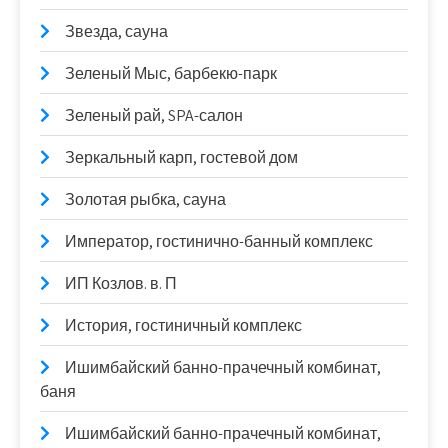
Звезда, сауна
Зеленый Мыс, барбекю-парк
Зеленый рай, SPA-салон
Зеркальный карп, гостевой дом
Золотая рыбка, сауна
Император, гостинично-банный комплекс
ИП Козлов. в. П
История, гостиничный комплекс
Ишимбайский банно-прачечный комбинат,
баня
Ишимбайский банно-прачечный комбинат,