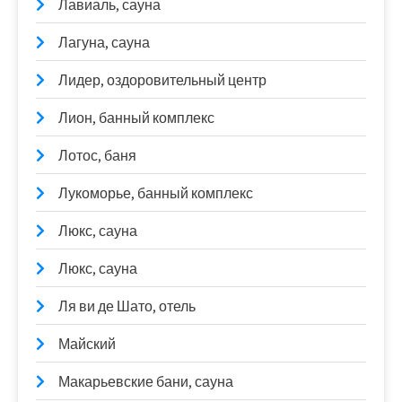
Лавиаль, сауна
Лагуна, сауна
Лидер, оздоровительный центр
Лион, банный комплекс
Лотос, баня
Лукоморье, банный комплекс
Люкс, сауна
Люкс, сауна
Ля ви де Шато, отель
Майский
Макарьевские бани, сауна