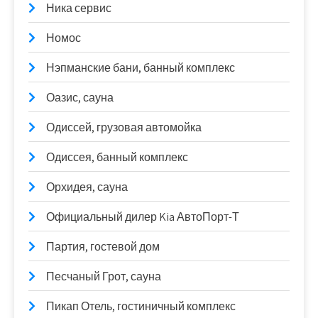
Ника сервис
Номос
Нэпманские бани, банный комплекс
Оазис, сауна
Одиссей, грузовая автомойка
Одиссея, банный комплекс
Орхидея, сауна
Официальный дилер Kia АвтоПорт-Т
Партия, гостевой дом
Песчаный Грот, сауна
Пикап Отель, гостиничный комплекс