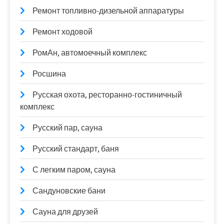
Ремонт топливно-дизельной аппаратуры
Ремонт ходовой
РомАн, автомоечный комплекс
Росшина
Русская охота, ресторанно-гостиничный
комплекс
Русский пар, сауна
Русский стандарт, баня
С легким паром, сауна
Сандуновские бани
Сауна для друзей