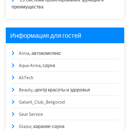
преимущества
Информация для гостей
Alma, автокомплекс
Aqua-Arina, сауна
ASTech
Beauty, центр красоты и здоровья
Galant_Club_Belgorod
Gear Service
Glazur, караоке-сауна