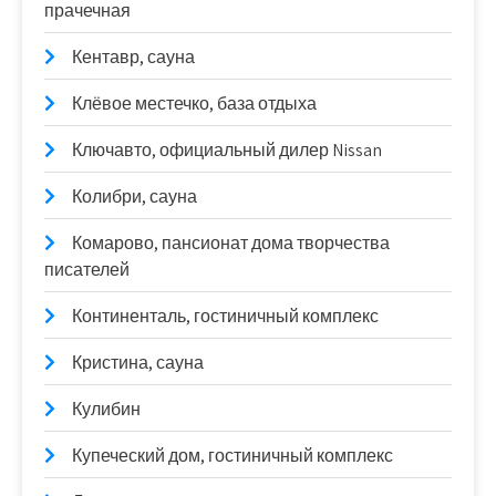
прачечная
Кентавр, сауна
Клёвое местечко, база отдыха
Ключавто, официальный дилер Nissan
Колибри, сауна
Комарово, пансионат дома творчества
писателей
Континенталь, гостиничный комплекс
Кристина, сауна
Кулибин
Купеческий дом, гостиничный комплекс