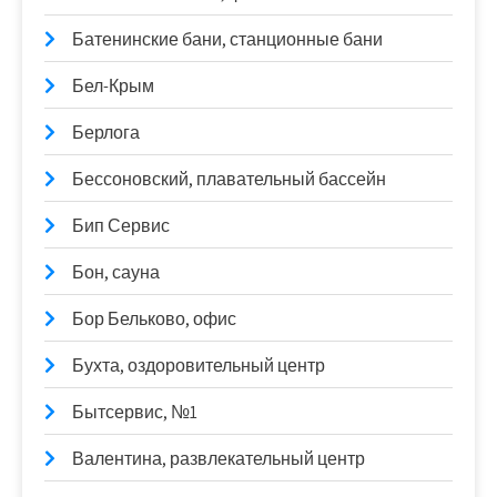
Батенинские бани, станционные бани
Бел-Крым
Берлога
Бессоновский, плавательный бассейн
Бип Сервис
Бон, сауна
Бор Бельково, офис
Бухта, оздоровительный центр
Бытсервис, №1
Валентина, развлекательный центр