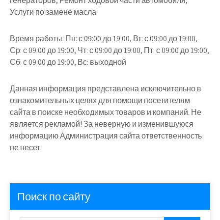
генераторов, Ремонт ходовой части автомобиля,
Услуги по замене масла
Время работы:
Пн: с 09:00 до 19:00, Вт: с 09:00 до 19:00,
Ср: с 09:00 до 19:00, Чт: с 09:00 до 19:00, Пт: с 09:00 до 19:00,
Сб: с 09:00 до 19:00, Вс: выходной
Данная информация представлена исключительно в
ознакомительных целях для помощи посетителям
сайта в поиске необходимых товаров и компаний. Не
является рекламой! За неверную и изменившуюся
информацию Администрация сайта ответственность
не несет.
Поиск по сайту