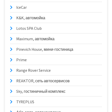
IceCar
K&K, автомойка
Lotos SPA Club
Maximum, автомойка
Pinevich House, мини-гостиница
Prime
Range Rover Service
REAKTOR, сеть автосервисов
Sky, гостиничный комплекс
TYREPLUS