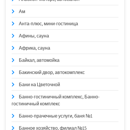
Ам
Анта-плюс, мини-гостиница
Афины, сауна
Африка, сауна
Байкал, автомойка
Бакинский двор, автокомплекс
Бани на Цветочной
Банно-гостиничный комплекс, Банно-
гостиничный комплекс
Банно-прачечные услуги, баня №1
Банное хозяйство, филиал №15