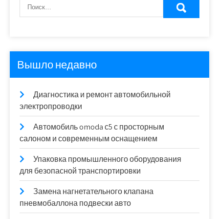
Вышло недавно
Диагностика и ремонт автомобильной
электропроводки
Автомобиль omoda с5 с просторным
салоном и современным оснащением
Упаковка промышленного оборудования
для безопасной транспортировки
Замена нагнетательного клапана
пневмобаллона подвески авто