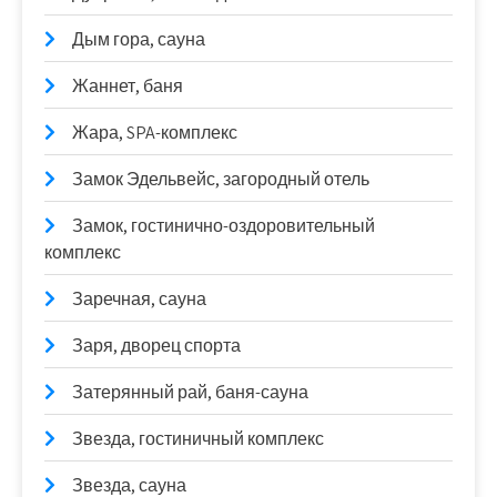
Дым гора, сауна
Жаннет, баня
Жара, SPA-комплекс
Замок Эдельвейс, загородный отель
Замок, гостинично-оздоровительный
комплекс
Заречная, сауна
Заря, дворец спорта
Затерянный рай, баня-сауна
Звезда, гостиничный комплекс
Звезда, сауна