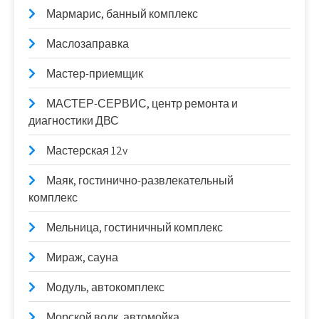
Мармарис, банный комплекс
Маслозаправка
Мастер-приемщик
МАСТЕР-СЕРВИС, центр ремонта и
диагностики ДВС
Мастерская 12v
Маяк, гостинично-развлекательный
комплекс
Мельница, гостиничный комплекс
Мираж, сауна
Модуль, автокомплекс
Морской волк, автомойка