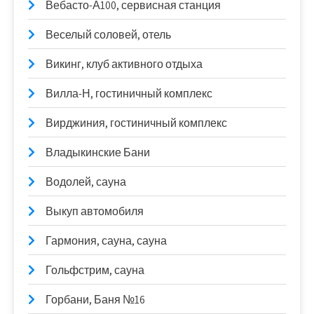
Вебасто-А100, сервисная станция
Веселый соловей, отель
Викинг, клуб активного отдыха
Вилла-Н, гостиничный комплекс
Вирджиния, гостиничный комплекс
Владыкинские Бани
Водолей, сауна
Выкуп автомобиля
Гармония, сауна, сауна
Гольфстрим, сауна
Горбани, Баня №16