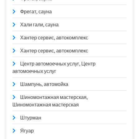
Фрегат, сауна
Хали гали, сауна
Хантер сервис, автокомплекс
Хантер сервис, автокомплекс
Центр автомоечных услуг, Центр
автомоечных услуг
Шампунь, автомойка
Шиномонтажная мастерская,
Шиномонтажная мастерская
Штурман
Ягуар