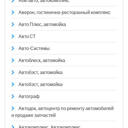
Абв-авто, автокомплекс
Аверон, гостинично-ресторанный комплекс
Авто Плюс, автомойка
Авто СТ
Авто-Системы
Автоблеск, автомойка
Автобэст, автомойка
Автобэст, автомойка
Автограф
Автодок, автоцентр по ремонту автомобилей
и продаже запчастей
Автокомплекс, Автокомплекс