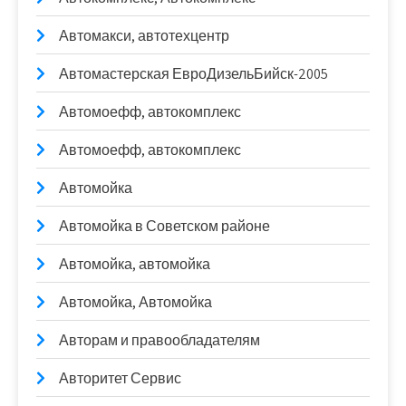
Автомакси, автотехцентр
Автомастерская ЕвроДизельБийск-2005
Автомоефф, автокомплекс
Автомоефф, автокомплекс
Автомойка
Автомойка в Советском районе
Автомойка, автомойка
Автомойка, Автомойка
Авторам и правообладателям
Авторитет Сервис