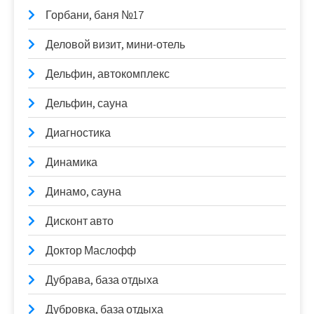
Горбани, баня №17
Деловой визит, мини-отель
Дельфин, автокомплекс
Дельфин, сауна
Диагностика
Динамика
Динамо, сауна
Дисконт авто
Доктор Маслофф
Дубрава, база отдыха
Дубровка, база отдыха