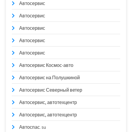
Автосервис
Автосервис
Автосервис
Автосервис
Автосервис
Автосервис Космос-авто
Автосервис на Полушкиной
Автосервис Северный ветер
Автосервис, автотехцентр
Автосервис, автотехцентр
Автоспас. su