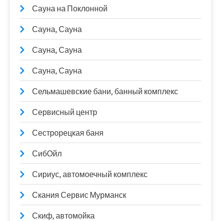
Сауна на Поклонной
Сауна, Сауна
Сауна, Сауна
Сауна, Сауна
Сельмашевские бани, банный комплекс
Сервисный центр
Сестрорецкая баня
СибОйл
Сириус, автомоечный комплекс
Скания Сервис Мурманск
Скиф, автомойка