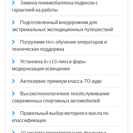
Замена пневмобаллона подвески с
гарантией на работы
Подготовленный внедорожник для
экстремальных экспедиционных путешествий
Погрузчики Heli: обучение операторов и
техническая поддержка
Установка Bi‑LED линз в фары:
модернизация освещения
Автосервис премиум класса: ТО ауди
Высокотехнологичное техобслуживание
современных спортивных автомобилей
Правильный выбор моторного масла по
классификации
2D система проектирования: функции и