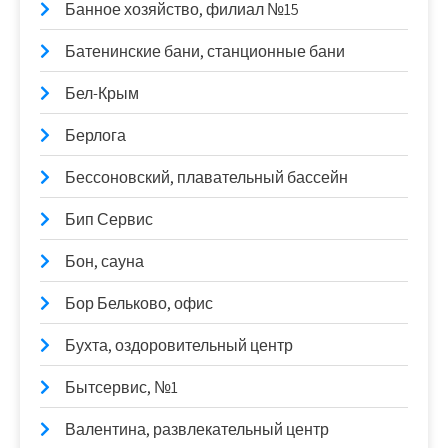
Банное хозяйство, филиал №15
Батенинские бани, станционные бани
Бел-Крым
Берлога
Бессоновский, плавательный бассейн
Бип Сервис
Бон, сауна
Бор Бельково, офис
Бухта, оздоровительный центр
Бытсервис, №1
Валентина, развлекательный центр