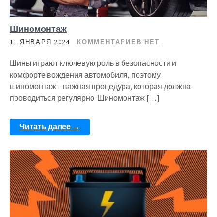
Шиномонтаж
11 ЯНВАРЯ 2024
КОММЕНТАРИЕВ НЕТ
Шины играют ключевую роль в безопасности и
комфорте вождения автомобиля, поэтому
шиномонтаж – важная процедура, которая должна
проводиться регулярно. Шиномонтаж […]
Читать далее →