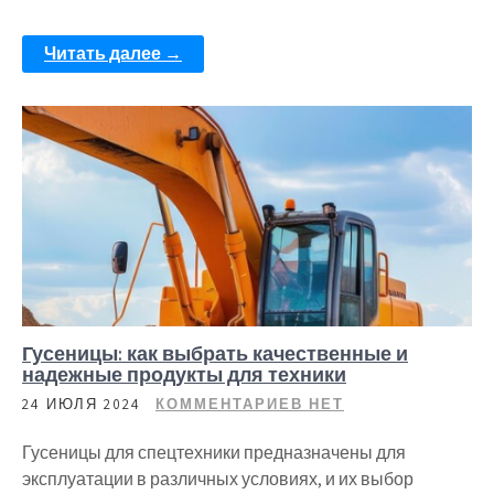
Читать далее →
Гусеницы: как выбрать качественные и
надежные продукты для техники
24 ИЮЛЯ 2024
КОММЕНТАРИЕВ НЕТ
Гусеницы для спецтехники предназначены для
эксплуатации в различных условиях, и их выбор