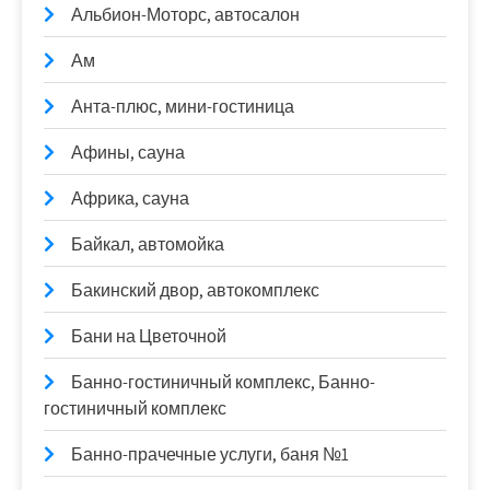
Альбион-Моторс, автосалон
Ам
Анта-плюс, мини-гостиница
Афины, сауна
Африка, сауна
Байкал, автомойка
Бакинский двор, автокомплекс
Бани на Цветочной
Банно-гостиничный комплекс, Банно-
гостиничный комплекс
Банно-прачечные услуги, баня №1