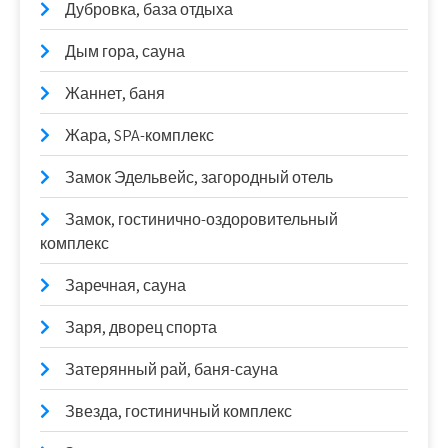
Дубровка, база отдыха
Дым гора, сауна
Жаннет, баня
Жара, SPA-комплекс
Замок Эдельвейс, загородный отель
Замок, гостинично-оздоровительный
комплекс
Заречная, сауна
Заря, дворец спорта
Затерянный рай, баня-сауна
Звезда, гостиничный комплекс