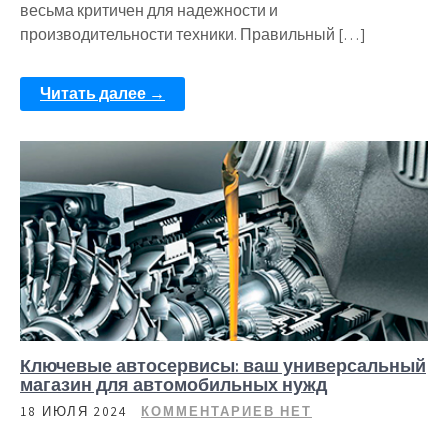
весьма критичен для надежности и
производительности техники. Правильный […]
Читать далее →
Ключевые автосервисы: ваш универсальный
магазин для автомобильных нужд
18 ИЮЛЯ 2024
КОММЕНТАРИЕВ НЕТ