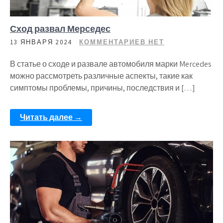
Сход развал Мерседес
13 ЯНВАРЯ 2024
КОММЕНТАРИЕВ НЕТ
В статье о сходе и развале автомобиля марки Mercedes
можно рассмотреть различные аспекты, такие как
симптомы проблемы, причины, последствия и […]
Читать далее →