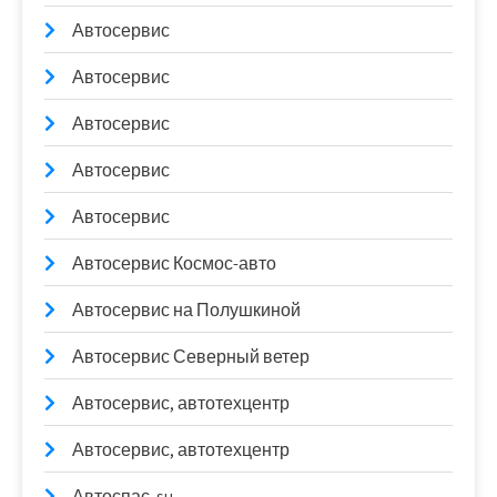
Автосервис
Автосервис
Автосервис
Автосервис
Автосервис
Автосервис Космос-авто
Автосервис на Полушкиной
Автосервис Северный ветер
Автосервис, автотехцентр
Автосервис, автотехцентр
Автоспас. su