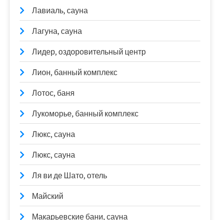
Лавиаль, сауна
Лагуна, сауна
Лидер, оздоровительный центр
Лион, банный комплекс
Лотос, баня
Лукоморье, банный комплекс
Люкс, сауна
Люкс, сауна
Ля ви де Шато, отель
Майский
Макарьевские бани, сауна