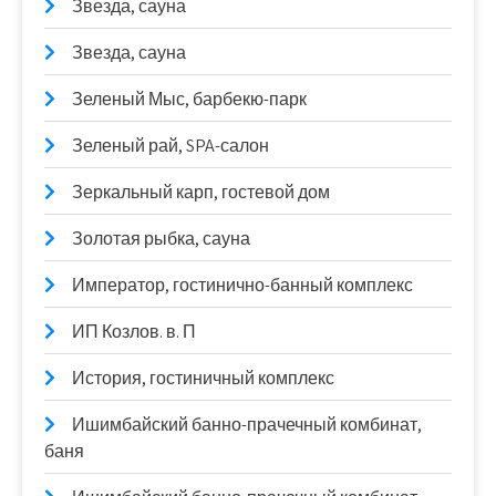
Звезда, сауна
Звезда, сауна
Зеленый Мыс, барбекю-парк
Зеленый рай, SPA-салон
Зеркальный карп, гостевой дом
Золотая рыбка, сауна
Император, гостинично-банный комплекс
ИП Козлов. в. П
История, гостиничный комплекс
Ишимбайский банно-прачечный комбинат,
баня