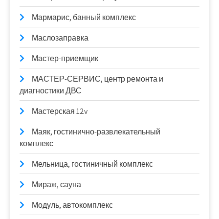
Мармарис, банный комплекс
Маслозаправка
Мастер-приемщик
МАСТЕР-СЕРВИС, центр ремонта и
диагностики ДВС
Мастерская 12v
Маяк, гостинично-развлекательный
комплекс
Мельница, гостиничный комплекс
Мираж, сауна
Модуль, автокомплекс