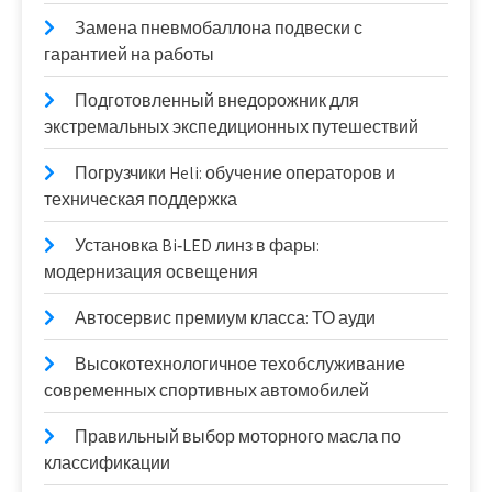
Замена пневмобаллона подвески с
гарантией на работы
Подготовленный внедорожник для
экстремальных экспедиционных путешествий
Погрузчики Heli: обучение операторов и
техническая поддержка
Установка Bi‑LED линз в фары:
модернизация освещения
Автосервис премиум класса: ТО ауди
Высокотехнологичное техобслуживание
современных спортивных автомобилей
Правильный выбор моторного масла по
классификации