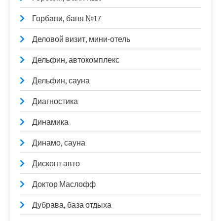
Горбани, баня №17
Деловой визит, мини-отель
Дельфин, автокомплекс
Дельфин, сауна
Диагностика
Динамика
Динамо, сауна
Дисконт авто
Доктор Маслофф
Дубрава, база отдыха