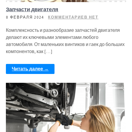
Запчасти двигателя
8 ФЕВРАЛЯ 2024
КОММЕНТАРИЕВ НЕТ
Комплексность и разнообразие запчастей двигателя
делают их ключевыми элементами любого
автомобиля. От маленьких винтиков и гаек до больших
компонентов, как […]
Читать далее →