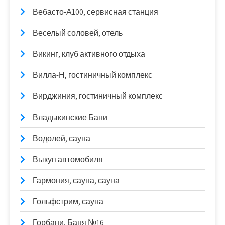
Вебасто-А100, сервисная станция
Веселый соловей, отель
Викинг, клуб активного отдыха
Вилла-Н, гостиничный комплекс
Вирджиния, гостиничный комплекс
Владыкинские Бани
Водолей, сауна
Выкуп автомобиля
Гармония, сауна, сауна
Гольфстрим, сауна
Горбани, Баня №16