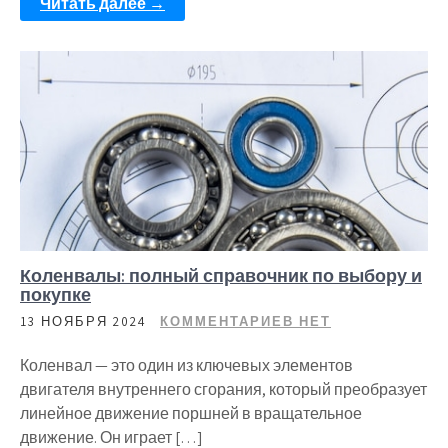
Читать далее →
Коленвалы: полный справочник по выбору и
покупке
13 НОЯБРЯ 2024
КОММЕНТАРИЕВ НЕТ
Коленвал — это один из ключевых элементов
двигателя внутреннего сгорания, который преобразует
линейное движение поршней в вращательное
движение. Он играет […]