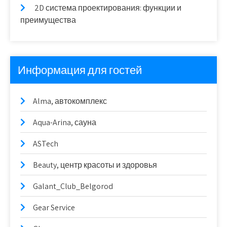
2D система проектирования: функции и
преимущества
Информация для гостей
Alma, автокомплекс
Aqua-Arina, сауна
ASTech
Beauty, центр красоты и здоровья
Galant_Club_Belgorod
Gear Service