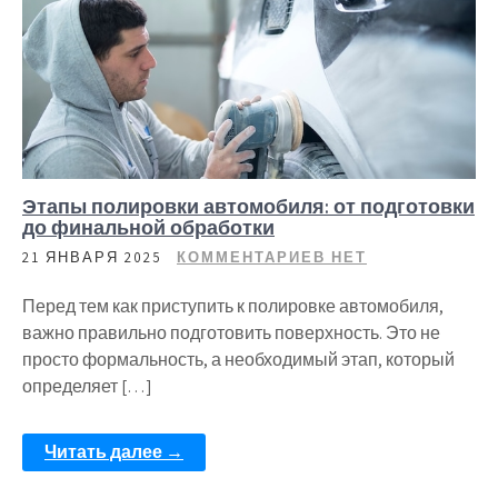
Этапы полировки автомобиля: от подготовки
до финальной обработки
21 ЯНВАРЯ 2025
КОММЕНТАРИЕВ НЕТ
Перед тем как приступить к полировке автомобиля,
важно правильно подготовить поверхность. Это не
просто формальность, а необходимый этап, который
определяет […]
Читать далее →