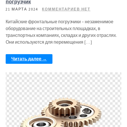
погрузчик
21 МАРТА 2024
КОММЕНТАРИЕВ НЕТ
Китайские фронтальные погрузчики – незаменимое
оборудование на строительных площадках, в
транспортных компаниях, складах и других отраслях.
Они используются для перемещения […]
Читать далее →