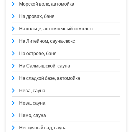
Морской волк, автомойка
На дровах, баня
На кольце, автомоечный комплекс
На Литейном, сауна-люкс
На острове, баня
На Салмышской, сауна
На сладкой базе, автомойка
Нева, сауна
Нева, сауна
Немо, сауна
Нескучный сад, сауна