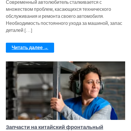
Современный автолюбитель сталкивается с
множеством проблем, касающихся технического
обслуживания и ремонта своего автомобиля.
Необходимость постоянного ухода за машиной, запас
деталей […]
Читать далее →
Запчасти на китайский фронтальный