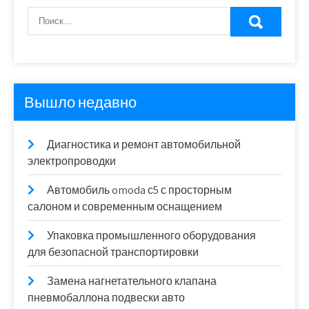
Вышло недавно
Диагностика и ремонт автомобильной
электропроводки
Автомобиль omoda с5 с просторным
салоном и современным оснащением
Упаковка промышленного оборудования
для безопасной транспортировки
Замена нагнетательного клапана
пневмобаллона подвески авто