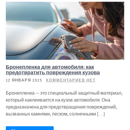
Бронепленка для автомобиля: как
предотвратить повреждения кузова
12 ЯНВАРЯ 2025
КОММЕНТАРИЕВ НЕТ
Бронепленка — это специальный защитный материал,
который наклеивается на кузов автомобиля. Она
предназначена для предотвращения повреждений,
вызванных камнями, песком, солнечными […]