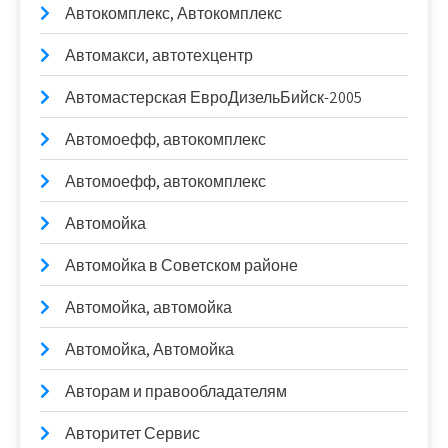
Автокомплекс, Автокомплекс
Автомакси, автотехцентр
Автомастерская ЕвроДизельБийск-2005
Автомоефф, автокомплекс
Автомоефф, автокомплекс
Автомойка
Автомойка в Советском районе
Автомойка, автомойка
Автомойка, Автомойка
Авторам и правообладателям
Авторитет Сервис