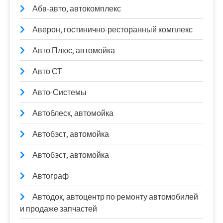
Абв-авто, автокомплекс
Аверон, гостинично-ресторанный комплекс
Авто Плюс, автомойка
Авто СТ
Авто-Системы
Автоблеск, автомойка
Автобэст, автомойка
Автобэст, автомойка
Автограф
Автодок, автоцентр по ремонту автомобилей
и продаже запчастей