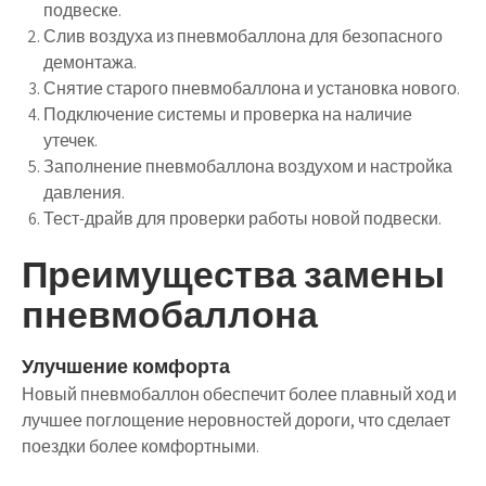
подвеске.
Слив воздуха из пневмобаллона для безопасного
демонтажа.
Снятие старого пневмобаллона и установка нового.
Подключение системы и проверка на наличие
утечек.
Заполнение пневмобаллона воздухом и настройка
давления.
Тест-драйв для проверки работы новой подвески.
Преимущества замены
пневмобаллона
Улучшение комфорта
Новый пневмобаллон обеспечит более плавный ход и
лучшее поглощение неровностей дороги, что сделает
поездки более комфортными.