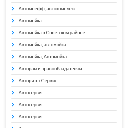
Автомоефф, автокомплекс
Автомойка
Автомойка в Советском районе
Автомойка, автомойка
Автомойка, Автомойка
Авторам и правообладателям
Авторитет Сервис
Автосервис
Автосервис
Автосервис