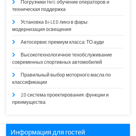
Погрузчики Heli: обучение операторов и
техническая поддержка
Установка Bi‑LED линз в фары:
модернизация освещения
Автосервис премиум класса: ТО ауди
Высокотехнологичное техобслуживание
современных спортивных автомобилей
Правильный выбор моторного масла по
классификации
2D система проектирования: функции и
преимущества
Информация для гостей