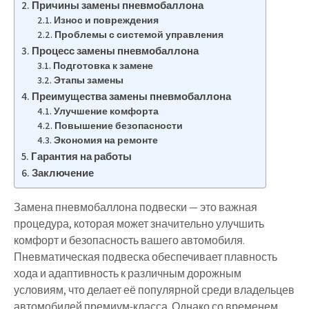
Причины замены пневмобаллона
Износ и повреждения
Проблемы с системой управления
Процесс замены пневмобаллона
Подготовка к замене
Этапы замены
Преимущества замены пневмобаллона
Улучшение комфорта
Повышение безопасности
Экономия на ремонте
Гарантия на работы
Заключение
Замена пневмобаллона подвески — это важная
процедура, которая может значительно улучшить
комфорт и безопасность вашего автомобиля.
Пневматическая подвеска обеспечивает плавность
хода и адаптивность к различным дорожным
условиям, что делает её популярной среди владельцев
автомобилей премиум-класса. Однако со временем