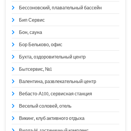
Бессоновский, плавательный бассейн
Бип Сервис
Бон, сауна
Бор Бельково, офис
Бухта, оздоровительный центр
Бытсервис, №1
Валентина, развлекательный центр
Вебасто-А100, сервисная станция
Веселый соловей, отель
Викинг, клуб активного отдыха
Вилла-Н, гостиничный комплекс