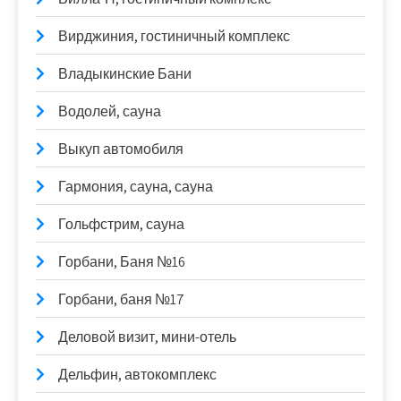
Вирджиния, гостиничный комплекс
Владыкинские Бани
Водолей, сауна
Выкуп автомобиля
Гармония, сауна, сауна
Гольфстрим, сауна
Горбани, Баня №16
Горбани, баня №17
Деловой визит, мини-отель
Дельфин, автокомплекс