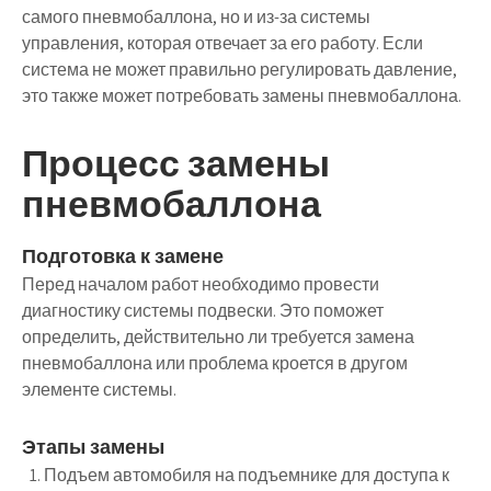
самого пневмобаллона, но и из-за системы
управления, которая отвечает за его работу. Если
система не может правильно регулировать давление,
это также может потребовать замены пневмобаллона.
Процесс замены
пневмобаллона
Подготовка к замене
Перед началом работ необходимо провести
диагностику системы подвески. Это поможет
определить, действительно ли требуется замена
пневмобаллона или проблема кроется в другом
элементе системы.
Этапы замены
Подъем автомобиля на подъемнике для доступа к