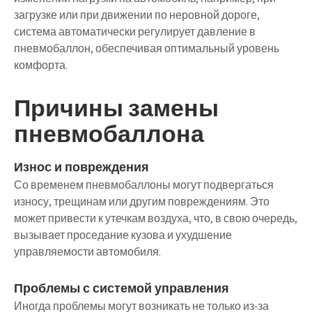
загрузке или при движении по неровной дороге,
система автоматически регулирует давление в
пневмобаллон, обеспечивая оптимальный уровень
комфорта.
Причины замены
пневмобаллона
Износ и повреждения
Со временем пневмобаллоны могут подвергаться
износу, трещинам или другим повреждениям. Это
может привести к утечкам воздуха, что, в свою очередь,
вызывает проседание кузова и ухудшение
управляемости автомобиля.
Проблемы с системой управления
Иногда проблемы могут возникать не только из-за