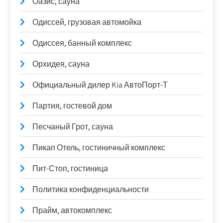
Оазис, сауна
Одиссей, грузовая автомойка
Одиссея, банный комплекс
Орхидея, сауна
Официальный дилер Kia АвтоПорт-Т
Партия, гостевой дом
Песчаный Грот, сауна
Пикап Отель, гостиничный комплекс
Пит-Стоп, гостиница
Политика конфиденциальности
Прайм, автокомплекс