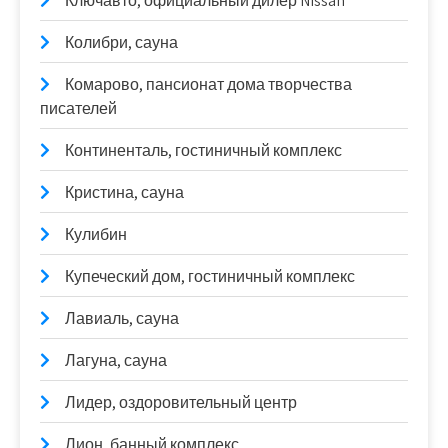
Ключавто, официальный дилер Nissan
Колибри, сауна
Комарово, пансионат дома творчества
писателей
Континенталь, гостиничный комплекс
Кристина, сауна
Кулибин
Купеческий дом, гостиничный комплекс
Лавиаль, сауна
Лагуна, сауна
Лидер, оздоровительный центр
Лион, банный комплекс