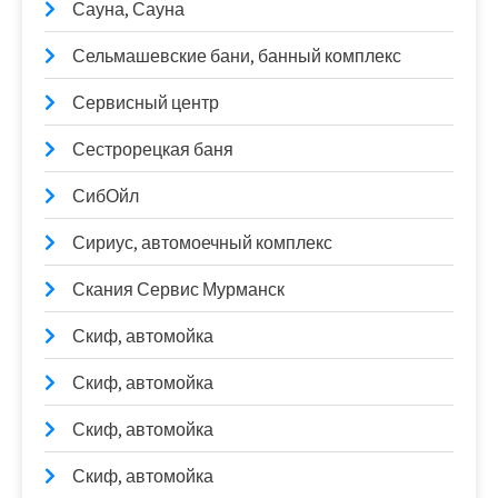
Сауна, Сауна
Сельмашевские бани, банный комплекс
Сервисный центр
Сестрорецкая баня
СибОйл
Сириус, автомоечный комплекс
Скания Сервис Мурманск
Скиф, автомойка
Скиф, автомойка
Скиф, автомойка
Скиф, автомойка