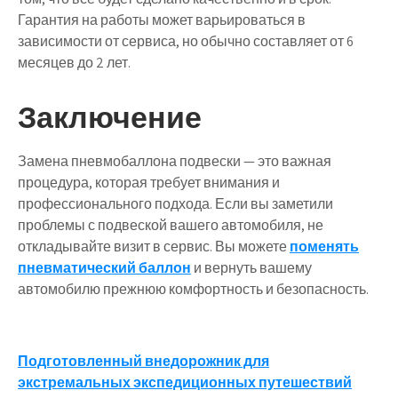
Гарантия на работы может варьироваться в
зависимости от сервиса, но обычно составляет от 6
месяцев до 2 лет.
Заключение
Замена пневмобаллона подвески — это важная
процедура, которая требует внимания и
профессионального подхода. Если вы заметили
проблемы с подвеской вашего автомобиля, не
откладывайте визит в сервис. Вы можете
поменять
пневматический баллон
и вернуть вашему
автомобилю прежнюю комфортность и безопасность.
Навигация
Подготовленный внедорожник для
экстремальных экспедиционных путешествий