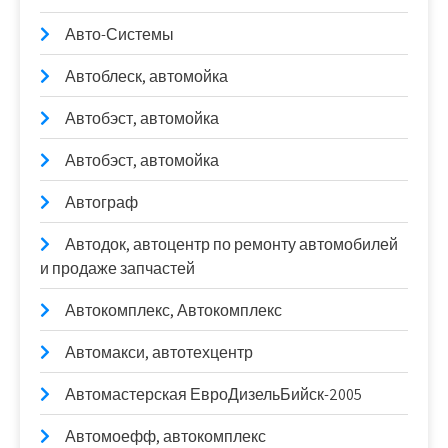
Авто-Системы
Автоблеск, автомойка
Автобэст, автомойка
Автобэст, автомойка
Автограф
Автодок, автоцентр по ремонту автомобилей
и продаже запчастей
Автокомплекс, Автокомплекс
Автомакси, автотехцентр
Автомастерская ЕвроДизельБийск-2005
Автомоефф, автокомплекс