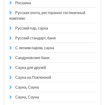
Росшина
Русская охота, ресторанно-гостиничный
комплекс
Русский пар, сауна
Русский стандарт, баня
С легким паром, сауна
Сандуновские бани
Сауна для друзей
Сауна на Поклонной
Сауна, Сауна
Сауна, Сауна