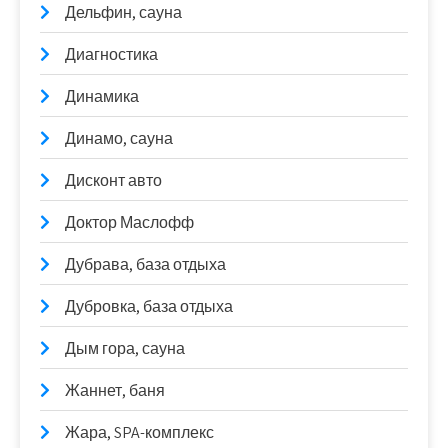
Дельфин, сауна
Диагностика
Динамика
Динамо, сауна
Дисконт авто
Доктор Маслофф
Дубрава, база отдыха
Дубровка, база отдыха
Дым гора, сауна
Жаннет, баня
Жара, SPA-комплекс