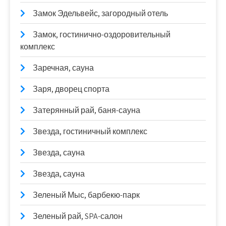
Замок Эдельвейс, загородный отель
Замок, гостинично-оздоровительный
комплекс
Заречная, сауна
Заря, дворец спорта
Затерянный рай, баня-сауна
Звезда, гостиничный комплекс
Звезда, сауна
Звезда, сауна
Зеленый Мыс, барбекю-парк
Зеленый рай, SPA-салон