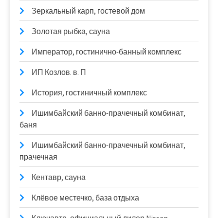
Зеркальный карп, гостевой дом
Золотая рыбка, сауна
Император, гостинично-банный комплекс
ИП Козлов. в. П
История, гостиничный комплекс
Ишимбайский банно-прачечный комбинат,
баня
Ишимбайский банно-прачечный комбинат,
прачечная
Кентавр, сауна
Клёвое местечко, база отдыха