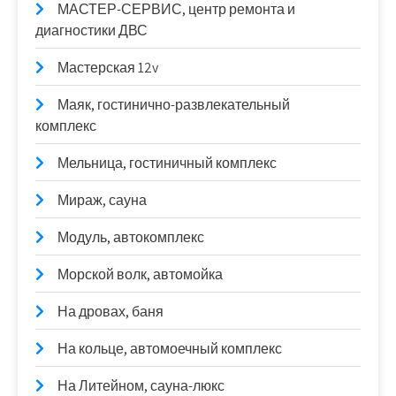
МАСТЕР-СЕРВИС, центр ремонта и
диагностики ДВС
Мастерская 12v
Маяк, гостинично-развлекательный
комплекс
Мельница, гостиничный комплекс
Мираж, сауна
Модуль, автокомплекс
Морской волк, автомойка
На дровах, баня
На кольце, автомоечный комплекс
На Литейном, сауна-люкс