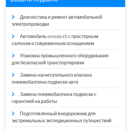
Диагностика и ремонт автомобильной
электропроводки
Автомобиль omoda с5 с просторным
салоном и современным оснащением
Упаковка промышленного оборудования
для безопасной транспортировки
Замена нагнетательного клапана
пневмобаллона подвески авто
Замена пневмобаллона подвески с
гарантией на работы
Подготовленный внедорожник для
экстремальных экспедиционных путешествий