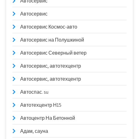
Автосервис
Автосервис
Автосервис Космос-авто
Автосервис на Полушкиной
Автосервис Северный ветер
Автосервис, автотехцентр
Автосервис, автотехцентр
Автоспас. su
Автотехцентр Н15
Автоцентр На Бетонной
Адам, сауна