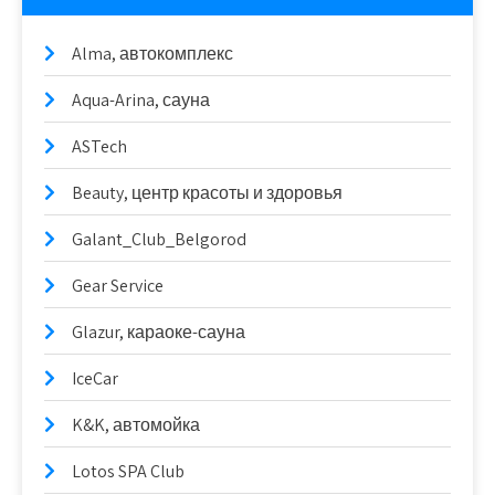
Alma, автокомплекс
Aqua-Arina, сауна
ASTech
Beauty, центр красоты и здоровья
Galant_Club_Belgorod
Gear Service
Glazur, караоке-сауна
IceCar
K&K, автомойка
Lotos SPA Club