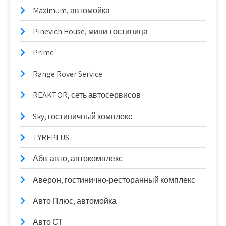
Maximum, автомойка
Pinevich House, мини-гостиница
Prime
Range Rover Service
REAKTOR, сеть автосервисов
Sky, гостиничный комплекс
TYREPLUS
Абв-авто, автокомплекс
Аверон, гостинично-ресторанный комплекс
Авто Плюс, автомойка
Авто СТ