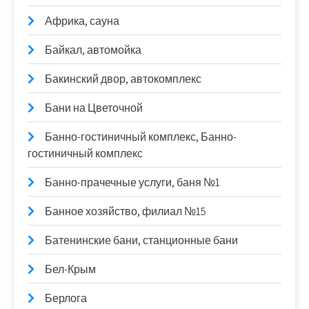
Африка, сауна
Байкал, автомойка
Бакинский двор, автокомплекс
Бани на Цветочной
Банно-гостиничный комплекс, Банно-
гостиничный комплекс
Банно-прачечные услуги, баня №1
Банное хозяйство, филиал №15
Батенинские бани, станционные бани
Бел-Крым
Берлога