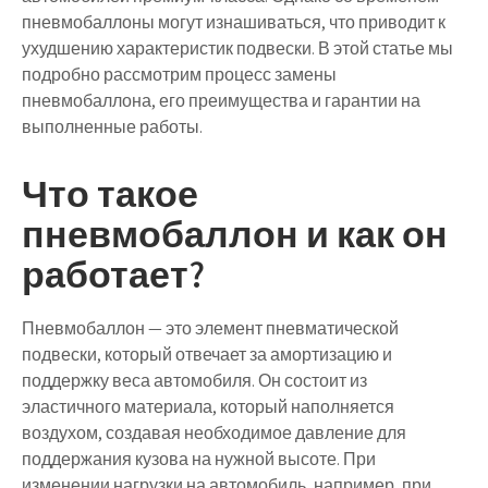
пневмобаллоны могут изнашиваться, что приводит к
ухудшению характеристик подвески. В этой статье мы
подробно рассмотрим процесс замены
пневмобаллона, его преимущества и гарантии на
выполненные работы.
Что такое
пневмобаллон и как он
работает?
Пневмобаллон — это элемент пневматической
подвески, который отвечает за амортизацию и
поддержку веса автомобиля. Он состоит из
эластичного материала, который наполняется
воздухом, создавая необходимое давление для
поддержания кузова на нужной высоте. При
изменении нагрузки на автомобиль, например, при