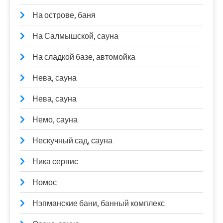
На острове, баня
На Салмышской, сауна
На сладкой базе, автомойка
Нева, сауна
Нева, сауна
Немо, сауна
Нескучный сад, сауна
Ника сервис
Номос
Нэпманские бани, банный комплекс