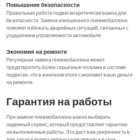
Повышение безопасности
Правильная работа подвески критически важна для
безопасности. Замена изношенного пневмобаллона
поможет избежать аварийных ситуаций, связанных с
ухудшением управляемости автомобиля.
Экономия на ремонте
Регулярная замена пневмобаллона может
предотвратить более серьезные поломки в системе
подвески, что в конечном итоге сэкономит ваши деньги
на ремонте.
Гарантия на работы
При замене пневмобаллона важно выбирать
надежный сервис, который предоставляет гарантию
на выполненные работы. Это даст вам уверенность в
том, что все будет сделано качественно и в срок.