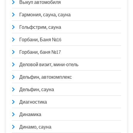
Выкуп автомобиля
Гармония, сауна, сауна
Гольфстрим, сауна
Горбани, Баня №16
Горбани, баня №17
Деловой визит, мини-отель
Дельфин, автокомплекс
Дельфин, сауна
Диагностика
Динамика
Динамо, сауна