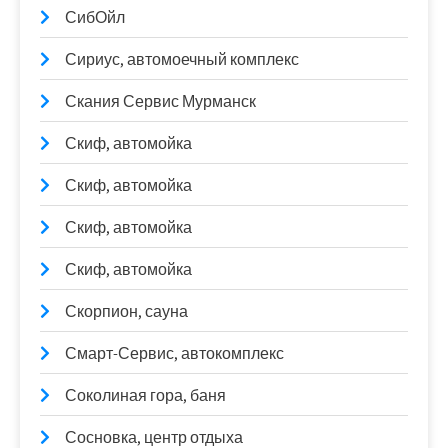
СибОйл
Сириус, автомоечный комплекс
Скания Сервис Мурманск
Скиф, автомойка
Скиф, автомойка
Скиф, автомойка
Скиф, автомойка
Скорпион, сауна
Смарт-Сервис, автокомплекс
Соколиная гора, баня
Сосновка, центр отдыха