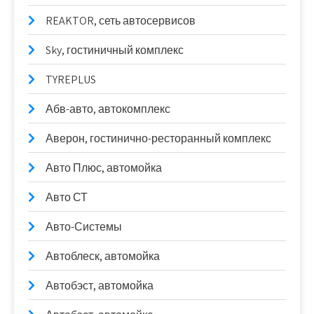
REAKTOR, сеть автосервисов
Sky, гостиничный комплекс
TYREPLUS
Абв-авто, автокомплекс
Аверон, гостинично-ресторанный комплекс
Авто Плюс, автомойка
Авто СТ
Авто-Системы
Автоблеск, автомойка
Автобэст, автомойка