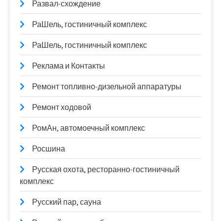
Развал-схождение
РаШель, гостиничный комплекс
РаШель, гостиничный комплекс
Реклама и Контакты
Ремонт топливно-дизельной аппаратуры
Ремонт ходовой
РомАн, автомоечный комплекс
Росшина
Русская охота, ресторанно-гостиничный
комплекс
Русский пар, сауна