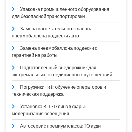
Упаковка промышленного оборудования
для безопасной транспортировки
Замена нагнетательного клапана
пневмобаллона подвески авто
Замена пневмобаллона подвески с
гарантией на работы
Подготовленный внедорожник для
экстремальных экспедиционных путешествий
Погрузчики Heli: обучение операторов и
техническая поддержка
Установка Bi‑LED линз в фары:
модернизация освещения
Автосервис премиум класса: ТО ауди