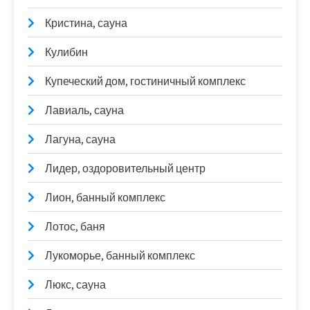
Кристина, сауна
Кулибин
Купеческий дом, гостиничный комплекс
Лавиаль, сауна
Лагуна, сауна
Лидер, оздоровительный центр
Лион, банный комплекс
Лотос, баня
Лукоморье, банный комплекс
Люкс, сауна