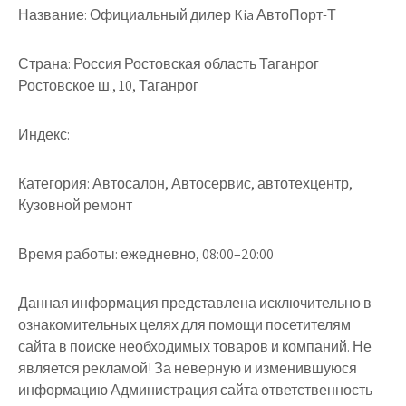
Название:
Официальный дилер Kia АвтоПорт-Т
Страна:
Россия Ростовская область Таганрог
Ростовское ш., 10, Таганрог
Индекс:
Категория:
Автосалон, Автосервис, автотехцентр,
Кузовной ремонт
Время работы:
ежедневно, 08:00–20:00
Данная информация представлена исключительно в
ознакомительных целях для помощи посетителям
сайта в поиске необходимых товаров и компаний. Не
является рекламой! За неверную и изменившуюся
информацию Администрация сайта ответственность