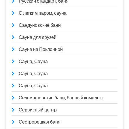
Русский стандарт, баня
С легким паром, сауна
Сандуновские бани
Сауна для друзей
Сауна на Поклонной
Сауна, Сауна
Сауна, Сауна
Сауна, Сауна
Сельмашевские бани, банный комплекс
Сервисный центр
Сестрорецкая баня