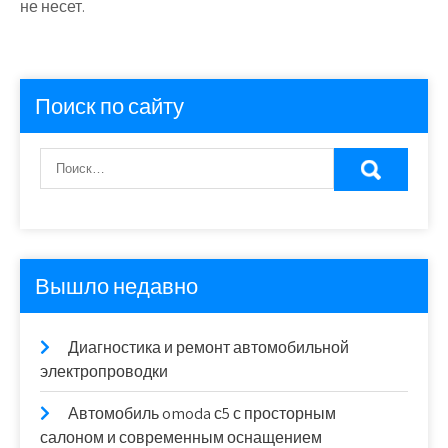
не несет.
Поиск по сайту
Вышло недавно
Диагностика и ремонт автомобильной
электропроводки
Автомобиль omoda с5 с просторным
салоном и современным оснащением