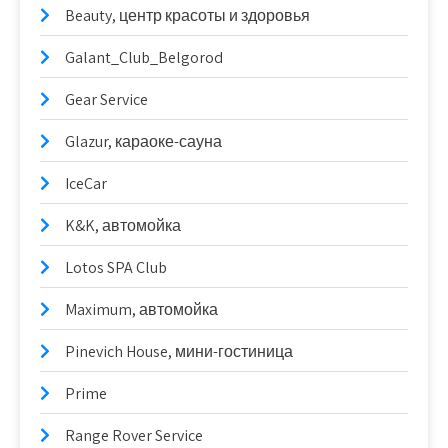
Beauty, центр красоты и здоровья
Galant_Club_Belgorod
Gear Service
Glazur, караоке-сауна
IceCar
K&K, автомойка
Lotos SPA Club
Maximum, автомойка
Pinevich House, мини-гостиница
Prime
Range Rover Service