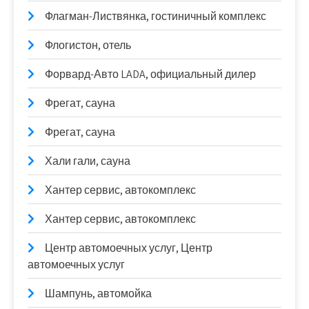
Флагман-Листвянка, гостиничный комплекс
Флогистон, отель
Форвард-Авто LADA, официальный дилер
Фрегат, сауна
Фрегат, сауна
Хали гали, сауна
Хантер сервис, автокомплекс
Хантер сервис, автокомплекс
Центр автомоечных услуг, Центр
автомоечных услуг
Шампунь, автомойка