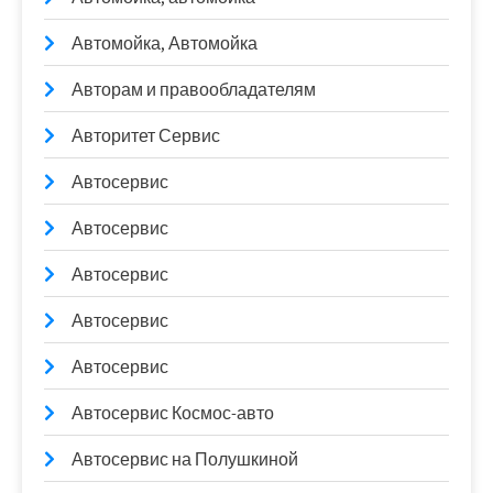
Автомойка, Автомойка
Авторам и правообладателям
Авторитет Сервис
Автосервис
Автосервис
Автосервис
Автосервис
Автосервис
Автосервис Космос-авто
Автосервис на Полушкиной