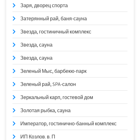
Заря, дворец спорта
Затерянный рай, баня-сауна
Звезда, гостиничный комплекс
Звезда, сауна
Звезда, сауна
Зеленый Мыс, барбекю-парк
Зеленый рай, SPA-салон
Зеркальный карп, гостевой дом
Золотая рыбка, сауна
Император, гостинично-банный комплекс
ИП Козлов. в. П