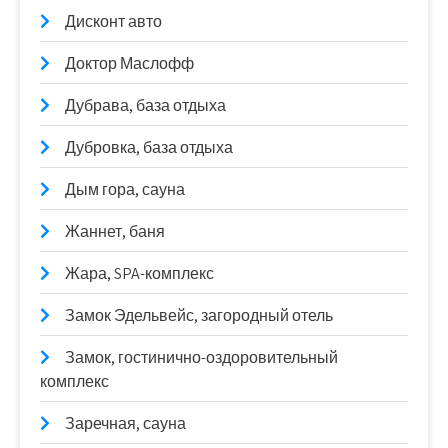
Дисконт авто
Доктор Маслофф
Дубрава, база отдыха
Дубровка, база отдыха
Дым гора, сауна
Жаннет, баня
Жара, SPA-комплекс
Замок Эдельвейс, загородный отель
Замок, гостинично-оздоровительный
комплекс
Заречная, сауна