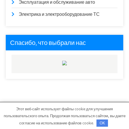
Эксплуатация и обслуживание авто
Электрика и электрооборудование ТС
Спасибо, что выбрали нас
Этот веб-сайт использует файлы cookie для улучшения
vseelectro.ru - Работает на WordPress
пользовательского опыта. Продолжая пользоваться сайтом, вы даете
Тема от Grace Themes
согласие на использование файлов cookie.
OK