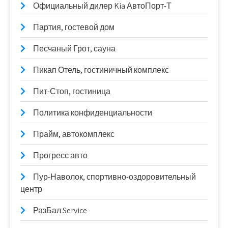
Официальный дилер Kia АвтоПорт-Т
Партия, гостевой дом
Песчаный Грот, сауна
Пикап Отель, гостиничный комплекс
Пит-Стоп, гостиница
Политика конфиденциальности
Прайм, автокомплекс
Прогресс авто
Пур-Наволок, спортивно-оздоровительный
центр
РазБал Service