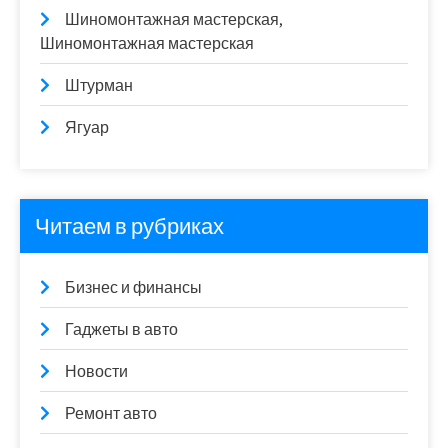
Шиномонтажная мастерская,
Шиномонтажная мастерская
Штурман
Ягуар
Читаем в рубриках
Бизнес и финансы
Гаджеты в авто
Новости
Ремонт авто