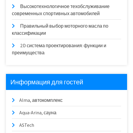
Высокотехнологичное техобслуживание
современных спортивных автомобилей
Правильный выбор моторного масла по
классификации
2D система проектирования: функции и
преимущества
Информация для гостей
Alma, автокомплекс
Aqua-Arina, сауна
ASTech