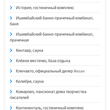
История, гостиничный комплекс
Ишимбайский банно-прачечный комбинат,
баня
Ишимбайский банно-прачечный комбинат,
прачечная
Кентавр, сауна
Клёвое местечко, база отдыха
Ключавто, официальный дилер Nissan
Колибри, сауна
Комарово, пансионат дома творчества
писателей
Континенталь, гостиничный комплекс