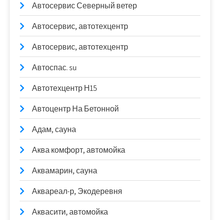
Автосервис Северный ветер
Автосервис, автотехцентр
Автосервис, автотехцентр
Автоспас. su
Автотехцентр Н15
Автоцентр На Бетонной
Адам, сауна
Аква комфорт, автомойка
Аквамарин, сауна
Аквареал-р, Экодеревня
Аквасити, автомойка