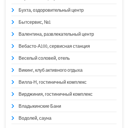
Бухта, оздоровительный центр
Бытсервис, №1
Валентина, развлекательный центр
Вебасто-А100, сервисная станция
Веселый соловей, отель
Викинг, клуб активного отдыха
Вилла-Н, гостиничный комплекс
Вирджиния, гостиничный комплекс
Владыкинские Бани
Водолей, сауна