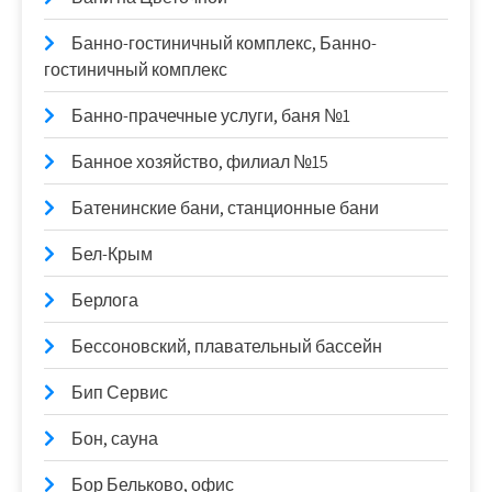
Банно-гостиничный комплекс, Банно-
гостиничный комплекс
Банно-прачечные услуги, баня №1
Банное хозяйство, филиал №15
Батенинские бани, станционные бани
Бел-Крым
Берлога
Бессоновский, плавательный бассейн
Бип Сервис
Бон, сауна
Бор Бельково, офис