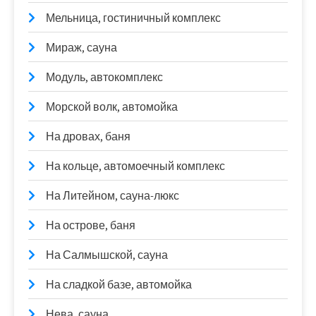
Мельница, гостиничный комплекс
Мираж, сауна
Модуль, автокомплекс
Морской волк, автомойка
На дровах, баня
На кольце, автомоечный комплекс
На Литейном, сауна-люкс
На острове, баня
На Салмышской, сауна
На сладкой базе, автомойка
Нева, сауна