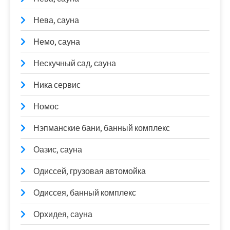
Нева, сауна
Немо, сауна
Нескучный сад, сауна
Ника сервис
Номос
Нэпманские бани, банный комплекс
Оазис, сауна
Одиссей, грузовая автомойка
Одиссея, банный комплекс
Орхидея, сауна