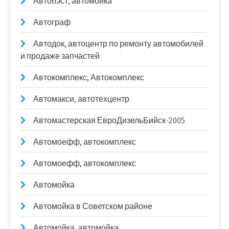
Автобэст, автомойка
Автограф
Автодок, автоцентр по ремонту автомобилей
и продаже запчастей
Автокомплекс, Автокомплекс
Автомакси, автотехцентр
Автомастерская ЕвроДизельБийск-2005
Автомоефф, автокомплекс
Автомоефф, автокомплекс
Автомойка
Автомойка в Советском районе
Автомойка, автомойка