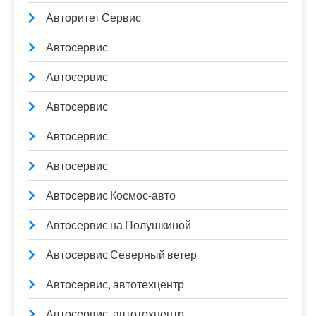
Авторитет Сервис
Автосервис
Автосервис
Автосервис
Автосервис
Автосервис
Автосервис Космос-авто
Автосервис на Полушкиной
Автосервис Северный ветер
Автосервис, автотехцентр
Автосервис, автотехцентр