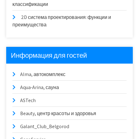
классификации
2D система проектирования: функции и
преимущества
Информация для гостей
Alma, автокомплекс
Aqua-Arina, сауна
ASTech
Beauty, центр красоты и здоровья
Galant_Club_Belgorod