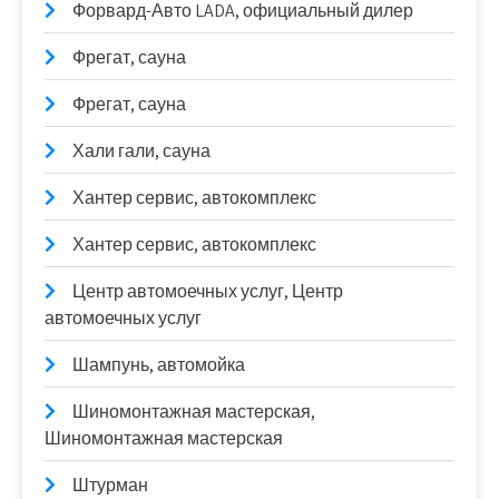
Форвард-Авто LADA, официальный дилер
Фрегат, сауна
Фрегат, сауна
Хали гали, сауна
Хантер сервис, автокомплекс
Хантер сервис, автокомплекс
Центр автомоечных услуг, Центр
автомоечных услуг
Шампунь, автомойка
Шиномонтажная мастерская,
Шиномонтажная мастерская
Штурман