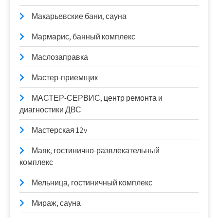
Макарьевские бани, сауна
Мармарис, банный комплекс
Маслозаправка
Мастер-приемщик
МАСТЕР-СЕРВИС, центр ремонта и
диагностики ДВС
Мастерская 12v
Маяк, гостинично-развлекательный
комплекс
Мельница, гостиничный комплекс
Мираж, сауна