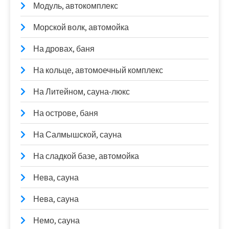
Модуль, автокомплекс
Морской волк, автомойка
На дровах, баня
На кольце, автомоечный комплекс
На Литейном, сауна-люкс
На острове, баня
На Салмышской, сауна
На сладкой базе, автомойка
Нева, сауна
Нева, сауна
Немо, сауна