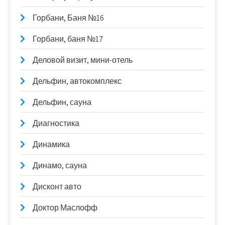
Горбани, Баня №16
Горбани, баня №17
Деловой визит, мини-отель
Дельфин, автокомплекс
Дельфин, сауна
Диагностика
Динамика
Динамо, сауна
Дисконт авто
Доктор Маслофф