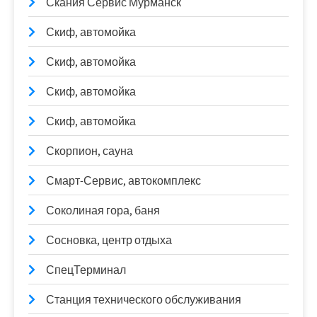
Скания Сервис Мурманск
Скиф, автомойка
Скиф, автомойка
Скиф, автомойка
Скиф, автомойка
Скорпион, сауна
Смарт-Сервис, автокомплекс
Соколиная гора, баня
Сосновка, центр отдыха
СпецТерминал
Станция технического обслуживания