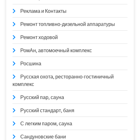
Реклама и Контакты
Ремонт топливно-дизельной аппаратуры
Ремонт ходовой
РомАн, автомоечный комплекс
Росшина
Русская охота, ресторанно-гостиничный
комплекс
Русский пар, сауна
Русский стандарт, баня
С легким паром, сауна
Сандуновские бани