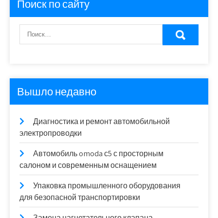
Поиск по сайту
Вышло недавно
Диагностика и ремонт автомобильной
электропроводки
Автомобиль omoda с5 с просторным
салоном и современным оснащением
Упаковка промышленного оборудования
для безопасной транспортировки
Замена нагнетательного клапана