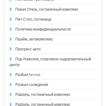
Пикап Отель, гостиничный комплекс
Пит-Стоп, гостиница
Политика конфиденциальности
Прайм, автокомплекс
Прогресс авто
Пур-Наволок, спортивно-оздоровительный
центр
РазБал Service
Развал-схождение
РаШель, гостиничный комплекс
РаШель, гостиничный комплекс