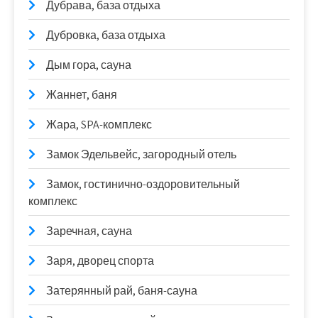
Дубрава, база отдыха
Дубровка, база отдыха
Дым гора, сауна
Жаннет, баня
Жара, SPA-комплекс
Замок Эдельвейс, загородный отель
Замок, гостинично-оздоровительный
комплекс
Заречная, сауна
Заря, дворец спорта
Затерянный рай, баня-сауна