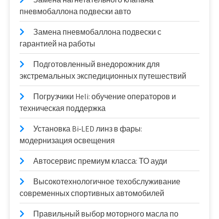
пневмобаллона подвески авто
Замена пневмобаллона подвески с
гарантией на работы
Подготовленный внедорожник для
экстремальных экспедиционных путешествий
Погрузчики Heli: обучение операторов и
техническая поддержка
Установка Bi‑LED линз в фары:
модернизация освещения
Автосервис премиум класса: ТО ауди
Высокотехнологичное техобслуживание
современных спортивных автомобилей
Правильный выбор моторного масла по