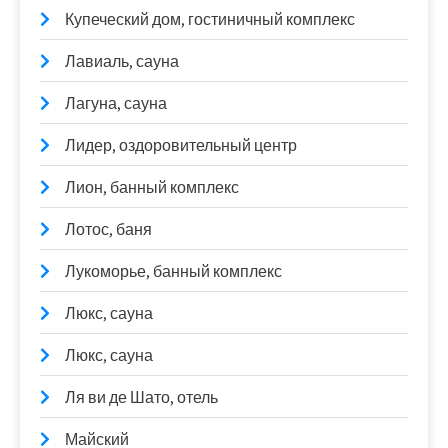
Купеческий дом, гостиничный комплекс
Лавиаль, сауна
Лагуна, сауна
Лидер, оздоровительный центр
Лион, банный комплекс
Лотос, баня
Лукоморье, банный комплекс
Люкс, сауна
Люкс, сауна
Ля ви де Шато, отель
Майский