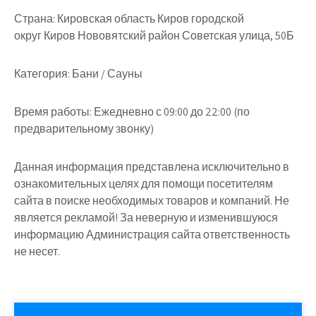
Страна:
Кировская область Киров городской
округ Киров Нововятский район Советская улица, 50Б
Категория:
Бани / Сауны
Время работы:
Ежедневно с 09:00 до 22:00 (по
предварительному звонку)
Данная информация представлена исключительно в
ознакомительных целях для помощи посетителям
сайта в поиске необходимых товаров и компаний. Не
является рекламой! За неверную и изменившуюся
информацию Администрация сайта ответственность
не несет.