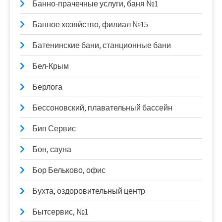
Банно-прачечные услуги, баня №1
Банное хозяйство, филиал №15
Батенинские бани, станционные бани
Бел-Крым
Берлога
Бессоновский, плавательный бассейн
Бип Сервис
Бон, сауна
Бор Бельково, офис
Бухта, оздоровительный центр
Бытсервис, №1