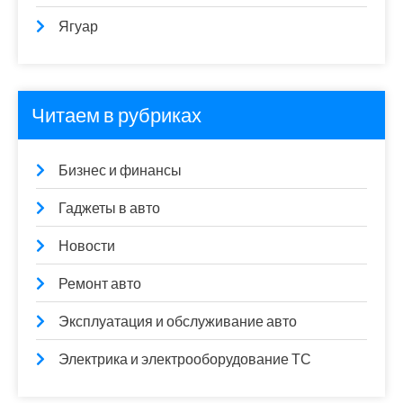
Ягуар
Читаем в рубриках
Бизнес и финансы
Гаджеты в авто
Новости
Ремонт авто
Эксплуатация и обслуживание авто
Электрика и электрооборудование ТС