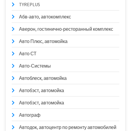
TYREPLUS
Абв-авто, автокомплекс
Аверон, гостинично-ресторанный комплекс
Авто Плюс, автомойка
Авто СТ
Авто-Системы
Автоблеск, автомойка
Автобэст, автомойка
Автобэст, автомойка
Автограф
Автодок, автоцентр по ремонту автомобилей