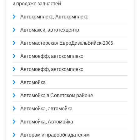
и продаже запчастей
Автокомплекс, Автокомплекс
Автомакси, автотехцентр
Автомастерская ЕвроДизельБийск-2005
Автомоефф, автокомплекс
Автомоефф, автокомплекс
Автомойка
Автомойка в Советском районе
Автомойка, автомойка
Автомойка, Автомойка
Авторам и правообладателям