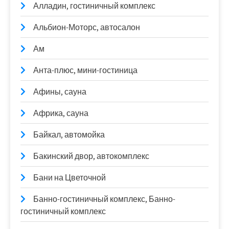
Алладин, гостиничный комплекс
Альбион-Моторс, автосалон
Ам
Анта-плюс, мини-гостиница
Афины, сауна
Африка, сауна
Байкал, автомойка
Бакинский двор, автокомплекс
Бани на Цветочной
Банно-гостиничный комплекс, Банно-
гостиничный комплекс