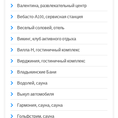
Валентина, развлекательный центр
Вебасто-А100, сервисная станция
Веселый соловей, отель
Викинг, клуб активного отдыха
Вилла-Н, гостиничный комплекс
Вирджиния, гостиничный комплекс
Владыкинские Бани
Водолей, сауна
Выкуп автомобиля
Гармония, сауна, сауна
Гольфстрим, сауна