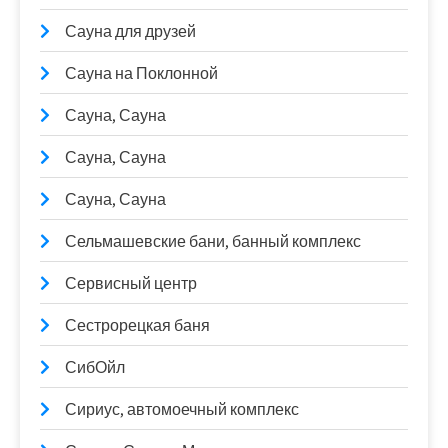
Сауна для друзей
Сауна на Поклонной
Сауна, Сауна
Сауна, Сауна
Сауна, Сауна
Сельмашевские бани, банный комплекс
Сервисный центр
Сестрорецкая баня
СибОйл
Сириус, автомоечный комплекс