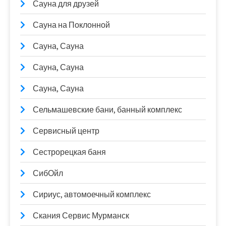
Сауна для друзей
Сауна на Поклонной
Сауна, Сауна
Сауна, Сауна
Сауна, Сауна
Сельмашевские бани, банный комплекс
Сервисный центр
Сестрорецкая баня
СибОйл
Сириус, автомоечный комплекс
Скания Сервис Мурманск