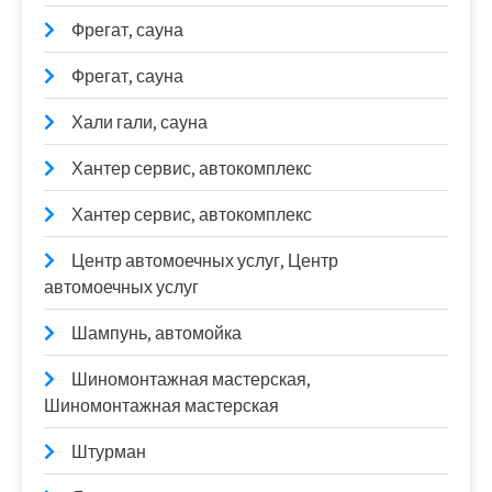
Фрегат, сауна
Фрегат, сауна
Хали гали, сауна
Хантер сервис, автокомплекс
Хантер сервис, автокомплекс
Центр автомоечных услуг, Центр
автомоечных услуг
Шампунь, автомойка
Шиномонтажная мастерская,
Шиномонтажная мастерская
Штурман