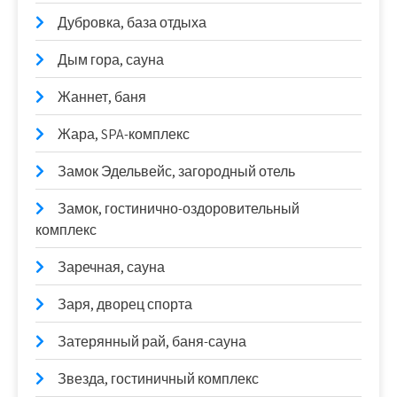
Дубровка, база отдыха
Дым гора, сауна
Жаннет, баня
Жара, SPA-комплекс
Замок Эдельвейс, загородный отель
Замок, гостинично-оздоровительный
комплекс
Заречная, сауна
Заря, дворец спорта
Затерянный рай, баня-сауна
Звезда, гостиничный комплекс