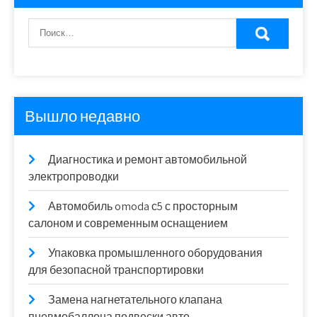
Вышло недавно
Диагностика и ремонт автомобильной
электропроводки
Автомобиль omoda с5 с просторным
салоном и современным оснащением
Упаковка промышленного оборудования
для безопасной транспортировки
Замена нагнетательного клапана
пневмобаллона подвески авто