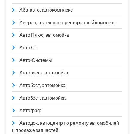
Абв-авто, автокомплекс
Аверон, гостинично-ресторанный комплекс
Авто Плюс, автомойка
Авто СТ
Авто-Системы
Автоблеск, автомойка
Автобэст, автомойка
Автобэст, автомойка
Автограф
Автодок, автоцентр по ремонту автомобилей
и продаже запчастей