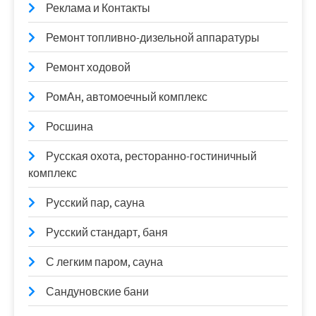
Реклама и Контакты
Ремонт топливно-дизельной аппаратуры
Ремонт ходовой
РомАн, автомоечный комплекс
Росшина
Русская охота, ресторанно-гостиничный
комплекс
Русский пар, сауна
Русский стандарт, баня
С легким паром, сауна
Сандуновские бани