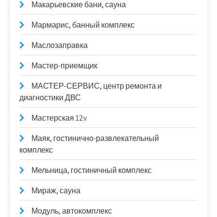
Макарьевские бани, сауна
Мармарис, банный комплекс
Маслозаправка
Мастер-приемщик
МАСТЕР-СЕРВИС, центр ремонта и
диагностики ДВС
Мастерская 12v
Маяк, гостинично-развлекательный
комплекс
Мельница, гостиничный комплекс
Мираж, сауна
Модуль, автокомплекс