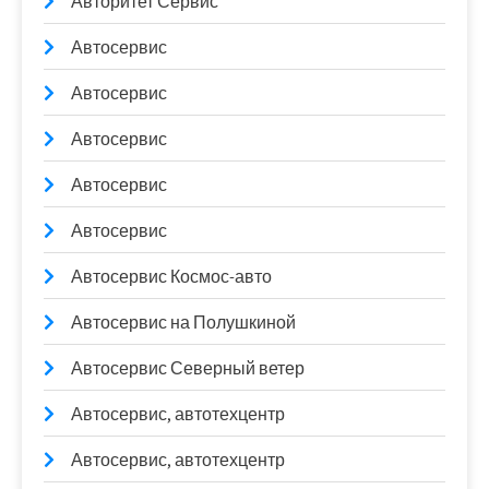
Авторитет Сервис
Автосервис
Автосервис
Автосервис
Автосервис
Автосервис
Автосервис Космос-авто
Автосервис на Полушкиной
Автосервис Северный ветер
Автосервис, автотехцентр
Автосервис, автотехцентр