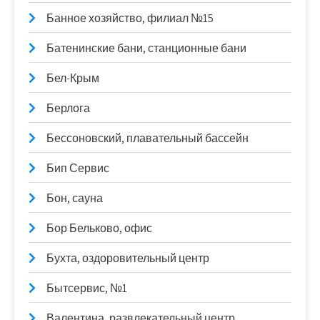
Банное хозяйство, филиал №15
Батенинские бани, станционные бани
Бел-Крым
Берлога
Бессоновский, плавательный бассейн
Бип Сервис
Бон, сауна
Бор Бельково, офис
Бухта, оздоровительный центр
Бытсервис, №1
Валентина, развлекательный центр