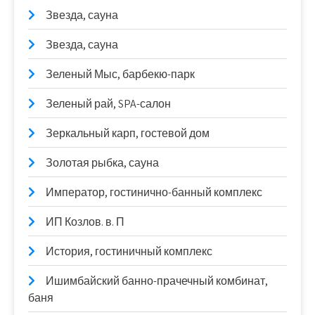
Звезда, сауна
Звезда, сауна
Зеленый Мыс, барбекю-парк
Зеленый рай, SPA-салон
Зеркальный карп, гостевой дом
Золотая рыбка, сауна
Император, гостинично-банный комплекс
ИП Козлов. в. П
История, гостиничный комплекс
Ишимбайский банно-прачечный комбинат,
баня