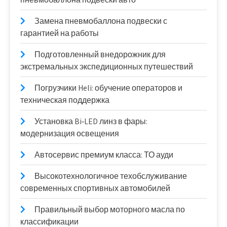
Замена пневмобаллона подвески с
гарантией на работы
Подготовленный внедорожник для
экстремальных экспедиционных путешествий
Погрузчики Heli: обучение операторов и
техническая поддержка
Установка Bi‑LED линз в фары:
модернизация освещения
Автосервис премиум класса: ТО ауди
Высокотехнологичное техобслуживание
современных спортивных автомобилей
Правильный выбор моторного масла по
классификации