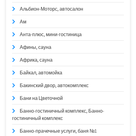
Альбион-Моторс, автосалон
Ам
Анта-плюс, мини-гостиница
Афины, сауна
Африка, сауна
Байкал, автомойка
Бакинский двор, автокомплекс
Бани на Цветочной
Банно-гостиничный комплекс, Банно-
гостиничный комплекс
Банно-прачечные услуги, баня №1