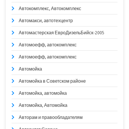
Автокомплекс, Автокомплекс
Автомакси, автотехцентр
Автомастерская ЕвроДизельБийск-2005
Автомоефф, автокомплекс
Автомоефф, автокомплекс
Автомойка
Автомойка в Советском районе
Автомойка, автомойка
Автомойка, Автомойка
Авторам и правообладателям