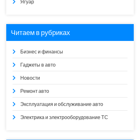
Ягуар
Читаем в рубриках
Бизнес и финансы
Гаджеты в авто
Новости
Ремонт авто
Эксплуатация и обслуживание авто
Электрика и электрооборудование ТС