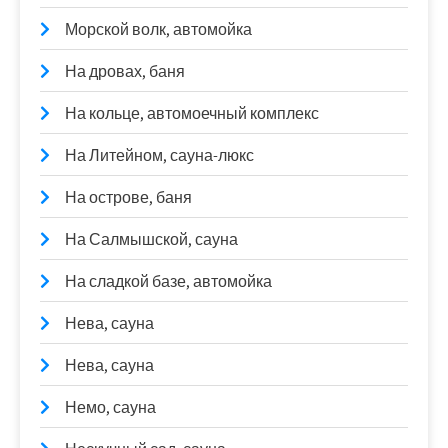
Морской волк, автомойка
На дровах, баня
На кольце, автомоечный комплекс
На Литейном, сауна-люкс
На острове, баня
На Салмышской, сауна
На сладкой базе, автомойка
Нева, сауна
Нева, сауна
Немо, сауна