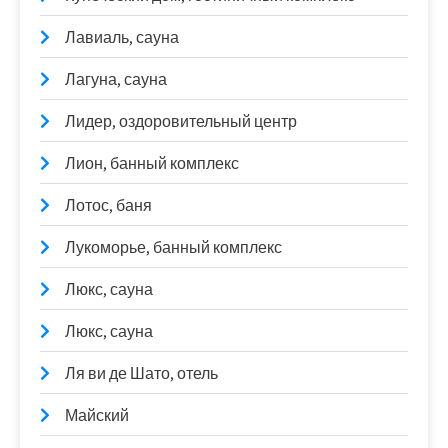
Лавиаль, сауна
Лагуна, сауна
Лидер, оздоровительный центр
Лион, банный комплекс
Лотос, баня
Лукоморье, банный комплекс
Люкс, сауна
Люкс, сауна
Ля ви де Шато, отель
Майский