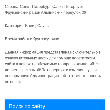
Страна:
Санкт-Петербург Санкт-Петербург
Фрунзенский район Альпийский переулок, 30
Категория:
Бани / Сауны
Время работы:
Круглосуточно
Данная информация представлена исключительно в
ознакомительных целях для помощи посетителям
сайта в поиске необходимых товаров и компаний. Не
является рекламой! За неверную и изменившуюся
информацию Администрация сайта ответственность
не несет.
Поиск по сайту