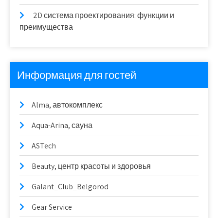
2D система проектирования: функции и
преимущества
Информация для гостей
Alma, автокомплекс
Aqua-Arina, сауна
ASTech
Beauty, центр красоты и здоровья
Galant_Club_Belgorod
Gear Service