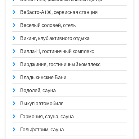
Вебасто-А100, сервисная станция
Веселый соловей, отель
Викинг, клуб активного отдыха
Вилла-Н, гостиничный комплекс
Вирджиния, гостиничный комплекс
Владыкинские Бани
Водолей, сауна
Выкуп автомобиля
Гармония, сауна, сауна
Гольфстрим, сауна