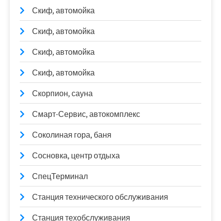
Скиф, автомойка
Скиф, автомойка
Скиф, автомойка
Скиф, автомойка
Скорпион, сауна
Смарт-Сервис, автокомплекс
Соколиная гора, баня
Сосновка, центр отдыха
СпецТерминал
Станция технического обслуживания
Станция техобслуживания