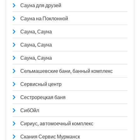
Сауна для друзей
Сауна на Поклонной
Сауна, Сауна
Сауна, Сауна
Сауна, Сауна
Сельмашевские бани, банный комплекс
Сервисный центр
Сестрорецкая баня
СибОйл
Сириус, автомоечный комплекс
Скания Сервис Мурманск