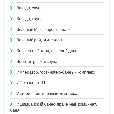
Звезда, сауна
Звезда, сауна
Зеленый Мыс, барбекю-парк
Зеленый рай, SPA-салон
Зеркальный карп, гостевой дом
Золотая рыбка, сауна
Император, гостинично-банный комплекс
ИП Козлов. в. П
История, гостиничный комплекс
Ишимбайский банно-прачечный комбинат,
баня