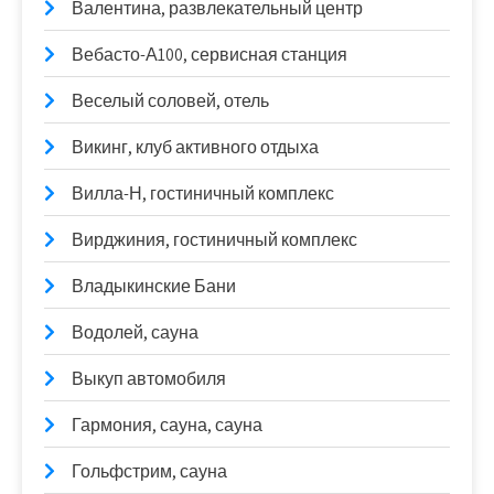
Валентина, развлекательный центр
Вебасто-А100, сервисная станция
Веселый соловей, отель
Викинг, клуб активного отдыха
Вилла-Н, гостиничный комплекс
Вирджиния, гостиничный комплекс
Владыкинские Бани
Водолей, сауна
Выкуп автомобиля
Гармония, сауна, сауна
Гольфстрим, сауна