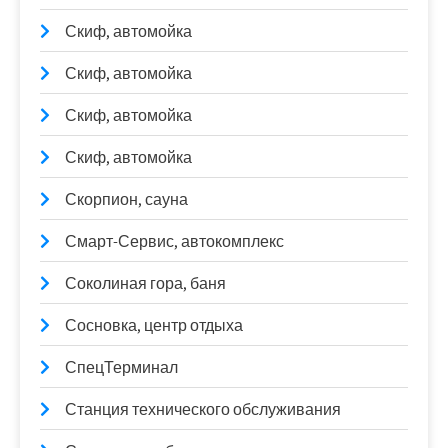
Скиф, автомойка
Скиф, автомойка
Скиф, автомойка
Скиф, автомойка
Скорпион, сауна
Смарт-Сервис, автокомплекс
Соколиная гора, баня
Сосновка, центр отдыха
СпецТерминал
Станция технического обслуживания