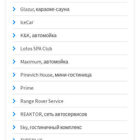
Glazur, караоке-сауна
IceCar
K&K, автомойка
Lotos SPA Club
Maximum, автомойка
Pinevich House, мини-гостиница
Prime
Range Rover Service
REAKTOR, сеть автосервисов
Sky, гостиничный комплекс