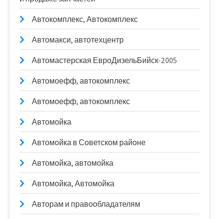
Автокомплекс, Автокомплекс
Автомакси, автотехцентр
Автомастерская ЕвроДизельБийск-2005
Автомоефф, автокомплекс
Автомоефф, автокомплекс
Автомойка
Автомойка в Советском районе
Автомойка, автомойка
Автомойка, Автомойка
Авторам и правообладателям