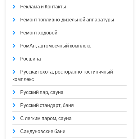
Реклама и Контакты
Ремонт топливно-дизельной аппаратуры
Ремонт ходовой
РомАн, автомоечный комплекс
Росшина
Русская охота, ресторанно-гостиничный
комплекс
Русский пар, сауна
Русский стандарт, баня
С легким паром, сауна
Сандуновские бани