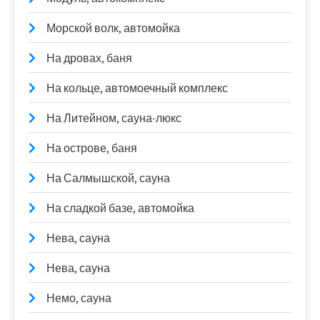
Морской волк, автомойка
На дровах, баня
На кольце, автомоечный комплекс
На Литейном, сауна-люкс
На острове, баня
На Салмышской, сауна
На сладкой базе, автомойка
Нева, сауна
Нева, сауна
Немо, сауна