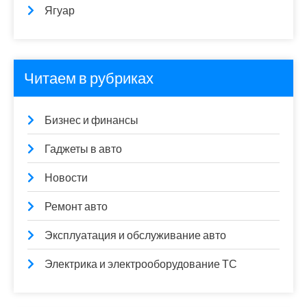
Ягуар
Читаем в рубриках
Бизнес и финансы
Гаджеты в авто
Новости
Ремонт авто
Эксплуатация и обслуживание авто
Электрика и электрооборудование ТС