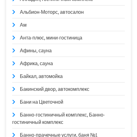
Альбион-Моторс, автосалон
Ам
Анта-плюс, мини-гостиница
Афины, сауна
Африка, сауна
Байкал, автомойка
Бакинский двор, автокомплекс
Бани на Цветочной
Банно-гостиничный комплекс, Банно-
гостиничный комплекс
Банно-прачечные услуги, баня №1