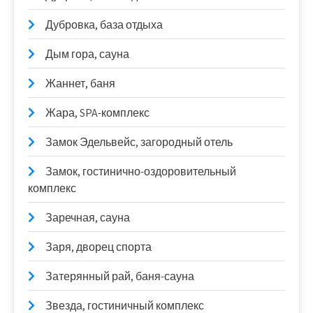
Дубровка, база отдыха
Дым гора, сауна
Жаннет, баня
Жара, SPA-комплекс
Замок Эдельвейс, загородный отель
Замок, гостинично-оздоровительный
комплекс
Заречная, сауна
Заря, дворец спорта
Затерянный рай, баня-сауна
Звезда, гостиничный комплекс