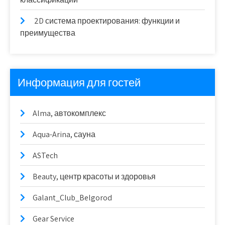
2D система проектирования: функции и
преимущества
Информация для гостей
Alma, автокомплекс
Aqua-Arina, сауна
ASTech
Beauty, центр красоты и здоровья
Galant_Club_Belgorod
Gear Service