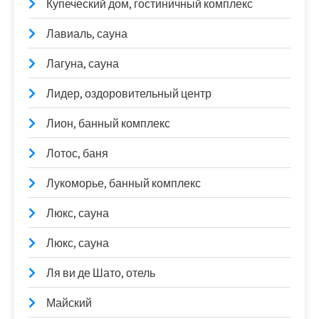
Купеческий дом, гостиничный комплекс
Лавиаль, сауна
Лагуна, сауна
Лидер, оздоровительный центр
Лион, банный комплекс
Лотос, баня
Лукоморье, банный комплекс
Люкс, сауна
Люкс, сауна
Ля ви де Шато, отель
Майский