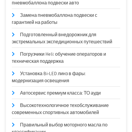
пневмобаллона подвески авто
Замена пневмобаллона подвески с
гарантией на работы
Подготовленный внедорожник для
экстремальных экспедиционных путешествий
Погрузчики Heli: обучение операторов и
техническая поддержка
Установка Bi‑LED линз в фары:
модернизация освещения
Автосервис премиум класса: ТО ауди
Высокотехнологичное техобслуживание
современных спортивных автомобилей
Правильный выбор моторного масла по
классификации