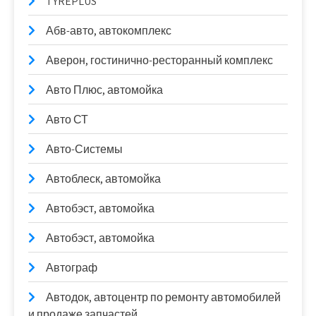
TYREPLUS
Абв-авто, автокомплекс
Аверон, гостинично-ресторанный комплекс
Авто Плюс, автомойка
Авто СТ
Авто-Системы
Автоблеск, автомойка
Автобэст, автомойка
Автобэст, автомойка
Автограф
Автодок, автоцентр по ремонту автомобилей
и продаже запчастей