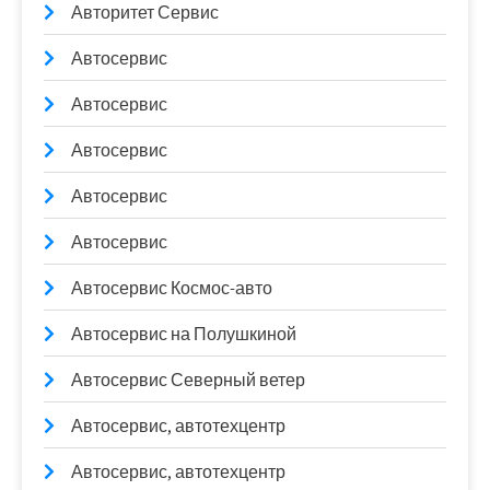
Авторитет Сервис
Автосервис
Автосервис
Автосервис
Автосервис
Автосервис
Автосервис Космос-авто
Автосервис на Полушкиной
Автосервис Северный ветер
Автосервис, автотехцентр
Автосервис, автотехцентр