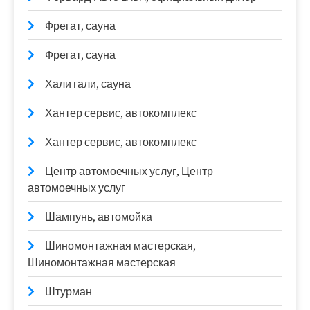
Фрегат, сауна
Фрегат, сауна
Хали гали, сауна
Хантер сервис, автокомплекс
Хантер сервис, автокомплекс
Центр автомоечных услуг, Центр
автомоечных услуг
Шампунь, автомойка
Шиномонтажная мастерская,
Шиномонтажная мастерская
Штурман