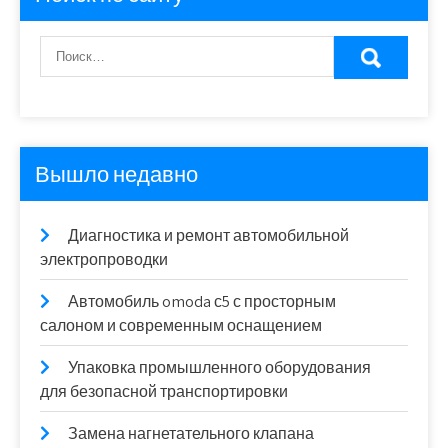
Вышло недавно
Диагностика и ремонт автомобильной
электропроводки
Автомобиль omoda с5 с просторным
салоном и современным оснащением
Упаковка промышленного оборудования
для безопасной транспортировки
Замена нагнетательного клапана