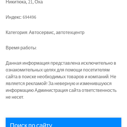
Никитюка, 21, Оха
Индекс:
694496
Категория:
Автосервис, автотехцентр
Время работы:
Данная информация представлена исключительно в
ознакомительных целях для помощи посетителям
сайта в поиске необходимых товаров и компаний. Не
является рекламой! За неверную и изменившуюся
информацию Администрация сайта ответственность
не несет.
Поиск по сайту