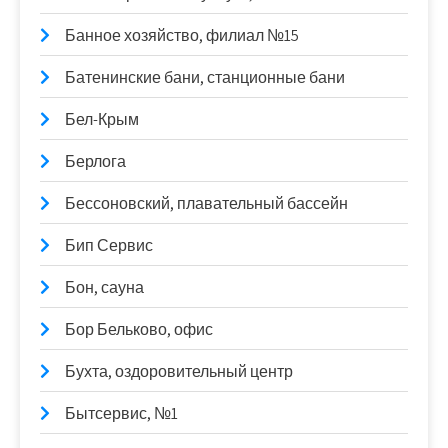
Банное хозяйство, филиал №15
Батенинские бани, станционные бани
Бел-Крым
Берлога
Бессоновский, плавательный бассейн
Бип Сервис
Бон, сауна
Бор Бельково, офис
Бухта, оздоровительный центр
Бытсервис, №1