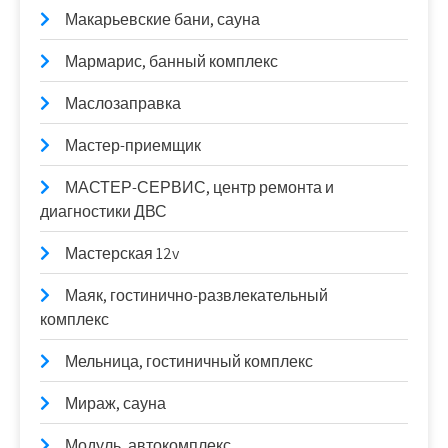
Макарьевские бани, сауна
Мармарис, банный комплекс
Маслозаправка
Мастер-приемщик
МАСТЕР-СЕРВИС, центр ремонта и
диагностики ДВС
Мастерская 12v
Маяк, гостинично-развлекательный
комплекс
Мельница, гостиничный комплекс
Мираж, сауна
Модуль, автокомплекс