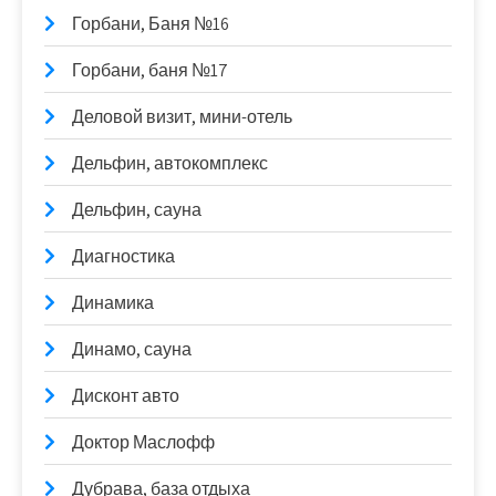
Горбани, Баня №16
Горбани, баня №17
Деловой визит, мини-отель
Дельфин, автокомплекс
Дельфин, сауна
Диагностика
Динамика
Динамо, сауна
Дисконт авто
Доктор Маслофф
Дубрава, база отдыха