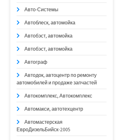
Авто-Системы
Автоблеск, автомойка
Автобэст, автомойка
Автобэст, автомойка
Автограф
Автодок, автоцентр по ремонту
автомобилей и продаже запчастей
Автокомплекс, Автокомплекс
Автомакси, автотехцентр
Автомастерская
ЕвроДизельБийск-2005