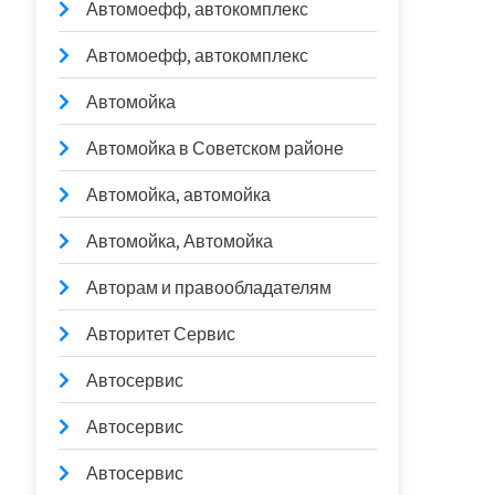
Автомоефф, автокомплекс
Автомоефф, автокомплекс
Автомойка
Автомойка в Советском районе
Автомойка, автомойка
Автомойка, Автомойка
Авторам и правообладателям
Авторитет Сервис
Автосервис
Автосервис
Автосервис