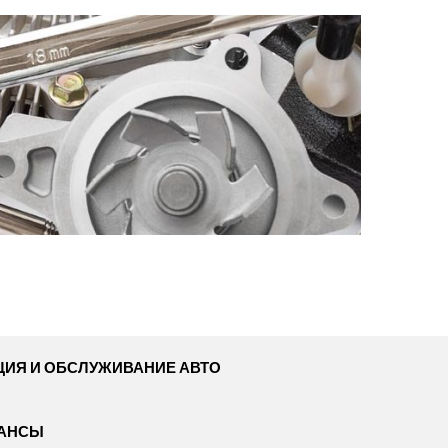
ЦИЯ И ОБСЛУЖИВАНИЕ АВТО
НАНСЫ