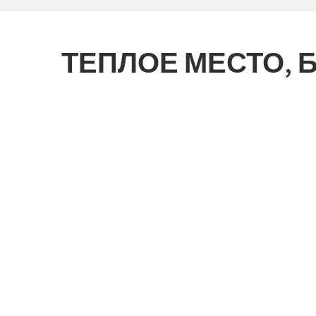
ТЕПЛОЕ МЕСТО, 