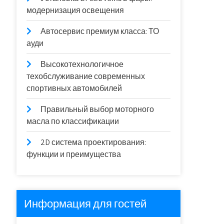
модернизация освещения
Автосервис премиум класса: ТО
ауди
Высокотехнологичное
техобслуживание современных
спортивных автомобилей
Правильный выбор моторного
масла по классификации
2D система проектирования:
функции и преимущества
Информация для гостей