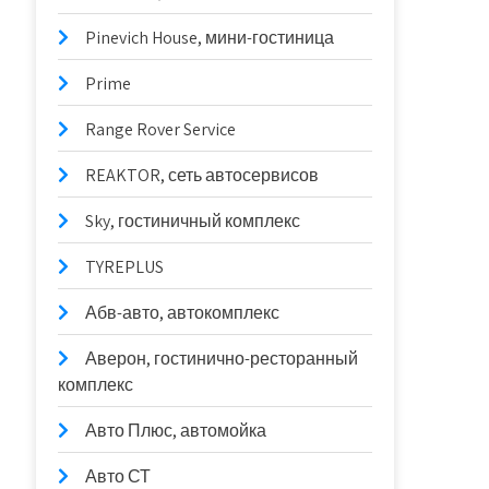
Pinevich House, мини-гостиница
Prime
Range Rover Service
REAKTOR, сеть автосервисов
Sky, гостиничный комплекс
TYREPLUS
Абв-авто, автокомплекс
Аверон, гостинично-ресторанный
комплекс
Авто Плюс, автомойка
Авто СТ