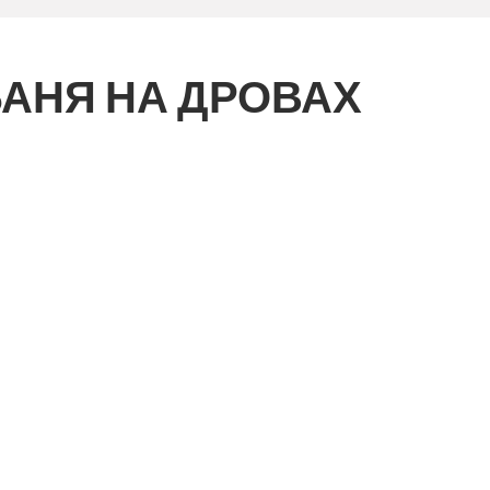
БАНЯ НА ДРОВАХ