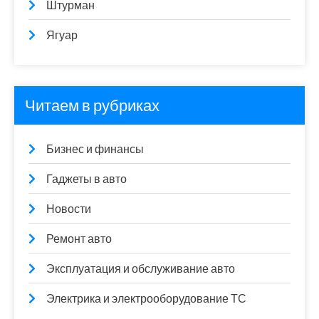
Штурман
Ягуар
Читаем в рубриках
Бизнес и финансы
Гаджеты в авто
Новости
Ремонт авто
Эксплуатация и обслуживание авто
Электрика и электрооборудование ТС