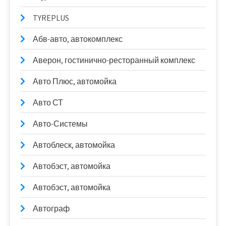
TYREPLUS
Абв-авто, автокомплекс
Аверон, гостинично-ресторанный комплекс
Авто Плюс, автомойка
Авто СТ
Авто-Системы
Автоблеск, автомойка
Автобэст, автомойка
Автобэст, автомойка
Автограф