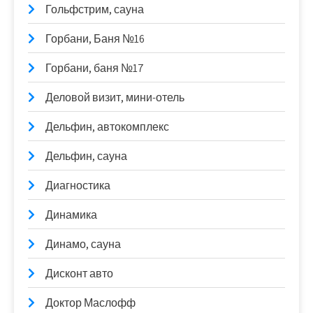
Гольфстрим, сауна
Горбани, Баня №16
Горбани, баня №17
Деловой визит, мини-отель
Дельфин, автокомплекс
Дельфин, сауна
Диагностика
Динамика
Динамо, сауна
Дисконт авто
Доктор Маслофф