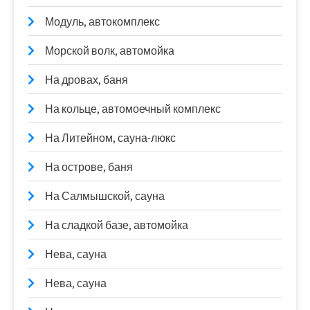
Модуль, автокомплекс
Морской волк, автомойка
На дровах, баня
На кольце, автомоечный комплекс
На Литейном, сауна-люкс
На острове, баня
На Салмышской, сауна
На сладкой базе, автомойка
Нева, сауна
Нева, сауна