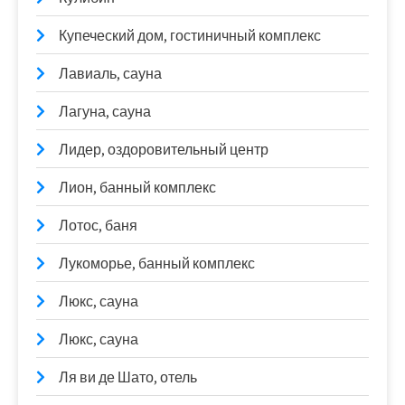
Купеческий дом, гостиничный комплекс
Лавиаль, сауна
Лагуна, сауна
Лидер, оздоровительный центр
Лион, банный комплекс
Лотос, баня
Лукоморье, банный комплекс
Люкс, сауна
Люкс, сауна
Ля ви де Шато, отель