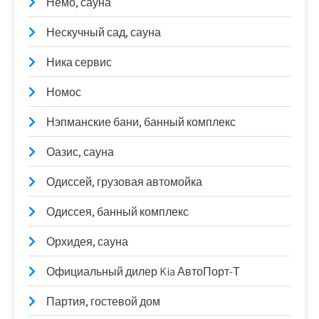
Немо, сауна
Нескучный сад, сауна
Ника сервис
Номос
Нэпманские бани, банный комплекс
Оазис, сауна
Одиссей, грузовая автомойка
Одиссея, банный комплекс
Орхидея, сауна
Официальный дилер Kia АвтоПорт-Т
Партия, гостевой дом