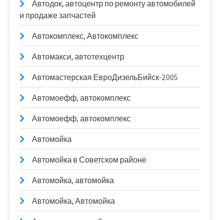
Автодок, автоцентр по ремонту автомобилей
и продаже запчастей
Автокомплекс, Автокомплекс
Автомакси, автотехцентр
Автомастерская ЕвроДизельБийск-2005
Автомоефф, автокомплекс
Автомоефф, автокомплекс
Автомойка
Автомойка в Советском районе
Автомойка, автомойка
Автомойка, Автомойка