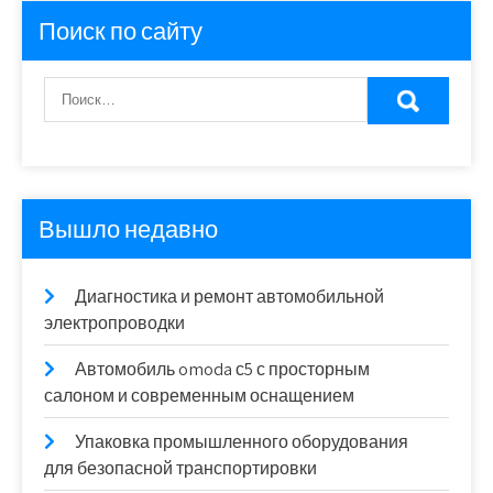
Поиск по сайту
Вышло недавно
Диагностика и ремонт автомобильной
электропроводки
Автомобиль omoda с5 с просторным
салоном и современным оснащением
Упаковка промышленного оборудования
для безопасной транспортировки