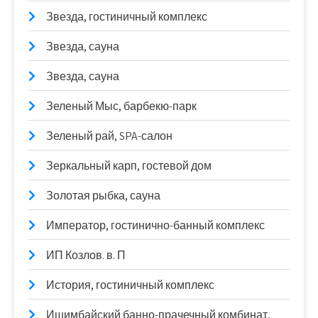
Звезда, гостиничный комплекс
Звезда, сауна
Звезда, сауна
Зеленый Мыс, барбекю-парк
Зеленый рай, SPA-салон
Зеркальный карп, гостевой дом
Золотая рыбка, сауна
Император, гостинично-банный комплекс
ИП Козлов. в. П
История, гостиничный комплекс
Ишимбайский банно-прачечный комбинат,