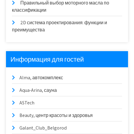
Правильный выбор моторного масла по
классификации
2D система проектирования: функции и
преимущества
Информация для гостей
Alma, автокомплекс
Aqua-Arina, сауна
ASTech
Beauty, центр красоты и здоровья
Galant_Club_Belgorod