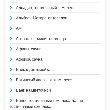
Алладин, гостиничный комплекс
Альбион-Моторс, автосалон
Ам
Анта-плюс, мини-гостиница
Афины, сауна
Африка, сауна
Байкал, автомойка
Бакинский двор, автокомплекс
Бани на Цветочной
Банно-гостиничный комплекс, Банно-
гостиничный комплекс