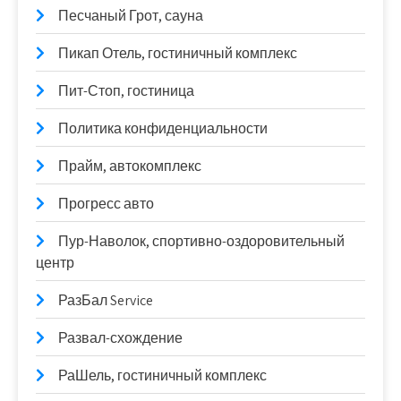
Песчаный Грот, сауна
Пикап Отель, гостиничный комплекс
Пит-Стоп, гостиница
Политика конфиденциальности
Прайм, автокомплекс
Прогресс авто
Пур-Наволок, спортивно-оздоровительный
центр
РазБал Service
Развал-схождение
РаШель, гостиничный комплекс