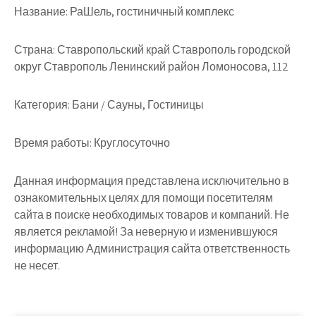
Название:
РаШель, гостиничный комплекс
Страна:
Ставропольский край Ставрополь городской
округ Ставрополь Ленинский район Ломоносова, 112
Категория:
Бани / Сауны, Гостиницы
Время работы:
Круглосуточно
Данная информация представлена исключительно в
ознакомительных целях для помощи посетителям
сайта в поиске необходимых товаров и компаний. Не
является рекламой! За неверную и изменившуюся
информацию Администрация сайта ответственность
не несет.