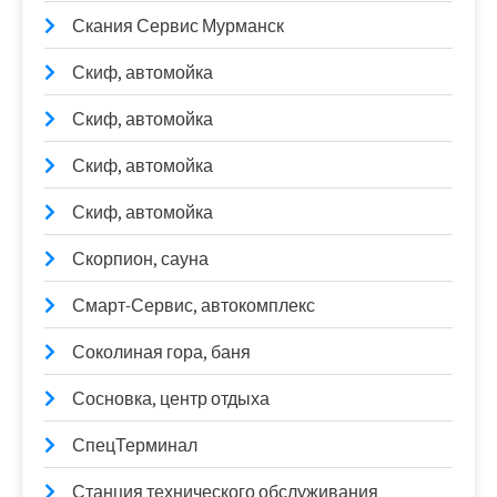
Скания Сервис Мурманск
Скиф, автомойка
Скиф, автомойка
Скиф, автомойка
Скиф, автомойка
Скорпион, сауна
Смарт-Сервис, автокомплекс
Соколиная гора, баня
Сосновка, центр отдыха
СпецТерминал
Станция технического обслуживания