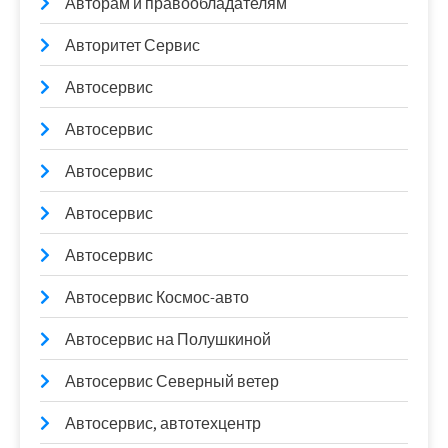
Авторам и правообладателям
Авторитет Сервис
Автосервис
Автосервис
Автосервис
Автосервис
Автосервис
Автосервис Космос-авто
Автосервис на Полушкиной
Автосервис Северный ветер
Автосервис, автотехцентр