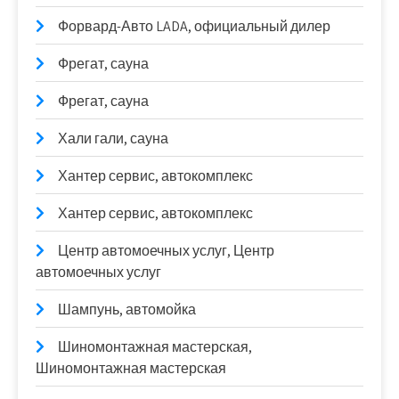
Форвард-Авто LADA, официальный дилер
Фрегат, сауна
Фрегат, сауна
Хали гали, сауна
Хантер сервис, автокомплекс
Хантер сервис, автокомплекс
Центр автомоечных услуг, Центр
автомоечных услуг
Шампунь, автомойка
Шиномонтажная мастерская,
Шиномонтажная мастерская