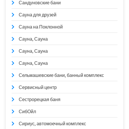
Сандуновские бани
Сауна для друзей
Сауна на Поклонной
Сауна, Сауна
Сауна, Сауна
Сауна, Сауна
Сельмашевские бани, банный комплекс
Сервисный центр
Сестрорецкая баня
СибОйл
Сириус, автомоечный комплекс