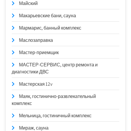
Майский
Макарьевские бани, сауна
Мармарис, банный комплекс
Маслозаправка
Мастер-приемщик
МАСТЕР-СЕРВИС, центр ремонта и
диагностики ДВС
Мастерская 12v
Маяк, гостинично-развлекательный
комплекс
Мельница, гостиничный комплекс
Мираж, сауна