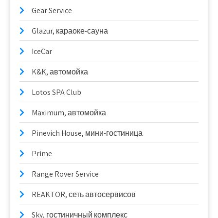
Gear Service
Glazur, караоке-сауна
IceCar
K&K, автомойка
Lotos SPA Club
Maximum, автомойка
Pinevich House, мини-гостиница
Prime
Range Rover Service
REAKTOR, сеть автосервисов
Sky, гостиничный комплекс