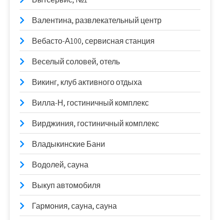
Валентина, развлекательный центр
Вебасто-А100, сервисная станция
Веселый соловей, отель
Викинг, клуб активного отдыха
Вилла-Н, гостиничный комплекс
Вирджиния, гостиничный комплекс
Владыкинские Бани
Водолей, сауна
Выкуп автомобиля
Гармония, сауна, сауна