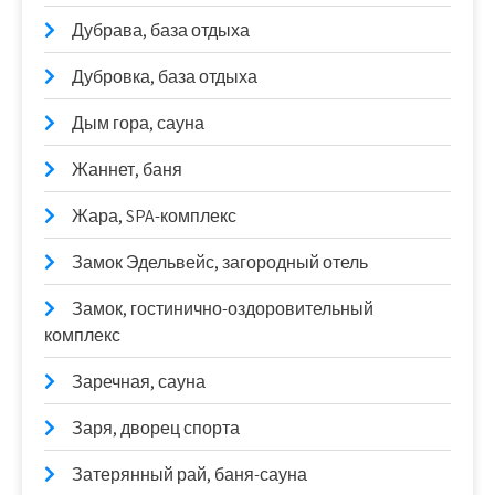
Дубрава, база отдыха
Дубровка, база отдыха
Дым гора, сауна
Жаннет, баня
Жара, SPA-комплекс
Замок Эдельвейс, загородный отель
Замок, гостинично-оздоровительный
комплекс
Заречная, сауна
Заря, дворец спорта
Затерянный рай, баня-сауна