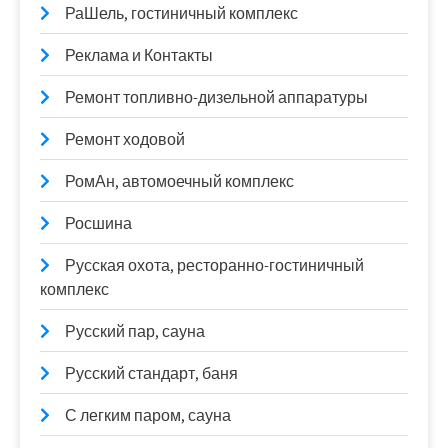
РаШель, гостиничный комплекс
Реклама и Контакты
Ремонт топливно-дизельной аппаратуры
Ремонт ходовой
РомАн, автомоечный комплекс
Росшина
Русская охота, ресторанно-гостиничный
комплекс
Русский пар, сауна
Русский стандарт, баня
С легким паром, сауна