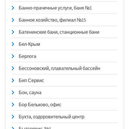
Банно-прачечные услуги, баня №1
Банное хозяйство, филиал №15
Батенинские бани, станционные бани
Бел-Крым
Берлога
Бессоновский, плавательный бассейн
Бип Сервис
Бон, сауна
Бор Бельково, офис
Бухта, оздоровительный центр
Бытсервис, №1