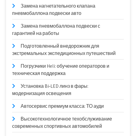
Замена нагнетательного клапана
пневмобаллона подвески авто
Замена пневмобаллона подвески с
гарантией на работы
Подготовленный внедорожник для
экстремальных экспедиционных путешествий
Погрузчики Heli: обучение операторов и
техническая поддержка
Установка Bi‑LED линз в фары:
модернизация освещения
Автосервис премиум класса: ТО ауди
Высокотехнологичное техобслуживание
современных спортивных автомобилей