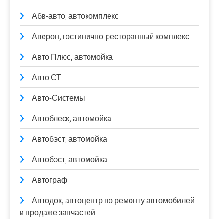
Абв-авто, автокомплекс
Аверон, гостинично-ресторанный комплекс
Авто Плюс, автомойка
Авто СТ
Авто-Системы
Автоблеск, автомойка
Автобэст, автомойка
Автобэст, автомойка
Автограф
Автодок, автоцентр по ремонту автомобилей
и продаже запчастей