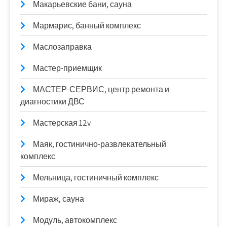
Макарьевские бани, сауна
Мармарис, банный комплекс
Маслозаправка
Мастер-приемщик
МАСТЕР-СЕРВИС, центр ремонта и
диагностики ДВС
Мастерская 12v
Маяк, гостинично-развлекательный
комплекс
Мельница, гостиничный комплекс
Мираж, сауна
Модуль, автокомплекс