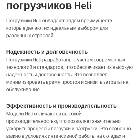
погрузчиков Heli
Погрузчики Heli обладают рядом преимуществ,
которые делают их идеальным выбором для
различных отраслей:
Надежность и долговечность
Погрузчики Heli разработаны с учетом современных
технологий и стандартов, что обеспечивает их высокую
надежность и долговечность. Это позволяет
минимизировать время простоя и снизить затраты на
обслуживание.
Эффективность и производительность
Модели Heli отличаются высокой
производительностью, что позволяет значительно
ускорить процессы погрузки и разгрузки. Это особенно
важно в условиях интенсивной работы на складах и