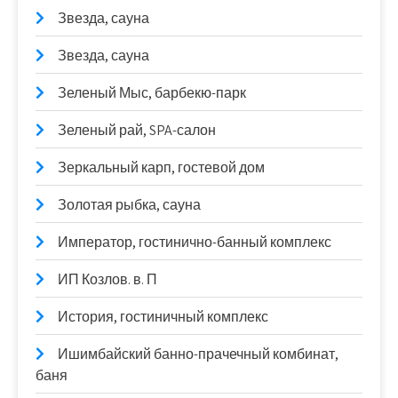
Звезда, сауна
Звезда, сауна
Зеленый Мыс, барбекю-парк
Зеленый рай, SPA-салон
Зеркальный карп, гостевой дом
Золотая рыбка, сауна
Император, гостинично-банный комплекс
ИП Козлов. в. П
История, гостиничный комплекс
Ишимбайский банно-прачечный комбинат,
баня