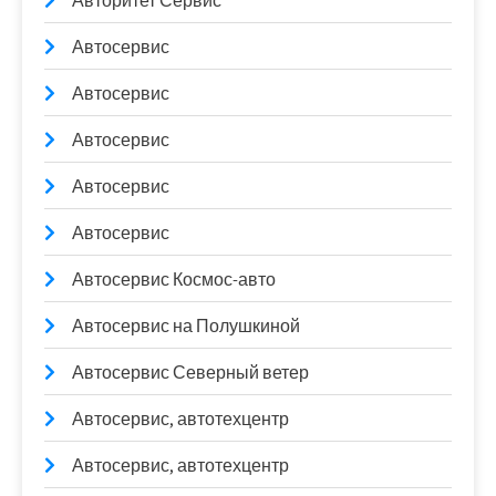
Авторитет Сервис
Автосервис
Автосервис
Автосервис
Автосервис
Автосервис
Автосервис Космос-авто
Автосервис на Полушкиной
Автосервис Северный ветер
Автосервис, автотехцентр
Автосервис, автотехцентр