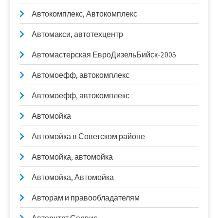
Автокомплекс, Автокомплекс
Автомакси, автотехцентр
Автомастерская ЕвроДизельБийск-2005
Автомоефф, автокомплекс
Автомоефф, автокомплекс
Автомойка
Автомойка в Советском районе
Автомойка, автомойка
Автомойка, Автомойка
Авторам и правообладателям