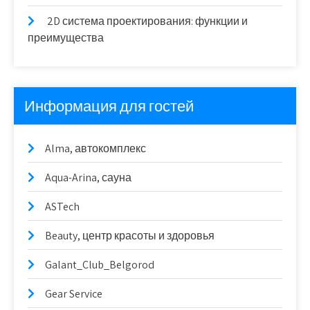
2D система проектирования: функции и
преимущества
Информация для гостей
Alma, автокомплекс
Aqua-Arina, сауна
ASTech
Beauty, центр красоты и здоровья
Galant_Club_Belgorod
Gear Service