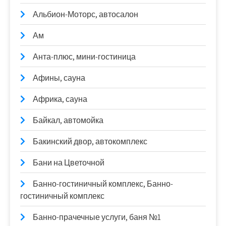
Альбион-Моторс, автосалон
Ам
Анта-плюс, мини-гостиница
Афины, сауна
Африка, сауна
Байкал, автомойка
Бакинский двор, автокомплекс
Бани на Цветочной
Банно-гостиничный комплекс, Банно-
гостиничный комплекс
Банно-прачечные услуги, баня №1