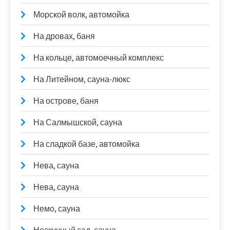
Морской волк, автомойка
На дровах, баня
На кольце, автомоечный комплекс
На Литейном, сауна-люкс
На острове, баня
На Салмышской, сауна
На сладкой базе, автомойка
Нева, сауна
Нева, сауна
Немо, сауна