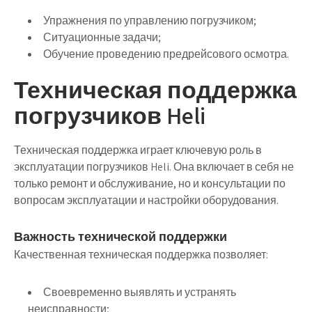
Упражнения по управлению погрузчиком;
Ситуационные задачи;
Обучение проведению предрейсового осмотра.
Техническая поддержка
погрузчиков Heli
Техническая поддержка играет ключевую роль в
эксплуатации погрузчиков Heli. Она включает в себя не
только ремонт и обслуживание, но и консультации по
вопросам эксплуатации и настройки оборудования.
Важность технической поддержки
Качественная техническая поддержка позволяет:
Своевременно выявлять и устранять
неисправности;