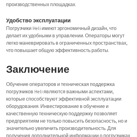
производственных площадках.
Удобство эксплуатации
Погрузчики Heli имеют эргономичный дизайн, что
делает их удобными в управлении. Операторы могут
легко маневрировать в ограниченных пространствах,
что повышает общую эффективность работы.
Заключение
Обучение операторов и техническая поддержка
погрузчиков Heli являются важными аспектами,
которые способствуют эффективной эксплуатации
оборудования. Инвестирование в обучение и
качественную техническую поддержку позволяет
предприятиям не только повысить безопасность, но и
значительно увеличить производительность. Для
получения дополнительной информации о погрузчиках