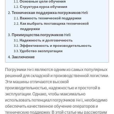
Основные цели обучения
Структура курса обучения
Техническая поддержка погрузчиков Heli
Важность технической поддержки
Как выбрать поставщика технической
поддержки
Преимущества погрузчиков Heli
Надежность и долговечность
Эффективность и производительность
Удобство эксплуатации
Заключение
Погрузчики Heli являются одним из самых популярных
решений для складской и производственной логистики.
Эти машины отличаются высокой
производительностью, надежностью и простотой в
эксплуатации. Однако, чтобы максимально
использовать потенциал погрузчиков Heli, необходимо
обеспечить качественное обучение операторов и
техническую поддержку. В этой статье мы рассмотрим