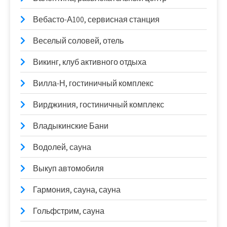
Вебасто-А100, сервисная станция
Веселый соловей, отель
Викинг, клуб активного отдыха
Вилла-Н, гостиничный комплекс
Вирджиния, гостиничный комплекс
Владыкинские Бани
Водолей, сауна
Выкуп автомобиля
Гармония, сауна, сауна
Гольфстрим, сауна