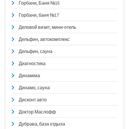
Горбани, Баня №16
Горбани, баня №17
Деловой визит, мини-отель
Дельфин, автокомплекс
Дельфин, сауна
Диагностика
Динамика
Динамо, сауна
Дисконт авто
Доктор Маслофф
Дубрава, база отдыха