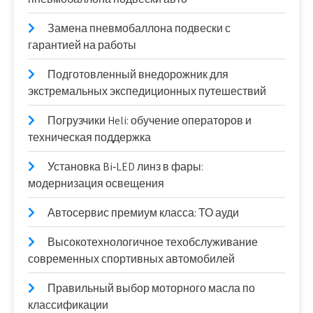
Замена пневмобаллона подвески с
гарантией на работы
Подготовленный внедорожник для
экстремальных экспедиционных путешествий
Погрузчики Heli: обучение операторов и
техническая поддержка
Установка Bi‑LED линз в фары:
модернизация освещения
Автосервис премиум класса: ТО ауди
Высокотехнологичное техобслуживание
современных спортивных автомобилей
Правильный выбор моторного масла по
классификации