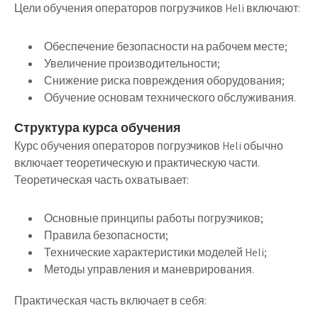
Цели обучения операторов погрузчиков Heli включают:
Обеспечение безопасности на рабочем месте;
Увеличение производительности;
Снижение риска повреждения оборудования;
Обучение основам технического обслуживания.
Структура курса обучения
Курс обучения операторов погрузчиков Heli обычно
включает теоретическую и практическую части.
Теоретическая часть охватывает:
Основные принципы работы погрузчиков;
Правила безопасности;
Технические характеристики моделей Heli;
Методы управления и маневрирования.
Практическая часть включает в себя: