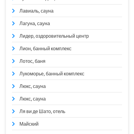
Лавиаль, сауна
Лагуна, сауна
Лидер, оздоровительный центр
Лион, банный комплекс
Лотос, баня
Лукоморье, банный комплекс
Люкс, сауна
Люкс, сауна
Ля ви де Шато, отель
Майский