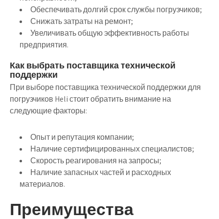
Обеспечивать долгий срок службы погрузчиков;
Снижать затраты на ремонт;
Увеличивать общую эффективность работы
предприятия.
Как выбрать поставщика технической
поддержки
При выборе поставщика технической поддержки для
погрузчиков Heli стоит обратить внимание на
следующие факторы:
Опыт и репутация компании;
Наличие сертифицированных специалистов;
Скорость реагирования на запросы;
Наличие запасных частей и расходных
материалов.
Преимущества