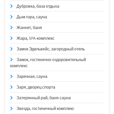
Дубровка, база отдыха
Дым гора, сауна
Жаннет, баня
Жара, SPA-комплекс
Замок Эдельвейс, загородный отель
Замок, гостинично-оздоровительный
комплекс
Заречная, сауна
Заря, дворец спорта
Затерянный рай, баня-сауна
Звезда, гостиничный комплекс