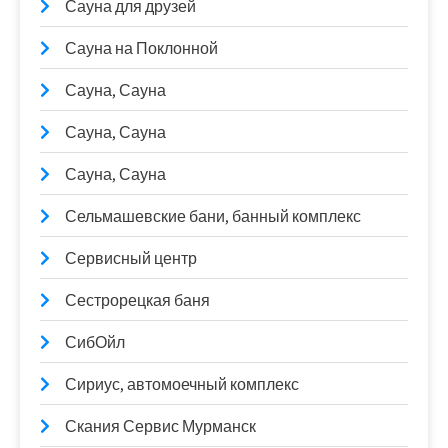
Сауна для друзей
Сауна на Поклонной
Сауна, Сауна
Сауна, Сауна
Сауна, Сауна
Сельмашевские бани, банный комплекс
Сервисный центр
Сестрорецкая баня
СибОйл
Сириус, автомоечный комплекс
Скания Сервис Мурманск