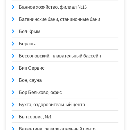
Банное хозяйство, филиал №15
Батенинские бани, станционные бани
Бел-Крым
Берлога
Бессоновский, плавательный бассейн
Бип Сервис
Бон, сауна
Бор Бельково, офис
Бухта, оздоровительный центр
Бытсервис, №1
Валентина, развлекательный центр