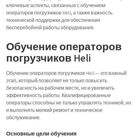
ключевые аспекты, связанные с обучением
операторов погрузчиков Heli, а также важность
технической поддержки для обеспечения
бесперебойной работы оборудования.
Обучение операторов
погрузчиков Heli
Обучение операторов погрузчиков Heli — это важный
этап, который позволяет не только повысить
безопасность на рабочем месте, но и увеличить
эффективность работы. Квалифицированные
операторы способны не только управлять техникой, но
и выполнять мелкий ремонт и техническое
обслуживание.
Основные цели обучения