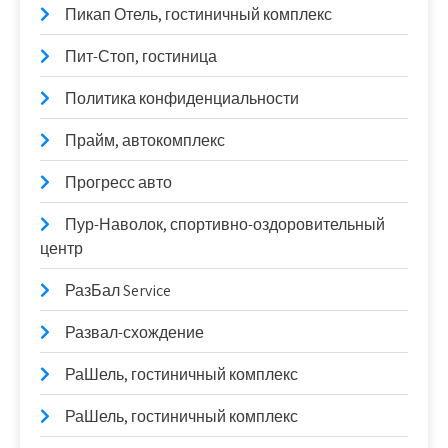
Пикап Отель, гостиничный комплекс
Пит-Стоп, гостиница
Политика конфиденциальности
Прайм, автокомплекс
Прогресс авто
Пур-Наволок, спортивно-оздоровительный
центр
РазБал Service
Развал-схождение
РаШель, гостиничный комплекс
РаШель, гостиничный комплекс