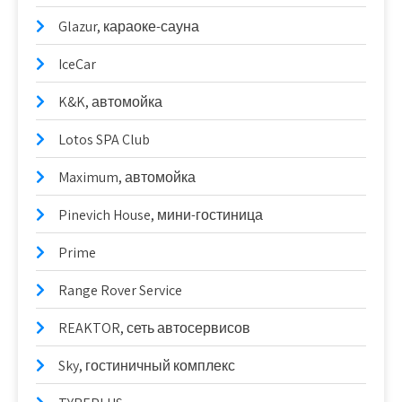
Glazur, караоке-сауна
IceCar
K&K, автомойка
Lotos SPA Club
Maximum, автомойка
Pinevich House, мини-гостиница
Prime
Range Rover Service
REAKTOR, сеть автосервисов
Sky, гостиничный комплекс