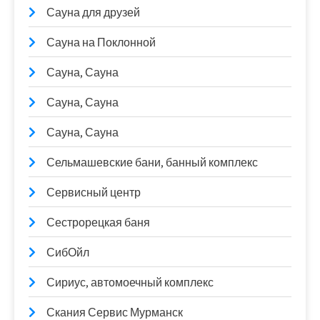
Сауна для друзей
Сауна на Поклонной
Сауна, Сауна
Сауна, Сауна
Сауна, Сауна
Сельмашевские бани, банный комплекс
Сервисный центр
Сестрорецкая баня
СибОйл
Сириус, автомоечный комплекс
Скания Сервис Мурманск