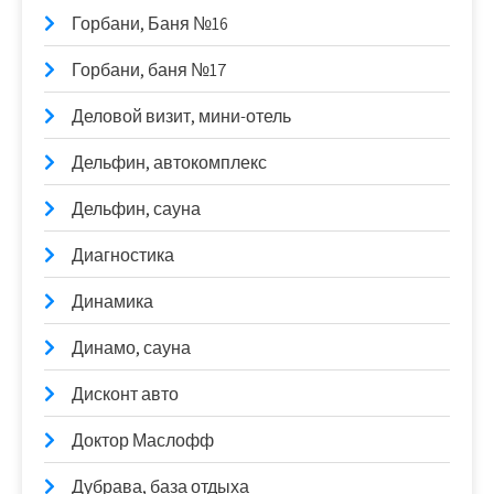
Горбани, Баня №16
Горбани, баня №17
Деловой визит, мини-отель
Дельфин, автокомплекс
Дельфин, сауна
Диагностика
Динамика
Динамо, сауна
Дисконт авто
Доктор Маслофф
Дубрава, база отдыха