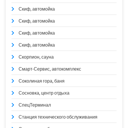
Скиф, автомойка
Скиф, автомойка
Скиф, автомойка
Скиф, автомойка
Скорпион, сауна
Смарт-Сервис, автокомплекс
Соколиная гора, баня
Сосновка, центр отдыха
СпецТерминал
Станция технического обслуживания