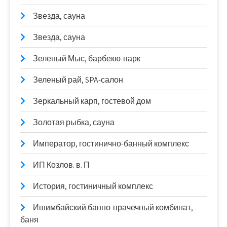
Звезда, сауна
Звезда, сауна
Зеленый Мыс, барбекю-парк
Зеленый рай, SPA-салон
Зеркальный карп, гостевой дом
Золотая рыбка, сауна
Император, гостинично-банный комплекс
ИП Козлов. в. П
История, гостиничный комплекс
Ишимбайский банно-прачечный комбинат,
баня