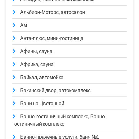
Альбион-Моторс, автосалон
Ам
Анта-плюс, мини-гостиница
Афины, сауна
Африка, сауна
Байкал, автомойка
Бакинский двор, автокомплекс
Бани на Цветочной
Банно-гостиничный комплекс, Банно-
гостиничный комплекс
Банно-прачечные услуги, баня №1