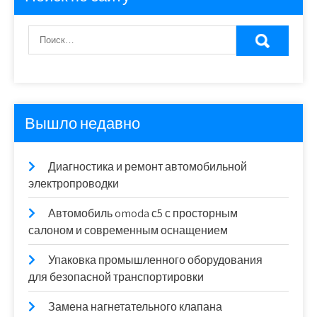
Вышло недавно
Диагностика и ремонт автомобильной
электропроводки
Автомобиль omoda с5 с просторным
салоном и современным оснащением
Упаковка промышленного оборудования
для безопасной транспортировки
Замена нагнетательного клапана