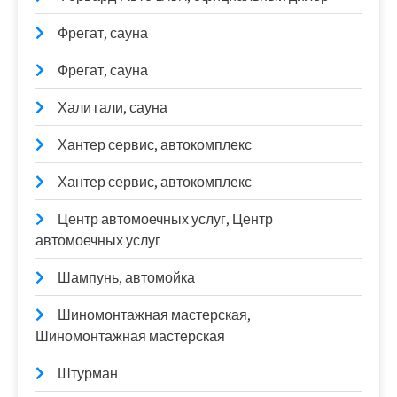
Фрегат, сауна
Фрегат, сауна
Хали гали, сауна
Хантер сервис, автокомплекс
Хантер сервис, автокомплекс
Центр автомоечных услуг, Центр
автомоечных услуг
Шампунь, автомойка
Шиномонтажная мастерская,
Шиномонтажная мастерская
Штурман