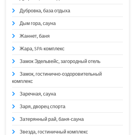
Дубровка, база отдыха
Дым гора, сауна
Жаннет, баня
Жара, SPA-комплекс
Замок Эдельвейс, загородный отель
Замок, гостинично-оздоровительный
комплекс
Заречная, сауна
Заря, дворец спорта
Затерянный рай, баня-сауна
Звезда, гостиничный комплекс