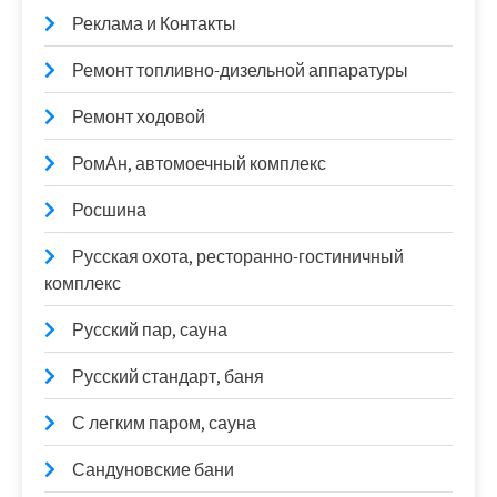
Реклама и Контакты
Ремонт топливно-дизельной аппаратуры
Ремонт ходовой
РомАн, автомоечный комплекс
Росшина
Русская охота, ресторанно-гостиничный
комплекс
Русский пар, сауна
Русский стандарт, баня
С легким паром, сауна
Сандуновские бани