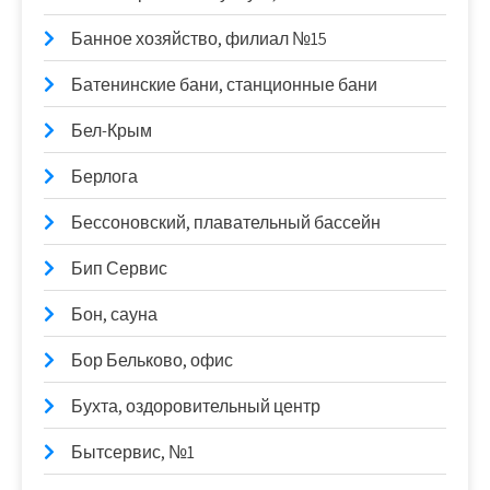
Банное хозяйство, филиал №15
Батенинские бани, станционные бани
Бел-Крым
Берлога
Бессоновский, плавательный бассейн
Бип Сервис
Бон, сауна
Бор Бельково, офис
Бухта, оздоровительный центр
Бытсервис, №1