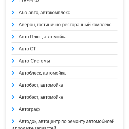
TYREPLUS
Абв-авто, автокомплекс
Аверон, гостинично-ресторанный комплекс
Авто Плюс, автомойка
Авто СТ
Авто-Системы
Автоблеск, автомойка
Автобэст, автомойка
Автобэст, автомойка
Автограф
Автодок, автоцентр по ремонту автомобилей
и продаже запчастей