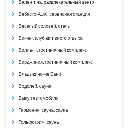
Валентина, развлекательный центр
Вебасто-А100, сервисная станция
Веселый соловей, отель
Викинг, клуб активного отдыха
Вилла-Н, гостиничный комплекс
Вирджиния, гостиничный комплекс
Владыкинские Бани
Водолей, сауна
Выкуп автомобиля
Гармония, сауна, сауна
Гольфстрим, сауна