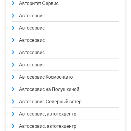
Авторитет Сервис
Автосервис
Автосервис
Автосервис
Автосервис
Автосервис
Автосервис Космос-авто
Автосервис на Полушкиной
Автосервис Северный ветер
Автосервис, автотехцентр
Автосервис, автотехцентр