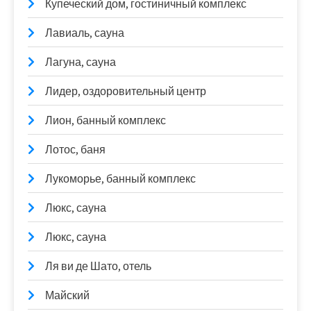
Купеческий дом, гостиничный комплекс
Лавиаль, сауна
Лагуна, сауна
Лидер, оздоровительный центр
Лион, банный комплекс
Лотос, баня
Лукоморье, банный комплекс
Люкс, сауна
Люкс, сауна
Ля ви де Шато, отель
Майский