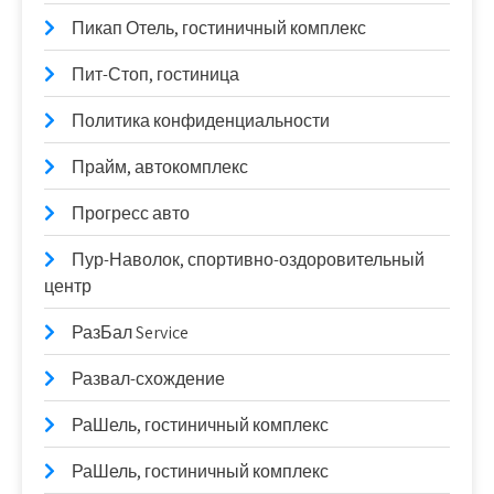
Пикап Отель, гостиничный комплекс
Пит-Стоп, гостиница
Политика конфиденциальности
Прайм, автокомплекс
Прогресс авто
Пур-Наволок, спортивно-оздоровительный
центр
РазБал Service
Развал-схождение
РаШель, гостиничный комплекс
РаШель, гостиничный комплекс