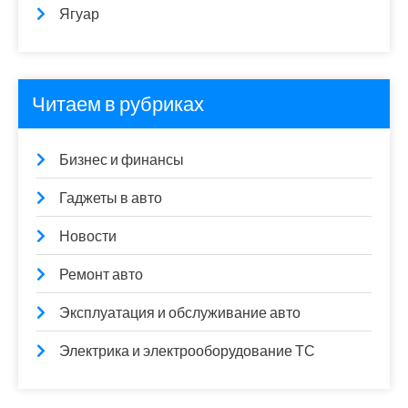
Ягуар
Читаем в рубриках
Бизнес и финансы
Гаджеты в авто
Новости
Ремонт авто
Эксплуатация и обслуживание авто
Электрика и электрооборудование ТС