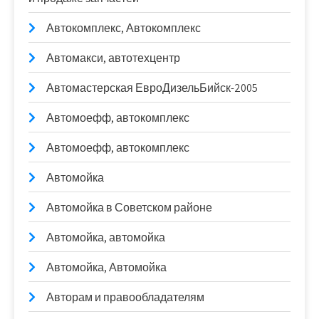
Автокомплекс, Автокомплекс
Автомакси, автотехцентр
Автомастерская ЕвроДизельБийск-2005
Автомоефф, автокомплекс
Автомоефф, автокомплекс
Автомойка
Автомойка в Советском районе
Автомойка, автомойка
Автомойка, Автомойка
Авторам и правообладателям