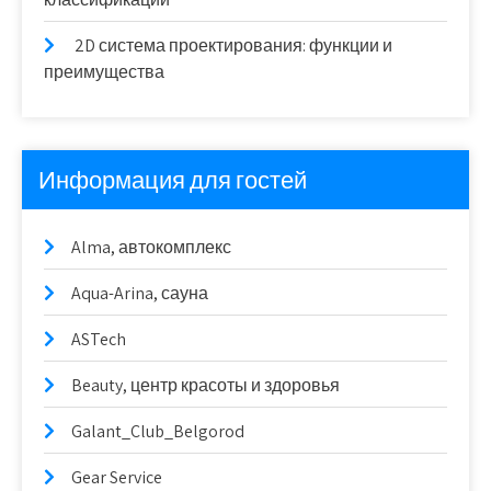
2D система проектирования: функции и
преимущества
Информация для гостей
Alma, автокомплекс
Aqua-Arina, сауна
ASTech
Beauty, центр красоты и здоровья
Galant_Club_Belgorod
Gear Service