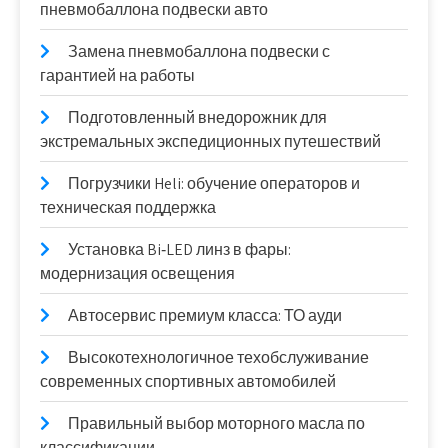
пневмобаллона подвески авто
Замена пневмобаллона подвески с
гарантией на работы
Подготовленный внедорожник для
экстремальных экспедиционных путешествий
Погрузчики Heli: обучение операторов и
техническая поддержка
Установка Bi‑LED линз в фары:
модернизация освещения
Автосервис премиум класса: ТО ауди
Высокотехнологичное техобслуживание
современных спортивных автомобилей
Правильный выбор моторного масла по
классификации