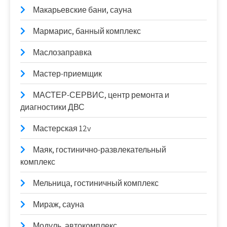
Макарьевские бани, сауна
Мармарис, банный комплекс
Маслозаправка
Мастер-приемщик
МАСТЕР-СЕРВИС, центр ремонта и
диагностики ДВС
Мастерская 12v
Маяк, гостинично-развлекательный
комплекс
Мельница, гостиничный комплекс
Мираж, сауна
Модуль, автокомплекс