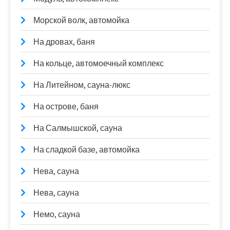
Морской волк, автомойка
На дровах, баня
На кольце, автомоечный комплекс
На Литейном, сауна-люкс
На острове, баня
На Салмышской, сауна
На сладкой базе, автомойка
Нева, сауна
Нева, сауна
Немо, сауна