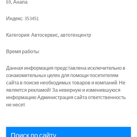
69, Анапа
Индекс:
353451
Категория:
Автосервис, автотехцентр
Время работы:
Данная информация представлена исключительно в
ознакомительных целях для помощи посетителям
сайта в поиске необходимых товаров и компаний. Не
является рекламой! За неверную и изменившуюся
информацию Администрация сайта ответственность
не несет.
Поиск по сайту