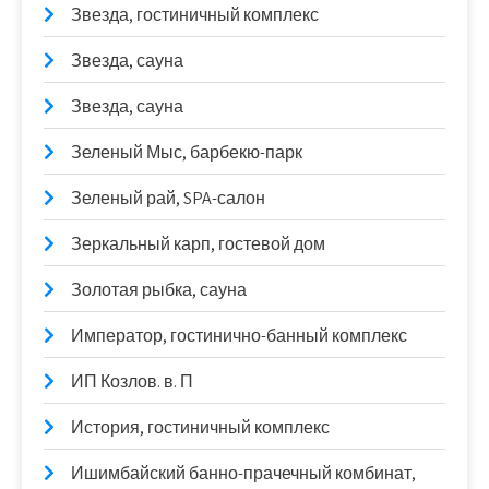
Звезда, гостиничный комплекс
Звезда, сауна
Звезда, сауна
Зеленый Мыс, барбекю-парк
Зеленый рай, SPA-салон
Зеркальный карп, гостевой дом
Золотая рыбка, сауна
Император, гостинично-банный комплекс
ИП Козлов. в. П
История, гостиничный комплекс
Ишимбайский банно-прачечный комбинат,