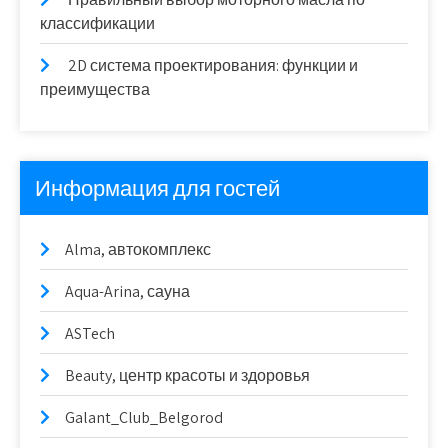
классификации
2D система проектирования: функции и
преимущества
Информация для гостей
Alma, автокомплекс
Aqua-Arina, сауна
ASTech
Beauty, центр красоты и здоровья
Galant_Club_Belgorod