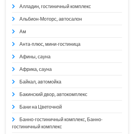
Алладин, гостиничный комплекс
Альбион-Моторс, автосалон
Ам
Анта-плюс, мини-гостиница
Афины, сауна
Африка, сауна
Байкал, автомойка
Бакинский двор, автокомплекс
Бани на Цветочной
Банно-гостиничный комплекс, Банно-
гостиничный комплекс