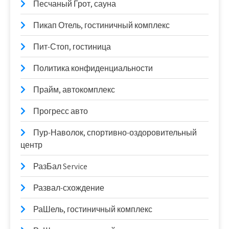
Песчаный Грот, сауна
Пикап Отель, гостиничный комплекс
Пит-Стоп, гостиница
Политика конфиденциальности
Прайм, автокомплекс
Прогресс авто
Пур-Наволок, спортивно-оздоровительный
центр
РазБал Service
Развал-схождение
РаШель, гостиничный комплекс