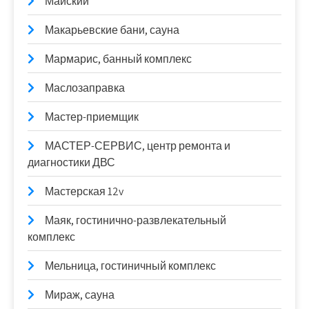
Майский
Макарьевские бани, сауна
Мармарис, банный комплекс
Маслозаправка
Мастер-приемщик
МАСТЕР-СЕРВИС, центр ремонта и
диагностики ДВС
Мастерская 12v
Маяк, гостинично-развлекательный
комплекс
Мельница, гостиничный комплекс
Мираж, сауна