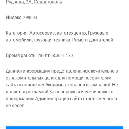
Руднева, 2А, Севастополь
Индекс:
299003
Категория:
Автосервис, автотехцентр, Грузовые
автомобили, грузовая техника, Ремонт двигателей
Время работы:
пн-пт 08:30–17:30
Данная информация представлена исключительно в
ознакомительных целях для помощи посетителям
сайта в поиске необходимых товаров и компаний. Не
является рекламой! За неверную и изменившуюся
информацию Администрация сайта ответственность
не несет.