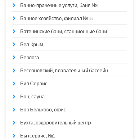
Банно-прачечные услуги, баня №1
Банное хозяйство, филиал №15
Батенинские бани, станционные бани
Бел-Крым
Берлога
Бессоновский, плавательный бассейн
Бип Сервис
Бон, сауна
Бор Бельково, офис
Бухта, оздоровительный центр
Бытсервис, №1