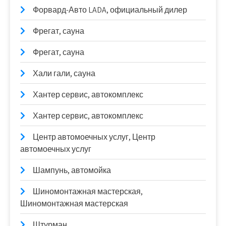
Форвард-Авто LADA, официальный дилер
Фрегат, сауна
Фрегат, сауна
Хали гали, сауна
Хантер сервис, автокомплекс
Хантер сервис, автокомплекс
Центр автомоечных услуг, Центр
автомоечных услуг
Шампунь, автомойка
Шиномонтажная мастерская,
Шиномонтажная мастерская
Штурман