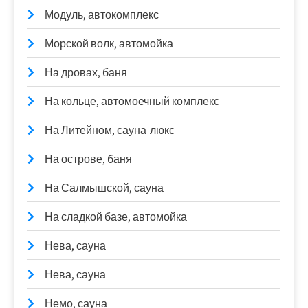
Модуль, автокомплекс
Морской волк, автомойка
На дровах, баня
На кольце, автомоечный комплекс
На Литейном, сауна-люкс
На острове, баня
На Салмышской, сауна
На сладкой базе, автомойка
Нева, сауна
Нева, сауна
Немо, сауна