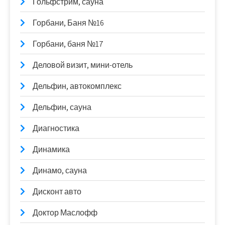
Гольфстрим, сауна
Горбани, Баня №16
Горбани, баня №17
Деловой визит, мини-отель
Дельфин, автокомплекс
Дельфин, сауна
Диагностика
Динамика
Динамо, сауна
Дисконт авто
Доктор Маслофф