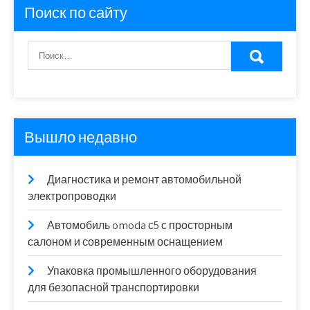
Поиск по сайту
Вышло недавно
Диагностика и ремонт автомобильной
электропроводки
Автомобиль omoda с5 с просторным
салоном и современным оснащением
Упаковка промышленного оборудования
для безопасной транспортировки