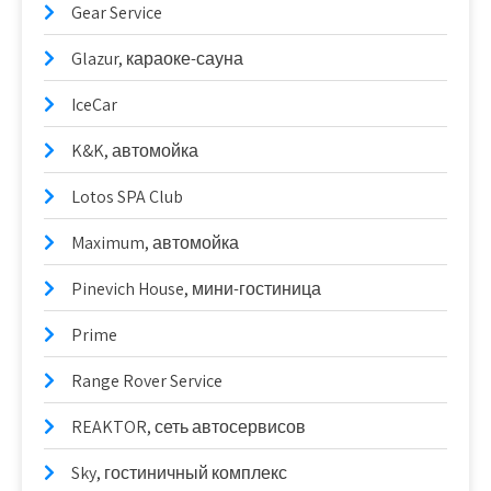
Gear Service
Glazur, караоке-сауна
IceCar
K&K, автомойка
Lotos SPA Club
Maximum, автомойка
Pinevich House, мини-гостиница
Prime
Range Rover Service
REAKTOR, сеть автосервисов
Sky, гостиничный комплекс