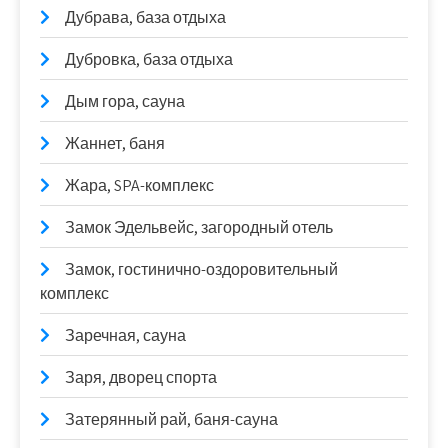
Дубрава, база отдыха
Дубровка, база отдыха
Дым гора, сауна
Жаннет, баня
Жара, SPA-комплекс
Замок Эдельвейс, загородный отель
Замок, гостинично-оздоровительный
комплекс
Заречная, сауна
Заря, дворец спорта
Затерянный рай, баня-сауна