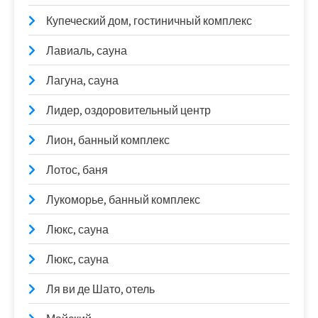
Купеческий дом, гостиничный комплекс
Лавиаль, сауна
Лагуна, сауна
Лидер, оздоровительный центр
Лион, банный комплекс
Лотос, баня
Лукоморье, банный комплекс
Люкс, сауна
Люкс, сауна
Ля ви де Шато, отель