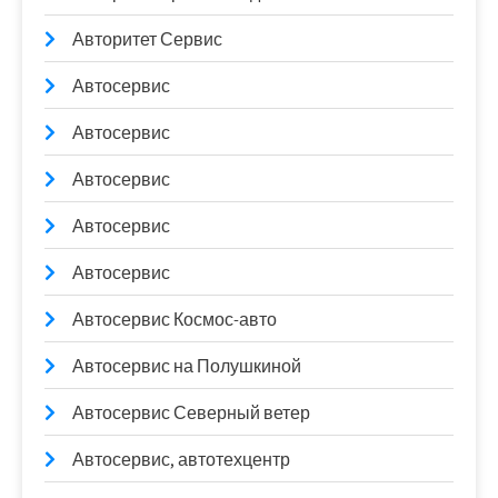
Авторитет Сервис
Автосервис
Автосервис
Автосервис
Автосервис
Автосервис
Автосервис Космос-авто
Автосервис на Полушкиной
Автосервис Северный ветер
Автосервис, автотехцентр