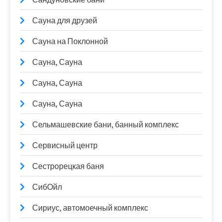
Сауна для друзей
Сауна на Поклонной
Сауна, Сауна
Сауна, Сауна
Сауна, Сауна
Сельмашевские бани, банный комплекс
Сервисный центр
Сестрорецкая баня
СибОйл
Сириус, автомоечный комплекс