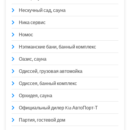
Нескучный сад, сауна
Ника сервис
Номос
Нэпманские бани, банный комплекс
Оазис, сауна
Одиссей, грузовая автомойка
Одиссея, банный комплекс
Орхидея, сауна
Официальный дилер Kia АвтоПорт-Т
Партия, гостевой дом