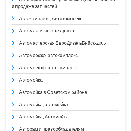
и продаже запчастей
Автокомплекс, Автокомплекс
Автомакси, автотехцентр
Автомастерская ЕвроДизельБийск-2005
Автомоефф, автокомплекс
Автомоефф, автокомплекс
Автомойка
Автомойка в Советском районе
Автомойка, автомойка
Автомойка, Автомойка
Авторам и правообладателям