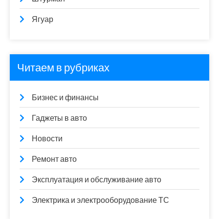
Ягуар
Читаем в рубриках
Бизнес и финансы
Гаджеты в авто
Новости
Ремонт авто
Эксплуатация и обслуживание авто
Электрика и электрооборудование ТС