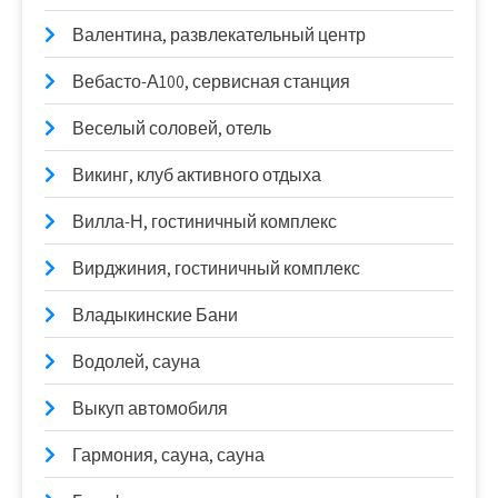
Валентина, развлекательный центр
Вебасто-А100, сервисная станция
Веселый соловей, отель
Викинг, клуб активного отдыха
Вилла-Н, гостиничный комплекс
Вирджиния, гостиничный комплекс
Владыкинские Бани
Водолей, сауна
Выкуп автомобиля
Гармония, сауна, сауна