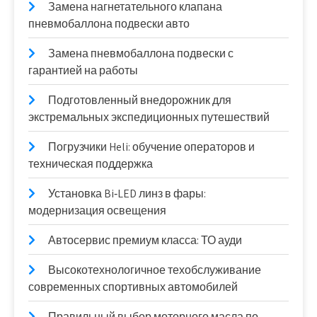
Замена нагнетательного клапана
пневмобаллона подвески авто
Замена пневмобаллона подвески с
гарантией на работы
Подготовленный внедорожник для
экстремальных экспедиционных путешествий
Погрузчики Heli: обучение операторов и
техническая поддержка
Установка Bi‑LED линз в фары:
модернизация освещения
Автосервис премиум класса: ТО ауди
Высокотехнологичное техобслуживание
современных спортивных автомобилей
Правильный выбор моторного масла по