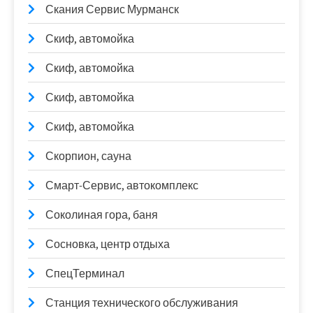
Скания Сервис Мурманск
Скиф, автомойка
Скиф, автомойка
Скиф, автомойка
Скиф, автомойка
Скорпион, сауна
Смарт-Сервис, автокомплекс
Соколиная гора, баня
Сосновка, центр отдыха
СпецТерминал
Станция технического обслуживания