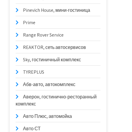
Pinevich House, мини-гостиница
Prime
Range Rover Service
REAKTOR, сеть автосервисов
Sky, гостиничный комплекс
TYREPLUS
Абв-авто, автокомплекс
Аверон, гостинично-ресторанный
комплекс
Авто Плюс, автомойка
Авто СТ