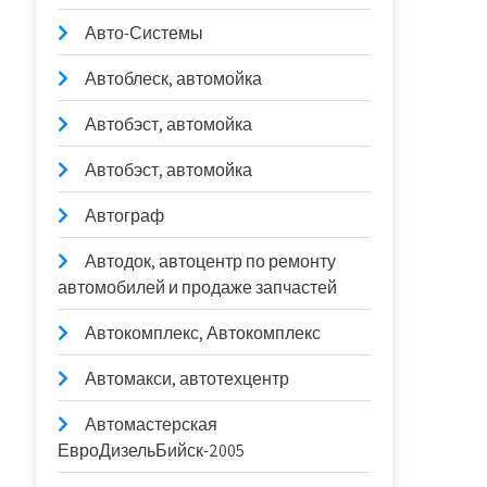
Авто-Системы
Автоблеск, автомойка
Автобэст, автомойка
Автобэст, автомойка
Автограф
Автодок, автоцентр по ремонту
автомобилей и продаже запчастей
Автокомплекс, Автокомплекс
Автомакси, автотехцентр
Автомастерская
ЕвроДизельБийск-2005