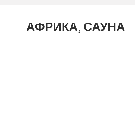
АФРИКА, САУНА