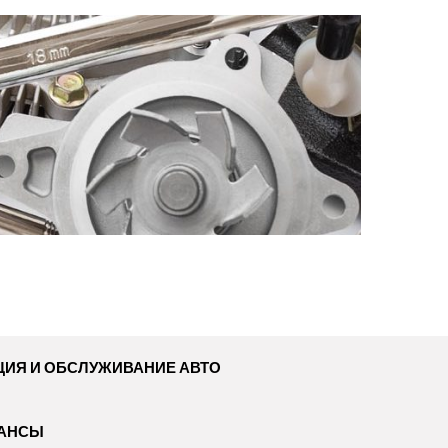
ЦИЯ И ОБСЛУЖИВАНИЕ АВТО
НАНСЫ