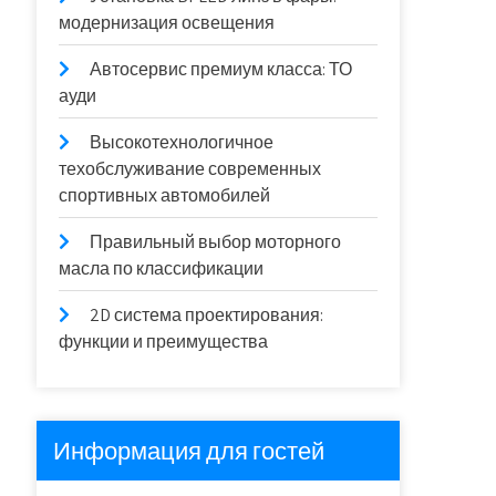
модернизация освещения
Автосервис премиум класса: ТО
ауди
Высокотехнологичное
техобслуживание современных
спортивных автомобилей
Правильный выбор моторного
масла по классификации
2D система проектирования:
функции и преимущества
Информация для гостей