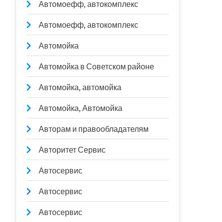
Автомоефф, автокомплекс
Автомоефф, автокомплекс
Автомойка
Автомойка в Советском районе
Автомойка, автомойка
Автомойка, Автомойка
Авторам и правообладателям
Авторитет Сервис
Автосервис
Автосервис
Автосервис