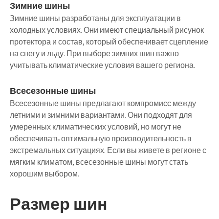
Зимние шины
Зимние шины разработаны для эксплуатации в
холодных условиях. Они имеют специальный рисунок
протектора и состав, который обеспечивает сцепление
на снегу и льду. При выборе зимних шин важно
учитывать климатические условия вашего региона.
Всесезонные шины
Всесезонные шины предлагают компромисс между
летними и зимними вариантами. Они подходят для
умеренных климатических условий, но могут не
обеспечивать оптимальную производительность в
экстремальных ситуациях. Если вы живете в регионе с
мягким климатом, всесезонные шины могут стать
хорошим выбором.
Размер шин