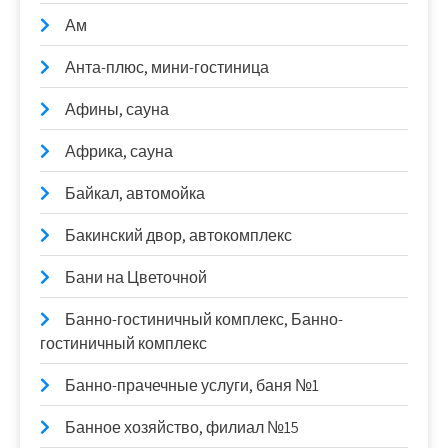
Ам
Анта-плюс, мини-гостиница
Афины, сауна
Африка, сауна
Байкал, автомойка
Бакинский двор, автокомплекс
Бани на Цветочной
Банно-гостиничный комплекс, Банно-
гостиничный комплекс
Банно-прачечные услуги, баня №1
Банное хозяйство, филиал №15