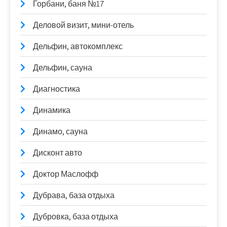
Горбани, баня №17
Деловой визит, мини-отель
Дельфин, автокомплекс
Дельфин, сауна
Диагностика
Динамика
Динамо, сауна
Дисконт авто
Доктор Маслофф
Дубрава, база отдыха
Дубровка, база отдыха