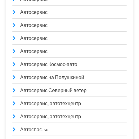
Автосервис
Автосервис
Автосервис
Автосервис
Автосервис Космос-авто
Автосервис на Полушкиной
Автосервис Северный ветер
Автосервис, автотехцентр
Автосервис, автотехцентр
Автоспас. su