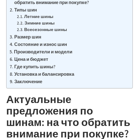
обратить внимание при покупке?
Типы шин
Летние шины
Зимние шины
Всесезонные шины
Размер шин
Состояние и износ шин
Производители и модели
Цена и бюджет
Где купить шины?
Установка и балансировка
Заключение
Актуальные
предложения по
шинам: на что обратить
внимание при покупке?