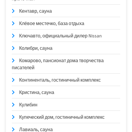
Кентавр, сауна
Клёвое местечко, база отдыха
Ключавто, официальный дилер Nissan
Колибри, сауна
Комарово, пансионат дома творчества
писателей
Континенталь, гостиничный комплекс
Кристина, сауна
Кулибин
Купеческий дом, гостиничный комплекс
Лавиаль, сауна