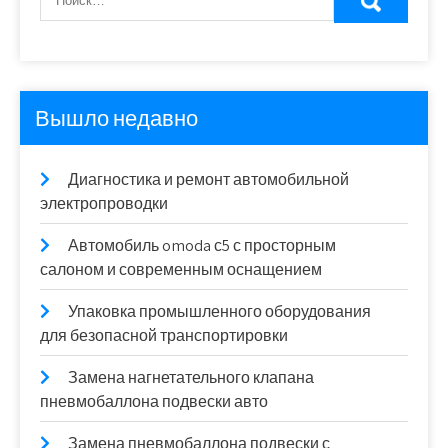
Вышло недавно
Диагностика и ремонт автомобильной
электропроводки
Автомобиль omoda с5 с просторным
салоном и современным оснащением
Упаковка промышленного оборудования
для безопасной транспортировки
Замена нагнетательного клапана
пневмобаллона подвески авто
Замена пневмобаллона подвески с