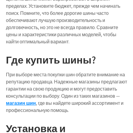
пределах. Установите бюджет, прежде чем начинать
поиск. Помните, что более дорогие шины часто
обеспечивают лучшую производительность и
долговечность, но это не всегда правило. Сравните
цены и характеристики различных моделей, чтобы
найти оптимальный вариант.
Где купить шины?
При выборе места покупки шин обратите внимание на
репутацию продавца. Надежные магазины предлагают
гарантии на свою продукцию и могут предоставить
консультации по выбору. Один из таких магазинов —
магазин шин
, где вы найдете широкий ассортимент и
профессиональную помощь.
Установка и