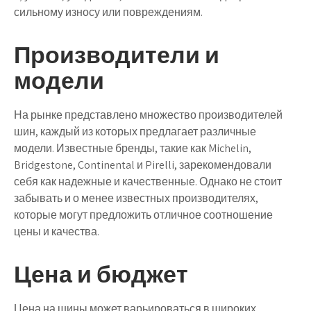
сильному износу или повреждениям.
Производители и
модели
На рынке представлено множество производителей
шин, каждый из которых предлагает различные
модели. Известные бренды, такие как Michelin,
Bridgestone, Continental и Pirelli, зарекомендовали
себя как надежные и качественные. Однако не стоит
забывать и о менее известных производителях,
которые могут предложить отличное соотношение
цены и качества.
Цена и бюджет
Цена на шины может варьироваться в широких