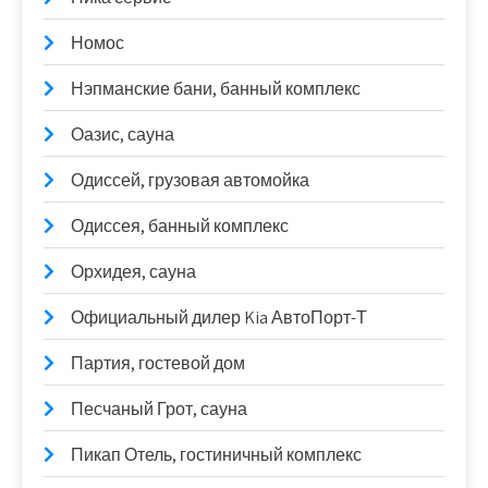
Номос
Нэпманские бани, банный комплекс
Оазис, сауна
Одиссей, грузовая автомойка
Одиссея, банный комплекс
Орхидея, сауна
Официальный дилер Kia АвтоПорт-Т
Партия, гостевой дом
Песчаный Грот, сауна
Пикап Отель, гостиничный комплекс