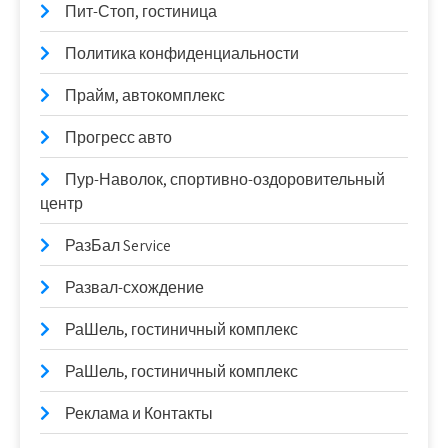
Пит-Стоп, гостиница
Политика конфиденциальности
Прайм, автокомплекс
Прогресс авто
Пур-Наволок, спортивно-оздоровительный
центр
РазБал Service
Развал-схождение
РаШель, гостиничный комплекс
РаШель, гостиничный комплекс
Реклама и Контакты