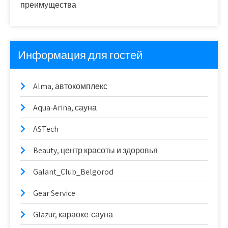
преимущества
Информация для гостей
Alma, автокомплекс
Aqua-Arina, сауна
ASTech
Beauty, центр красоты и здоровья
Galant_Club_Belgorod
Gear Service
Glazur, караоке-сауна