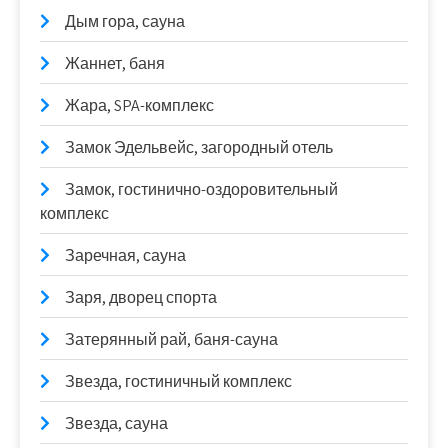
Дым гора, сауна
Жаннет, баня
Жара, SPA-комплекс
Замок Эдельвейс, загородный отель
Замок, гостинично-оздоровительный
комплекс
Заречная, сауна
Заря, дворец спорта
Затерянный рай, баня-сауна
Звезда, гостиничный комплекс
Звезда, сауна