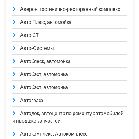
Аверон, гостинично-ресторанный комплекс
Авто Плюс, автомойка
Авто СТ
Авто-Системы
Автоблеск, автомойка
Автобэст, автомойка
Автобэст, автомойка
Автограф
Автодок, автоцентр по ремонту автомобилей
и продаже запчастей
Автокомплекс, Автокомплекс