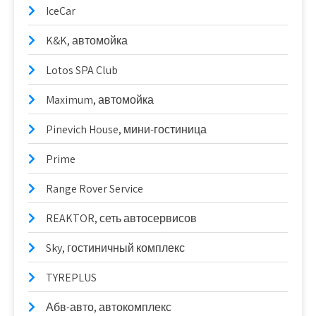
IceCar
K&K, автомойка
Lotos SPA Club
Maximum, автомойка
Pinevich House, мини-гостиница
Prime
Range Rover Service
REAKTOR, сеть автосервисов
Sky, гостиничный комплекс
TYREPLUS
Абв-авто, автокомплекс