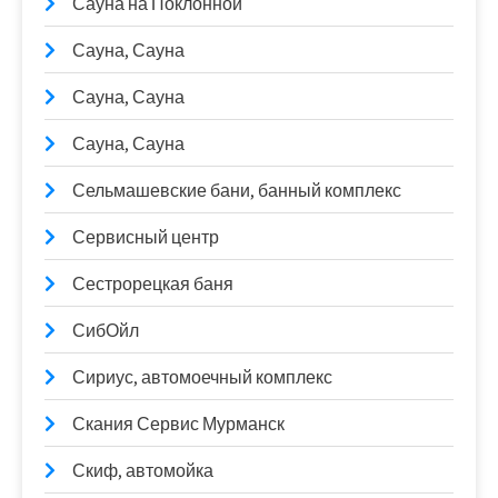
Сауна на Поклонной
Сауна, Сауна
Сауна, Сауна
Сауна, Сауна
Сельмашевские бани, банный комплекс
Сервисный центр
Сестрорецкая баня
СибОйл
Сириус, автомоечный комплекс
Скания Сервис Мурманск
Скиф, автомойка