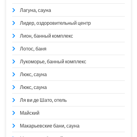
Лагуна, сауна
Лидер, оздоровительный центр
Лион, банный комплекс
Лотос, баня
Лукоморье, банный комплекс
Люкс, сауна
Люкс, сауна
Ля ви де Шато, отель
Майский
Макарьевские бани, сауна