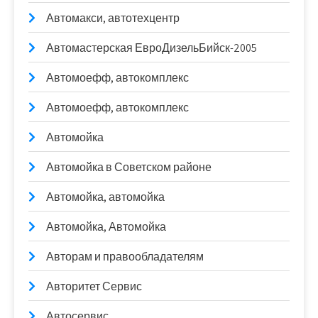
Автомакси, автотехцентр
Автомастерская ЕвроДизельБийск-2005
Автомоефф, автокомплекс
Автомоефф, автокомплекс
Автомойка
Автомойка в Советском районе
Автомойка, автомойка
Автомойка, Автомойка
Авторам и правообладателям
Авторитет Сервис
Автосервис