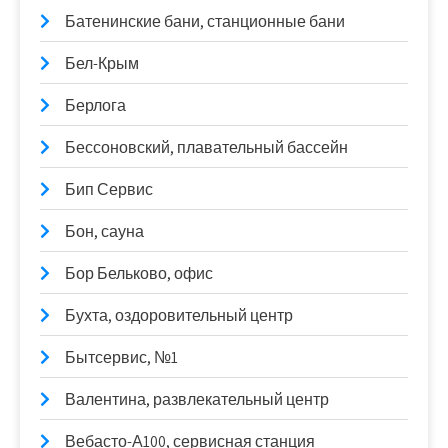
Батенинские бани, станционные бани
Бел-Крым
Берлога
Бессоновский, плавательный бассейн
Бип Сервис
Бон, сауна
Бор Бельково, офис
Бухта, оздоровительный центр
Бытсервис, №1
Валентина, развлекательный центр
Вебасто-А100, сервисная станция