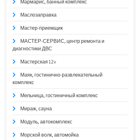
Мармарис, банный комплекс
Маслозаправка
Мастер-приемщик
МАСТЕР-СЕРВИС, центр ремонта и
диагностики ДВС
Мастерская 12v
Маяк, гостинично-развлекательный
комплекс
Мельница, гостиничный комплекс
Мираж, сауна
Модуль, автокомплекс
Морской волк, автомойка