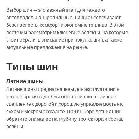
Выбор шин — это важный этап для каждого
автовладельца. Правильные шины обеспечивают
безопасность, комфорт и экономию топлива. В этом
посте мы рассмотрим ключевые аспекты, на которые
стоит обратить внимание при покупке шин, а также
актуальные предложения на рынке.
Типы шин
Летние шины
Летние шины предназначены для эксплуатации в
теплое время года. Они обеспечивают отличное
сцепление с дорогой и хорошую управляемость на
сухом и мокром асфальте. При выборе летних шин
обратите внимание на глубину протектора и состав
резины.