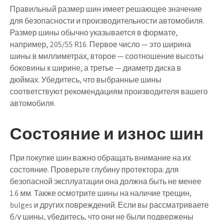
Правильный размер шин имеет решающее значение
для безопасности и производительности автомобиля.
Размер шины обычно указывается в формате,
например, 205/55 R16. Первое число — это ширина
шины в миллиметрах, второе — соотношение высоты
боковины к ширине, а третье — диаметр диска в
дюймах. Убедитесь, что выбранные шины
соответствуют рекомендациям производителя вашего
автомобиля.
Состояние и износ шин
При покупке шин важно обращать внимание на их
состояние. Проверьте глубину протектора: для
безопасной эксплуатации она должна быть не менее
1.6 мм. Также осмотрите шины на наличие трещин,
bulges и других повреждений. Если вы рассматриваете
б/у шины, убедитесь, что они не были подвержены