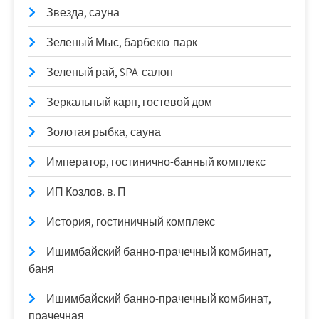
Звезда, сауна
Зеленый Мыс, барбекю-парк
Зеленый рай, SPA-салон
Зеркальный карп, гостевой дом
Золотая рыбка, сауна
Император, гостинично-банный комплекс
ИП Козлов. в. П
История, гостиничный комплекс
Ишимбайский банно-прачечный комбинат,
баня
Ишимбайский банно-прачечный комбинат,
прачечная