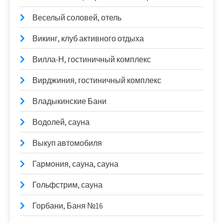
Веселый соловей, отель
Викинг, клуб активного отдыха
Вилла-Н, гостиничный комплекс
Вирджиния, гостиничный комплекс
Владыкинские Бани
Водолей, сауна
Выкуп автомобиля
Гармония, сауна, сауна
Гольфстрим, сауна
Горбани, Баня №16