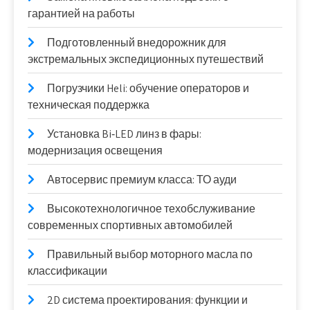
гарантией на работы
Подготовленный внедорожник для
экстремальных экспедиционных путешествий
Погрузчики Heli: обучение операторов и
техническая поддержка
Установка Bi‑LED линз в фары:
модернизация освещения
Автосервис премиум класса: ТО ауди
Высокотехнологичное техобслуживание
современных спортивных автомобилей
Правильный выбор моторного масла по
классификации
2D система проектирования: функции и