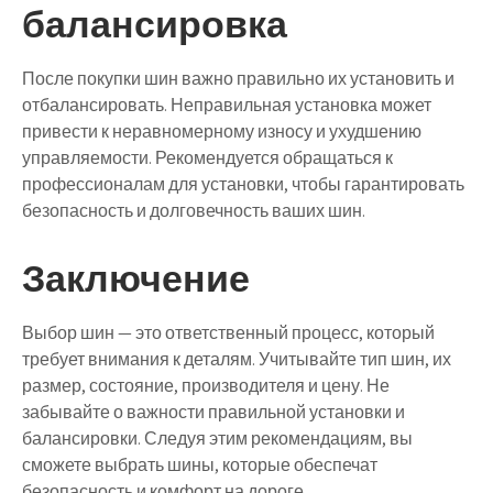
балансировка
После покупки шин важно правильно их установить и
отбалансировать. Неправильная установка может
привести к неравномерному износу и ухудшению
управляемости. Рекомендуется обращаться к
профессионалам для установки, чтобы гарантировать
безопасность и долговечность ваших шин.
Заключение
Выбор шин — это ответственный процесс, который
требует внимания к деталям. Учитывайте тип шин, их
размер, состояние, производителя и цену. Не
забывайте о важности правильной установки и
балансировки. Следуя этим рекомендациям, вы
сможете выбрать шины, которые обеспечат
безопасность и комфорт на дороге.