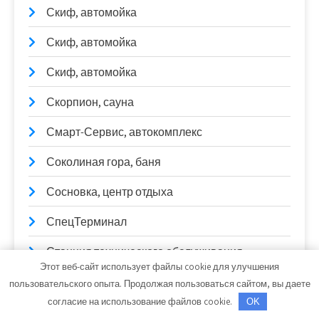
Скиф, автомойка
Скиф, автомойка
Скиф, автомойка
Скорпион, сауна
Смарт-Сервис, автокомплекс
Соколиная гора, баня
Сосновка, центр отдыха
СпецТерминал
Станция технического обслуживания
Этот веб-сайт использует файлы cookie для улучшения
Станция техобслуживания
пользовательского опыта. Продолжая пользоваться сайтом, вы даете
согласие на использование файлов cookie.
OK
СТО