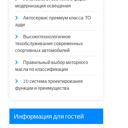
модернизация освещения
Автосервис премиум класса: ТО
ауди
Высокотехнологичное
техобслуживание современных
спортивных автомобилей
Правильный выбор моторного
масла по классификации
2D система проектирования:
функции и преимущества
Информация для гостей