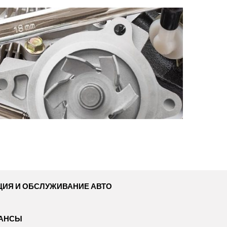
ЦИЯ И ОБСЛУЖИВАНИЕ АВТО
НАНСЫ