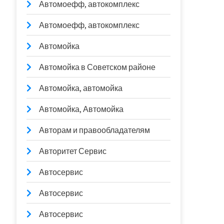
Автомоефф, автокомплекс
Автомоефф, автокомплекс
Автомойка
Автомойка в Советском районе
Автомойка, автомойка
Автомойка, Автомойка
Авторам и правообладателям
Авторитет Сервис
Автосервис
Автосервис
Автосервис