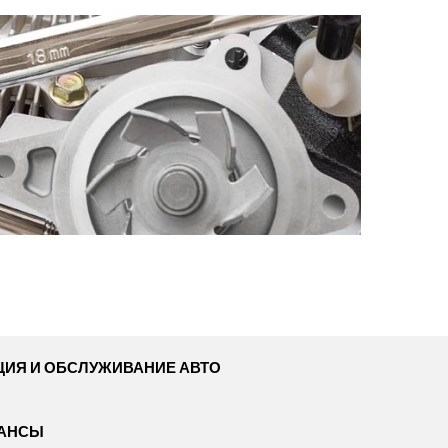
ЦИЯ И ОБСЛУЖИВАНИЕ АВТО
НАНСЫ