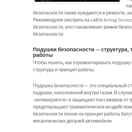
па
безопасности также нуждаются в ремонте, за
Рекомендуем смотреть на сайте Airbag Servic
безопасности, восстанавливает ремни безо
безопасности.
Подушки безопасности — структура, 
работы
Чтобы понять, как отремонтировать подушку 
структуру и принцип работы.
Подушка безопасности — это специальный с
подушки, наполненной внутри газом. В случа
«активируются» и защищают пассажиров от т
предотвращают травматическое воздействие
безопасности похож на принцип работы батут
металлических деталей автомобиля.