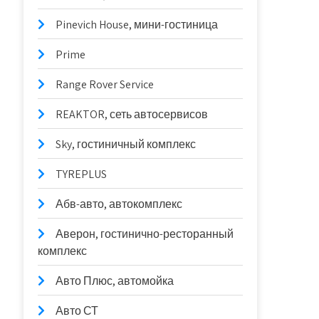
Pinevich House, мини-гостиница
Prime
Range Rover Service
REAKTOR, сеть автосервисов
Sky, гостиничный комплекс
TYREPLUS
Абв-авто, автокомплекс
Аверон, гостинично-ресторанный
комплекс
Авто Плюс, автомойка
Авто СТ