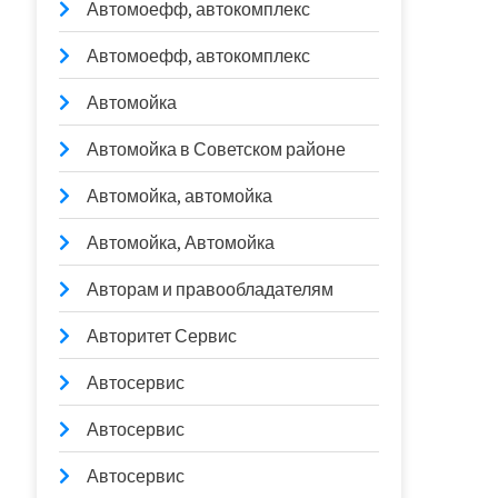
Автомоефф, автокомплекс
Автомоефф, автокомплекс
Автомойка
Автомойка в Советском районе
Автомойка, автомойка
Автомойка, Автомойка
Авторам и правообладателям
Авторитет Сервис
Автосервис
Автосервис
Автосервис