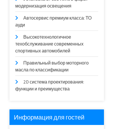
модернизация освещения
Автосервис премиум класса: ТО
ауди
Высокотехнологичное
техобслуживание современных
спортивных автомобилей
Правильный выбор моторного
масла по классификации
2D система проектирования:
функции и преимущества
Информация для гостей