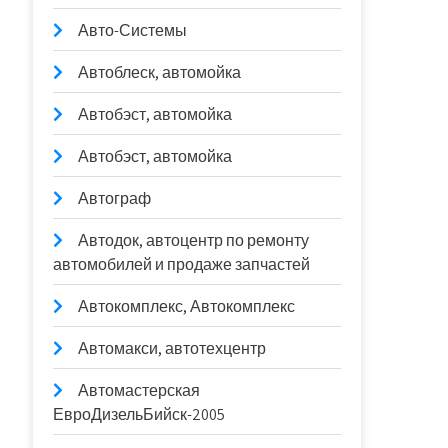
Авто-Системы
Автоблеск, автомойка
Автобэст, автомойка
Автобэст, автомойка
Автограф
Автодок, автоцентр по ремонту
автомобилей и продаже запчастей
Автокомплекс, Автокомплекс
Автомакси, автотехцентр
Автомастерская
ЕвроДизельБийск-2005