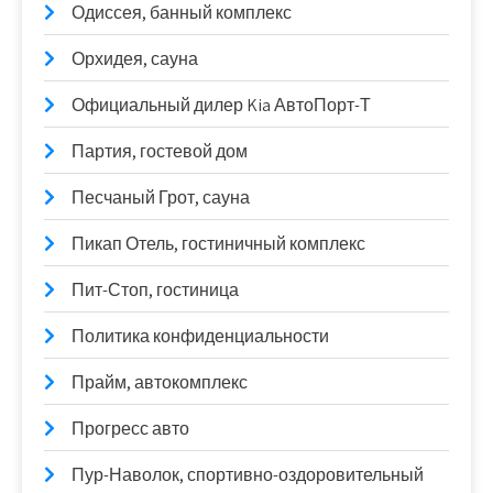
Одиссея, банный комплекс
Орхидея, сауна
Официальный дилер Kia АвтоПорт-Т
Партия, гостевой дом
Песчаный Грот, сауна
Пикап Отель, гостиничный комплекс
Пит-Стоп, гостиница
Политика конфиденциальности
Прайм, автокомплекс
Прогресс авто
Пур-Наволок, спортивно-оздоровительный