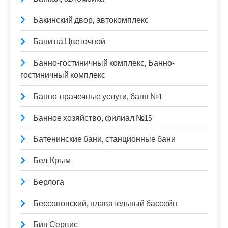
Бакинский двор, автокомплекс
Бани на Цветочной
Банно-гостиничный комплекс, Банно-
гостиничный комплекс
Банно-прачечные услуги, баня №1
Банное хозяйство, филиал №15
Батенинские бани, станционные бани
Бел-Крым
Берлога
Бессоновский, плавательный бассейн
Бип Сервис