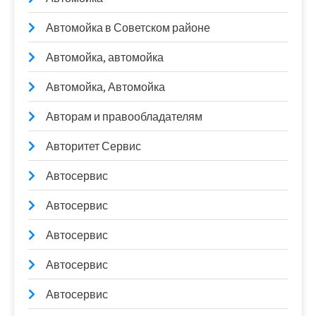
Автомойка в Советском районе
Автомойка, автомойка
Автомойка, Автомойка
Авторам и правообладателям
Авторитет Сервис
Автосервис
Автосервис
Автосервис
Автосервис
Автосервис