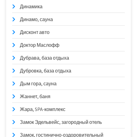
Динамика
Динамо, сауна
Дисконт авто
Доктор Маслофф
Дубрава, база отдыха
Дубровка, база отдыха
Дым гора, сауна
Жаннет, баня
Жара, SPA-комплекс
Замок Эдельвейс, загородный отель
Замок, гостинично-оздоровительный