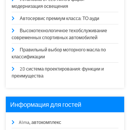
модернизация освещения
Автосервис премиум класса: ТО ауди
Высокотехнологичное техобслуживание
современных спортивных автомобилей
Правильный выбор моторного масла по
классификации
2D система проектирования: функции и
преимущества
Информация для гостей
Alma, автокомплекс