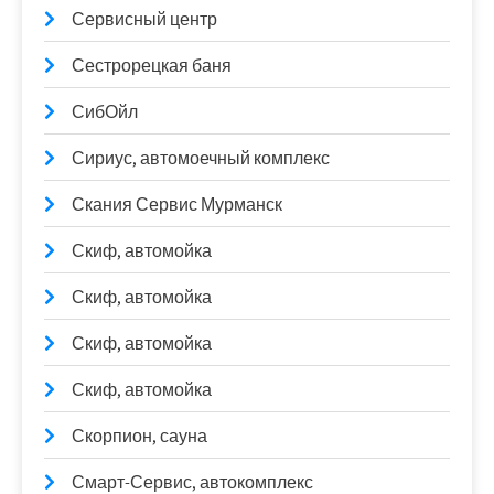
Сервисный центр
Сестрорецкая баня
СибОйл
Сириус, автомоечный комплекс
Скания Сервис Мурманск
Скиф, автомойка
Скиф, автомойка
Скиф, автомойка
Скиф, автомойка
Скорпион, сауна
Смарт-Сервис, автокомплекс