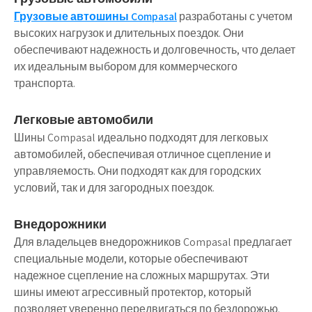
Грузовые автошины Compasal
разработаны с учетом
высоких нагрузок и длительных поездок. Они
обеспечивают надежность и долговечность, что делает
их идеальным выбором для коммерческого
транспорта.
Легковые автомобили
Шины Compasal идеально подходят для легковых
автомобилей, обеспечивая отличное сцепление и
управляемость. Они подходят как для городских
условий, так и для загородных поездок.
Внедорожники
Для владельцев внедорожников Compasal предлагает
специальные модели, которые обеспечивают
надежное сцепление на сложных маршрутах. Эти
шины имеют агрессивный протектор, который
позволяет уверенно передвигаться по бездорожью.