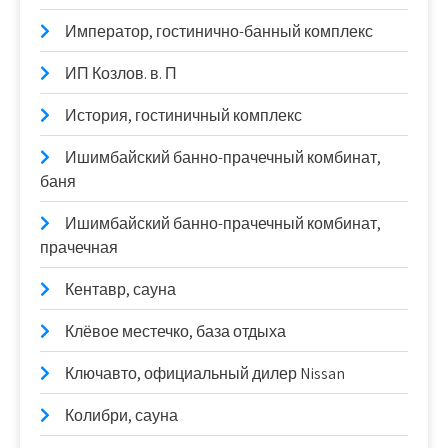
Император, гостинично-банный комплекс
ИП Козлов. в. П
История, гостиничный комплекс
Ишимбайский банно-прачечный комбинат,
баня
Ишимбайский банно-прачечный комбинат,
прачечная
Кентавр, сауна
Клёвое местечко, база отдыха
Ключавто, официальный дилер Nissan
Колибри, сауна