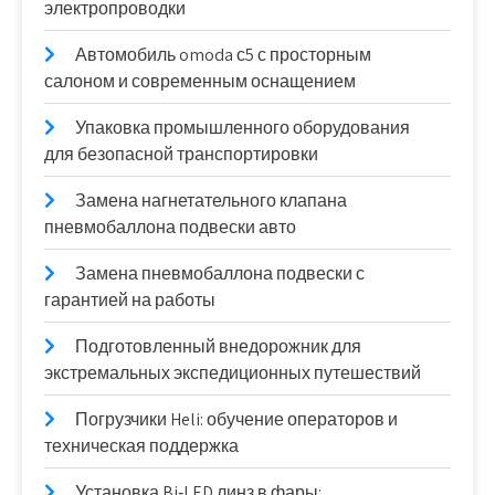
электропроводки
Автомобиль omoda с5 с просторным
салоном и современным оснащением
Упаковка промышленного оборудования
для безопасной транспортировки
Замена нагнетательного клапана
пневмобаллона подвески авто
Замена пневмобаллона подвески с
гарантией на работы
Подготовленный внедорожник для
экстремальных экспедиционных путешествий
Погрузчики Heli: обучение операторов и
техническая поддержка
Установка Bi‑LED линз в фары: