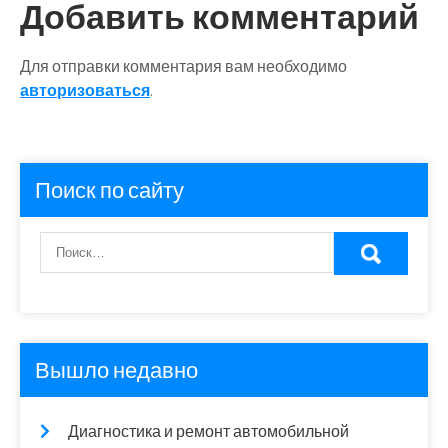
Добавить комментарий
Для отправки комментария вам необходимо
авторизоваться
.
Поиск по сайту
Вышло недавно
Диагностика и ремонт автомобильной