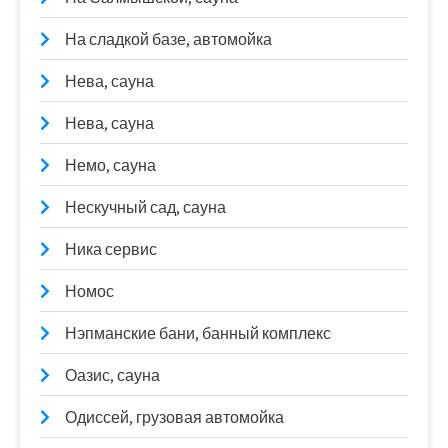
На сладкой базе, автомойка
Нева, сауна
Нева, сауна
Немо, сауна
Нескучный сад, сауна
Ника сервис
Номос
Нэпманские бани, банный комплекс
Оазис, сауна
Одиссей, грузовая автомойка