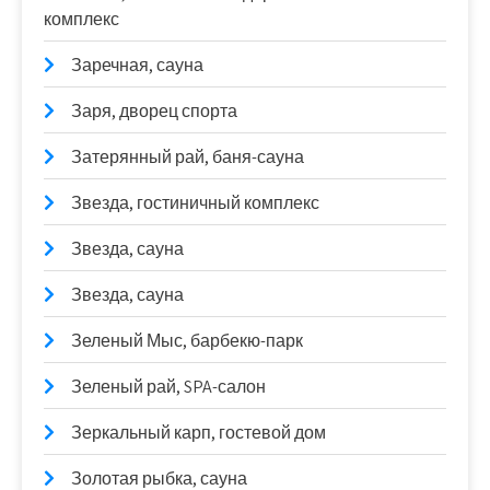
комплекс
Заречная, сауна
Заря, дворец спорта
Затерянный рай, баня-сауна
Звезда, гостиничный комплекс
Звезда, сауна
Звезда, сауна
Зеленый Мыс, барбекю-парк
Зеленый рай, SPA-салон
Зеркальный карп, гостевой дом
Золотая рыбка, сауна