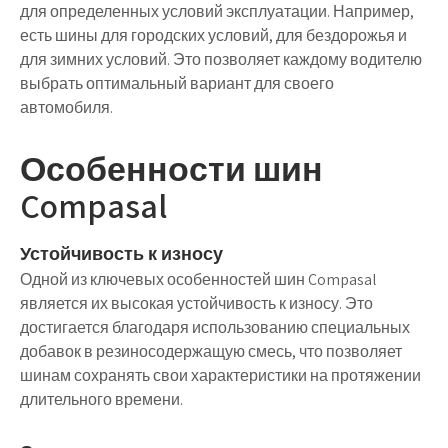
для определенных условий эксплуатации. Например,
есть шины для городских условий, для бездорожья и
для зимних условий. Это позволяет каждому водителю
выбрать оптимальный вариант для своего
автомобиля.
Особенности шин
Compasal
Устойчивость к износу
Одной из ключевых особенностей шин Compasal
является их высокая устойчивость к износу. Это
достигается благодаря использованию специальных
добавок в резиносодержащую смесь, что позволяет
шинам сохранять свои характеристики на протяжении
длительного времени.