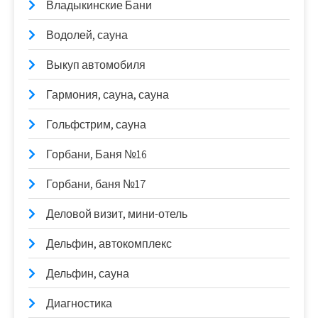
Владыкинские Бани
Водолей, сауна
Выкуп автомобиля
Гармония, сауна, сауна
Гольфстрим, сауна
Горбани, Баня №16
Горбани, баня №17
Деловой визит, мини-отель
Дельфин, автокомплекс
Дельфин, сауна
Диагностика