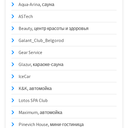
Aqua-Arina, сауна
ASTech
Beauty, центр красоты и здоровья
Galant_Club_Belgorod
Gear Service
Glazur, караоке-сауна
IceCar
K&K, автомойка
Lotos SPA Club
Maximum, автомойка
Pinevich House, мини-гостиница