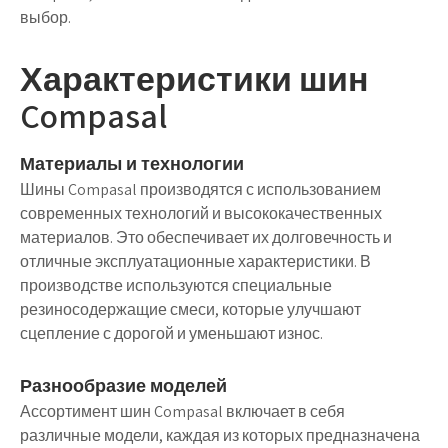
выбор.
Характеристики шин
Compasal
Материалы и технологии
Шины Compasal производятся с использованием
современных технологий и высококачественных
материалов. Это обеспечивает их долговечность и
отличные эксплуатационные характеристики. В
производстве используются специальные
резиносодержащие смеси, которые улучшают
сцепление с дорогой и уменьшают износ.
Разнообразие моделей
Ассортимент шин Compasal включает в себя
различные модели, каждая из которых предназначена