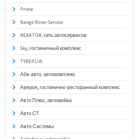
Prime
Range Rover Service
REAKTOR, сеть автосервисов
Sky, гостиничный комплекс
TYREPLUS
Абв-авто, автокомплекс
Аверон, гостинично-ресторанный комплекс
Авто Плюс, автомойка
Авто СТ
Авто-Системы