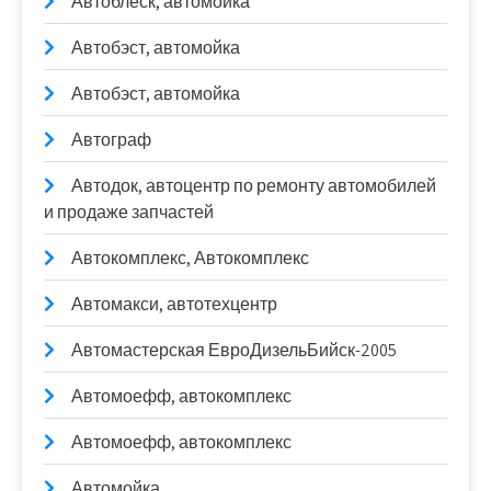
Автоблеск, автомойка
Автобэст, автомойка
Автобэст, автомойка
Автограф
Автодок, автоцентр по ремонту автомобилей
и продаже запчастей
Автокомплекс, Автокомплекс
Автомакси, автотехцентр
Автомастерская ЕвроДизельБийск-2005
Автомоефф, автокомплекс
Автомоефф, автокомплекс
Автомойка