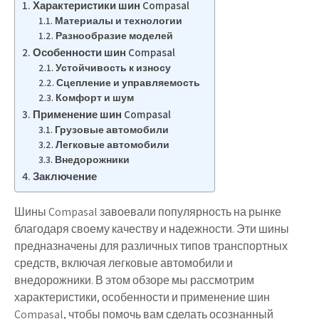
Характеристики шин Compasal
Материалы и технологии
Разнообразие моделей
Особенности шин Compasal
Устойчивость к износу
Сцепление и управляемость
Комфорт и шум
Применение шин Compasal
Грузовые автомобили
Легковые автомобили
Внедорожники
Заключение
Шины Compasal завоевали популярность на рынке
благодаря своему качеству и надежности. Эти шины
предназначены для различных типов транспортных
средств, включая легковые автомобили и
внедорожники. В этом обзоре мы рассмотрим
характеристики, особенности и применение шин
Compasal, чтобы помочь вам сделать осознанный