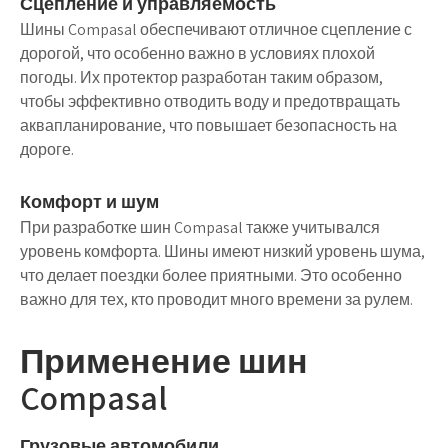
Сцепление и управляемость
Шины Compasal обеспечивают отличное сцепление с
дорогой, что особенно важно в условиях плохой
погоды. Их протектор разработан таким образом,
чтобы эффективно отводить воду и предотвращать
аквапланирование, что повышает безопасность на
дороге.
Комфорт и шум
При разработке шин Compasal также учитывался
уровень комфорта. Шины имеют низкий уровень шума,
что делает поездки более приятными. Это особенно
важно для тех, кто проводит много времени за рулем.
Применение шин
Compasal
Грузовые автомобили