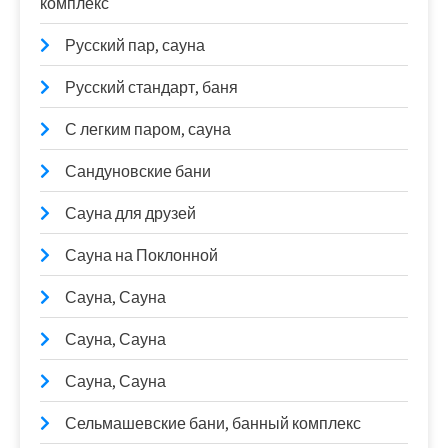
комплекс
Русский пар, сауна
Русский стандарт, баня
С легким паром, сауна
Сандуновские бани
Сауна для друзей
Сауна на Поклонной
Сауна, Сауна
Сауна, Сауна
Сауна, Сауна
Сельмашевские бани, банный комплекс