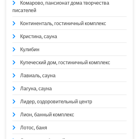
Комарово, пансионат дома творчества
писателей
Континенталь, гостиничный комплекс
Кристина, сауна
Кулибин
Купеческий дом, гостиничный комплекс
Лавиаль, сауна
Лагуна, сауна
Лидер, оздоровительный центр
Лион, банный комплекс
Лотос, баня