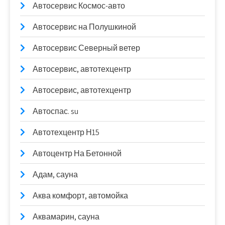
Автосервис Космос-авто
Автосервис на Полушкиной
Автосервис Северный ветер
Автосервис, автотехцентр
Автосервис, автотехцентр
Автоспас. su
Автотехцентр Н15
Автоцентр На Бетонной
Адам, сауна
Аква комфорт, автомойка
Аквамарин, сауна