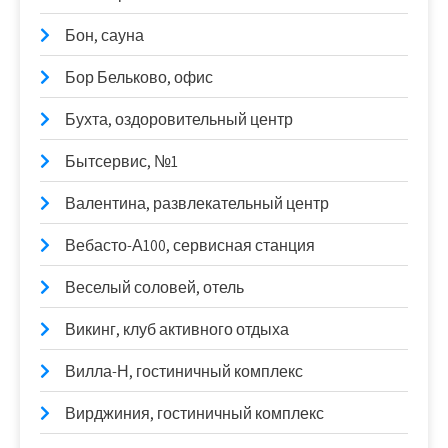
Бон, сауна
Бор Бельково, офис
Бухта, оздоровительный центр
Бытсервис, №1
Валентина, развлекательный центр
Вебасто-А100, сервисная станция
Веселый соловей, отель
Викинг, клуб активного отдыха
Вилла-Н, гостиничный комплекс
Вирджиния, гостиничный комплекс